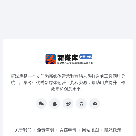
新媒库是一个专门为新媒体运营和营销人员打造的工具网址导
航，汇集各种优秀新媒体运营工具和资源，帮助用户提升工作
效率和创意水平。
关于我们
免责声明
友链申请
网站地图
隐私政策