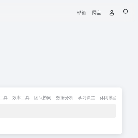
邮箱
网盘
工具
效率工具
团队协同
数据分析
学习课堂
休闲摸鱼