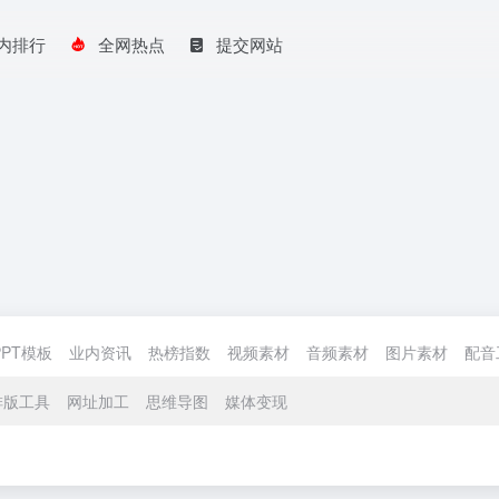
内排行
全网热点
提交网站
PPT模板
业内资讯
热榜指数
视频素材
音频素材
图片素材
配音
排版工具
网址加工
思维导图
媒体变现