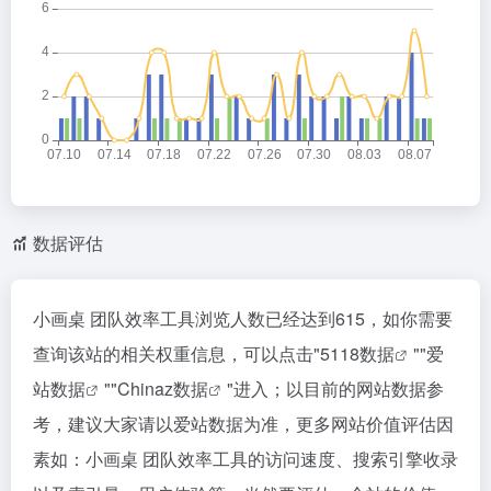
数据评估
小画桌 团队效率工具浏览人数已经达到615，如你需要
查询该站的相关权重信息，可以点击"
5118数据
""
爱
站数据
""
Chinaz数据
"进入；以目前的网站数据参
考，建议大家请以爱站数据为准，更多网站价值评估因
素如：小画桌 团队效率工具的访问速度、搜索引擎收录