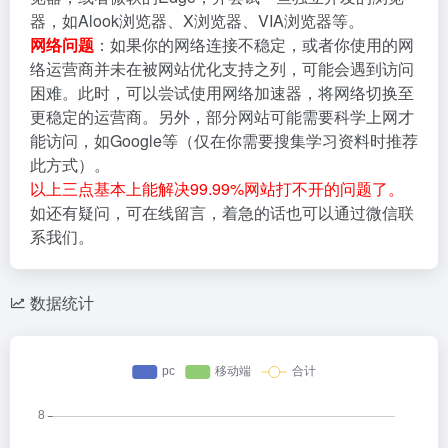
器，如Alook浏览器、X浏览器、VIA浏览器等。
网络问题
：如果你的网络连接不稳定，或者你使用的网
络运营商并未在被网站优化支持之列，可能会遇到访问
困难。此时，可以尝试使用网络加速器，将网络切换至
更稳定的运营商。另外，部分网站可能需要科学上网才
能访问，如Google等（仅在你需要搜集学习资料时推荐
此方式）。
以上三点基本上能解决99.99%网站打不开的问题了。
如还有疑问，可在线留言，着急的话也可以通过微信联
系我们。
数据统计