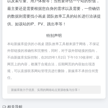
以及索引量、用户体验等；当然要评估一个站的价值，
最主要还是需要根据您自身的需求以及需要，一些确切
的数据则需要找小画桌 团队效率工具的站长进行洽谈提
供。如该站的IP、PV、跳出率等！
特别声明
本站新媒库提供的小画桌 团队效率工具都来源于网络，不保证
外部链接的准确性和完整性，同时，对于该外部链接的指向，
不由新媒库实际控制，在2025年1月2日 下午10:10收录时，该
网页上的内容，都属于合规合法，后期网页的内容如出现违
规，可以直接联系网站管理员进行删除，新媒库不承担任何责
任。
新媒库致力于优质、实用的网络站点资源收集与分享！
相关导航