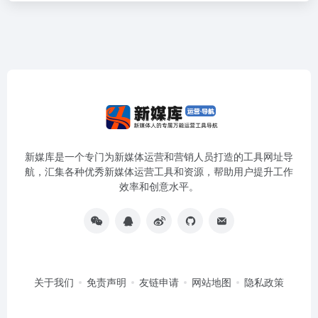
新媒库是一个专门为新媒体运营和营销人员打造的工具网址导
航，汇集各种优秀新媒体运营工具和资源，帮助用户提升工作
效率和创意水平。
关于我们
免责声明
友链申请
网站地图
隐私政策