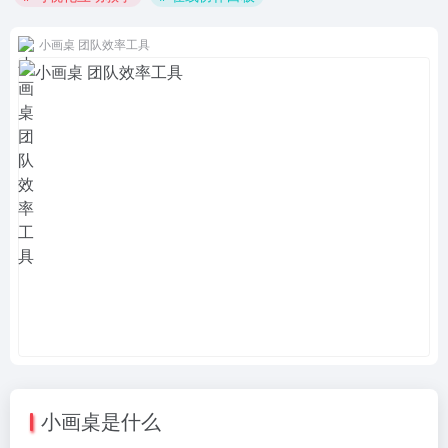
小画桌 团队效率工具
小画桌是什么