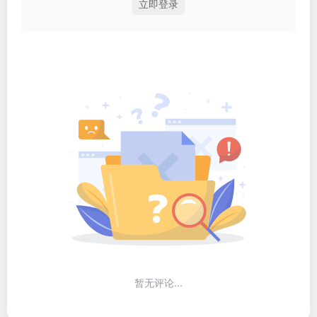
立即登录
暂无评论...