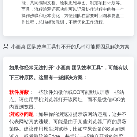
能，共同编辑文档、绘制思维导图、制定项目计划等。
而且，流程追溯还原功能可以记录协作过程中的每一个
操作步骤和版本变化，方便团队在需要时回溯和复盘工
作过程，总结经验教训，不断优化工作流程。
小画桌 团队效率工具打不开的几种可能原因及解决方案
如果你经常无法打开"小画桌 团队效率工具"，可能有以
下三种原因。这里有一些解决方案：
软件屏蔽
：一些软件如微信或QQ可能默认屏蔽一些站
点。请使用手机浏览器打开该网址，而不是微信/QQ的
内置浏览器。
浏览器问题
：如果你的浏览器提示该网站违规，这并不
代表网站真的违规。可能是由于某些浏览器厂商的屏蔽
策略。建议使用原生浏览器，比如苹果设备的Safari浏
览器，或者微软的Edge，并尝试一些独立开发的浏览