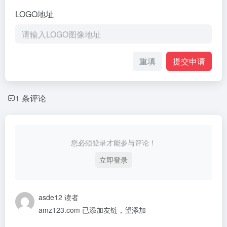
LOGO地址
重填
提交申请
1 条评论
您必须登录才能参与评论！
立即登录
asde12
读者
amz123.com 已添加友链，望添加