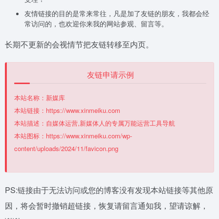
友情链接的目的是常来常往，凡是加了友链的朋友，我都会经
常访问的，也欢迎你来我的网站参观、留言等。
长期不更新的会视情节把友链转移至内页。
友链申请示例
本站名称：新媒库
本站链接：https://www.xinmeiku.com
本站描述：自媒体运营,新媒体人的专属万能运营工具导航
本站图标：https://www.xinmeiku.com/wp-
content/uploads/2024/11/favicon.png
PS:链接由于无法访问或您的博客没有发现本站链接等其他原
因，将会暂时撤销超链接，恢复请留言通知我，望请谅解，