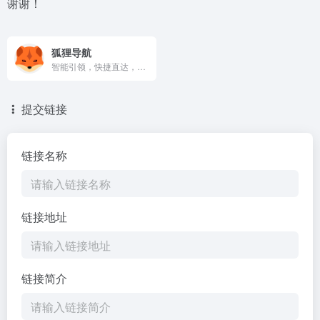
谢谢！
狐狸导航
智能引领，快捷直达，您的网络生活助手。
提交链接
链接名称
链接地址
链接简介