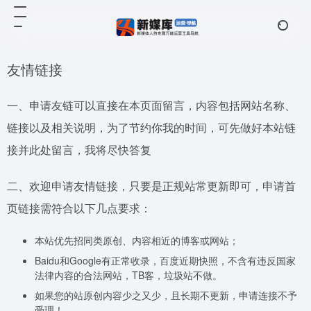
友情链接
一、申请友链可以直接在本页面留言，内容包括网站名称、
链接以及相关说明，为了节约你我的时间，可先做好本站链
接并此处留言，我将尽快答复
二、欢迎申请友情链接，只要是正规站常更新即可，申请首
页链接需符合以下几点要求：
本站优先招同类原创、内容相近的博客或网站；
Baidu和Google有正常收录，百度近期快照，不含有违反国家
法律内容的合法网站，TB客，垃圾站不做。
如果您的站原创内容少之又少，且长期不更新，申请连接不予
受理！