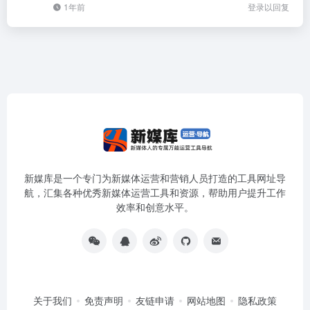
1年前
登录以回复
新媒库是一个专门为新媒体运营和营销人员打造的工具网址导
航，汇集各种优秀新媒体运营工具和资源，帮助用户提升工作
效率和创意水平。
关于我们
免责声明
友链申请
网站地图
隐私政策