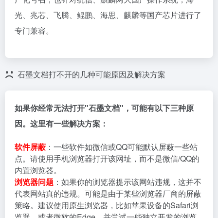
光、兆芯、飞腾、鲲鹏、海思、麒麟等国产芯片进行了
专门兼容。
石墨文档打不开的几种可能原因及解决方案
如果你经常无法打开"石墨文档"，可能有以下三种原
因。这里有一些解决方案：
软件屏蔽
：一些软件如微信或QQ可能默认屏蔽一些站
点。请使用手机浏览器打开该网址，而不是微信/QQ的
内置浏览器。
浏览器问题
：如果你的浏览器提示该网站违规，这并不
代表网站真的违规。可能是由于某些浏览器厂商的屏蔽
策略。建议使用原生浏览器，比如苹果设备的Safari浏
览器，或者微软的Edge，并尝试一些独立开发的浏览