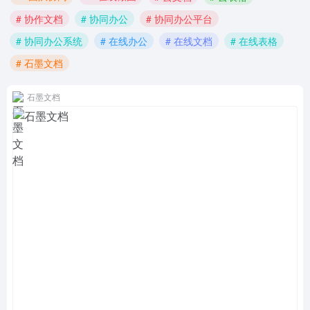
# 协作文档
# 协同办公
# 协同办公平台
# 协同办公系统
# 在线办公
# 在线文档
# 在线表格
# 石墨文档
石墨文档