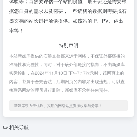
体验等；当然要评估一个站的价值，最主要还是需要根
据您自身的需求以及需要，一些确切的数据则需要找石
墨文档的站长进行洽谈提供。如该站的IP、PV、跳出
率等！
特别声明
本站新媒库提供的石墨文档都来源于网络，不保证外部链接的
准确性和完整性，同时，对于该外部链接的指向，不由新媒库
实际控制，在2024年11月10日 下午7:17收录时，该网页上的
内容，都属于合规合法，后期网页的内容如出现违规，可以直
接联系网站管理员进行删除，新媒库不承担任何责任。
新媒库致力于优质、实用的网络站点资源收集与分享！
相关导航