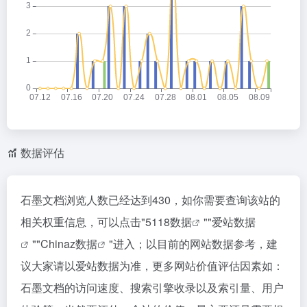
数据评估
石墨文档浏览人数已经达到430，如你需要查询该站的
相关权重信息，可以点击"
5118数据
""
爱站数据
""
Chinaz数据
"进入；以目前的网站数据参考，建
议大家请以爱站数据为准，更多网站价值评估因素如：
石墨文档的访问速度、搜索引擎收录以及索引量、用户