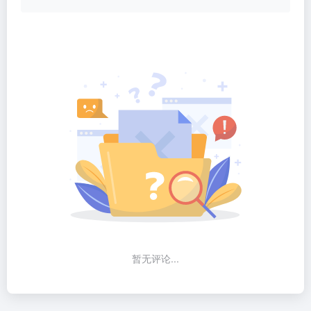
暂无评论...