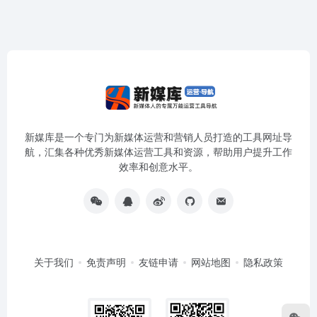
新媒库是一个专门为新媒体运营和营销人员打造的工具网址导
航，汇集各种优秀新媒体运营工具和资源，帮助用户提升工作
效率和创意水平。
关于我们
免责声明
友链申请
网站地图
隐私政策