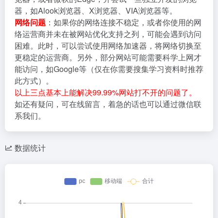
器，如Alook浏览器、X浏览器、VIA浏览器等。
网络问题
：如果你的网络连接不稳定，或者你使用的网
络运营商并未在被网站优化支持之列，可能会遇到访问
困难。此时，可以尝试使用网络加速器，将网络切换至
更稳定的运营商。另外，部分网站可能需要科学上网才
能访问，如Google等（仅在你需要搜集学习资料时推荐
此方式）。
以上三点基本上能解决99.99%网站打不开的问题了。
如还有疑问，可在线留言，着急的话也可以通过微信联
系我们。
数据统计