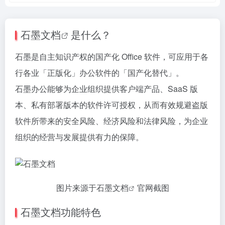
石墨文档
是什么？
石墨是自主知识产权的国产化 Office 软件，可应用于各
行各业「正版化」办公软件的「国产化替代」。
石墨办公能够为企业组织提供客户端产品、SaaS 版
本、私有部署版本的软件许可授权，从而有效规避盗版
软件所带来的安全风险、经济风险和法律风险，为企业
组织的经营与发展提供有力的保障。
图片来源于
石墨文档
官网截图
石墨文档功能特色