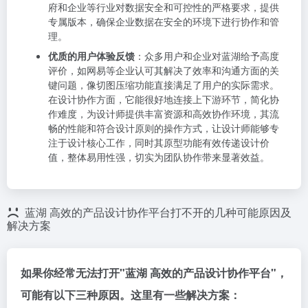
府和企业等行业对数据安全和可控性的严格要求，提供
专属版本，确保企业数据在安全的环境下进行协作和管
理。
优质的用户体验反馈
：众多用户和企业对蓝湖给予高度
评价，如网易等企业认可其解决了效率和沟通方面的关
键问题，像切图压缩功能直接满足了用户的实际需求。
在设计协作方面，它能很好地连接上下游环节，简化协
作难度，为设计师提供丰富资源和高效协作环境，其流
畅的性能和符合设计原则的操作方式，让设计师能够专
注于设计核心工作，同时其原型功能有效传递设计价
值，整体易用性强，切实为团队协作带来显著效益。
蓝湖 高效的产品设计协作平台打不开的几种可能原因及
解决方案
如果你经常无法打开"蓝湖 高效的产品设计协作平台"，
可能有以下三种原因。这里有一些解决方案：