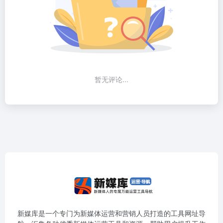
暂无评论...
新媒库是一个专门为新媒体运营和营销人员打造的工具网址导