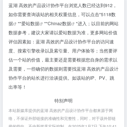
蓝湖 高效的产品设计协作平台浏览人数已经达到912，
如你需要查询该站的相关权重信息，可以点击"
5118数
据
""
爱站数据
""
Chinaz数据
"进入；以目前的网站
数据参考，建议大家请以爱站数据为准，更多网站价值
评估因素如：蓝湖 高效的产品设计协作平台的访问速
度、搜索引擎收录以及索引量、用户体验等；当然要评
估一个站的价值，最主要还是需要根据您自身的需求以
及需要，一些确切的数据则需要找蓝湖 高效的产品设计
协作平台的站长进行洽谈提供。如该站的IP、PV、跳
出率等！
特别声明
本站新媒库提供的蓝湖 高效的产品设计协作平台都来源于网
络，不保证外部链接的准确性和完整性，同时，对于该外部链
接的指向，不由新媒库实际控制，在2025年1月7日 下午10:41