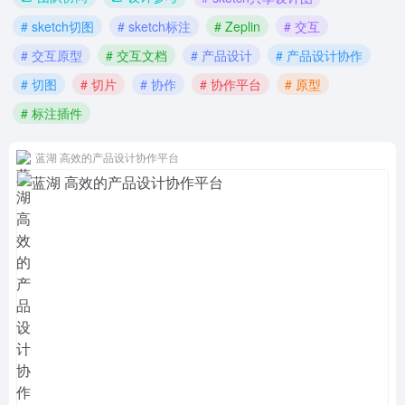
# sketch切图
# sketch标注
# Zeplin
# 交互
# 交互原型
# 交互文档
# 产品设计
# 产品设计协作
# 切图
# 切片
# 协作
# 协作平台
# 原型
# 标注插件
蓝湖 高效的产品设计协作平台