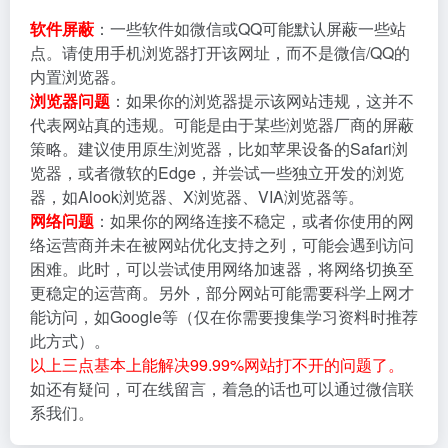
软件屏蔽
：一些软件如微信或QQ可能默认屏蔽一些站
点。请使用手机浏览器打开该网址，而不是微信/QQ的
内置浏览器。
浏览器问题
：如果你的浏览器提示该网站违规，这并不
代表网站真的违规。可能是由于某些浏览器厂商的屏蔽
策略。建议使用原生浏览器，比如苹果设备的Safari浏
览器，或者微软的Edge，并尝试一些独立开发的浏览
器，如Alook浏览器、X浏览器、VIA浏览器等。
网络问题
：如果你的网络连接不稳定，或者你使用的网
络运营商并未在被网站优化支持之列，可能会遇到访问
困难。此时，可以尝试使用网络加速器，将网络切换至
更稳定的运营商。另外，部分网站可能需要科学上网才
能访问，如Google等（仅在你需要搜集学习资料时推荐
此方式）。
以上三点基本上能解决99.99%网站打不开的问题了。
如还有疑问，可在线留言，着急的话也可以通过微信联
系我们。