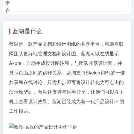
蓝湖是什么
蓝湖是一款产品文档和设计图纸的共享平台，帮助互联
网团队更好地管理文档和设计图。蓝湖可以在线显示
Axure，自动生成设计图注释，与团队共享设计图，并
显示页面之间的跳转关系。蓝湖支持Sketch和Ps的一键
共享和在线讨论，只需几步即可将设计转化为可点击的
演示
原型
。蓝湖还支持与同事分享，让他们可以在手
机上查看设计效果。蓝湖已经成为新一代
产品设计
的
工作模式。