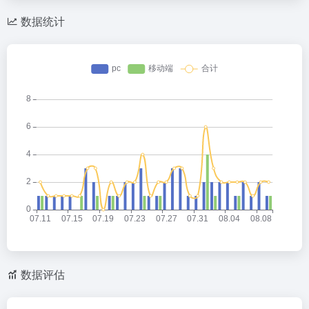
数据统计
数据评估