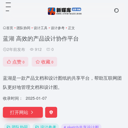
首页
•
团队协同
•
设计工具
•
设计参考
•
正文
蓝湖 高效的产品设计协作平台
2年前发布
912
0
点赞
收藏
0
0
蓝湖是一款产品文档和设计图纸的共享平台，帮助互联网团
队更好地管理文档和设计图。
收录时间：
2025-01-07
打开网站
团队协同
设计参考
# sketch共享设计图