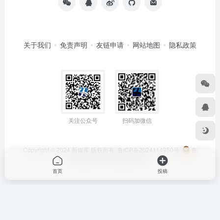
关于我们
免责声明
友链申请
网站地图
隐私政策
关注公众号
扫码加微信
Copyright © 2024
新媒库
版权所有.
鲁ICP备2024114950号
鲁
公网安备 37152502000295号
首页
投稿