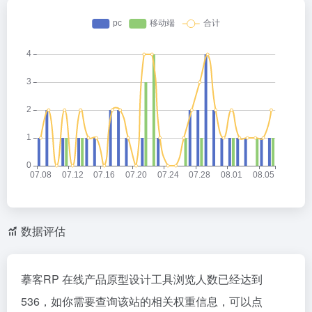
数据评估
摹客RP 在线产品原型设计工具浏览人数已经达到
536，如你需要查询该站的相关权重信息，可以点