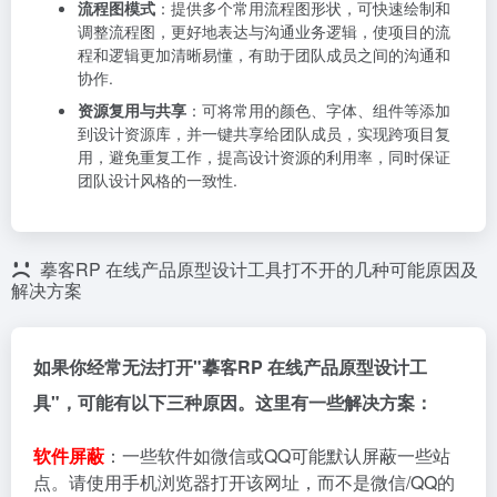
流程图模式
：提供多个常用流程图形状，可快速绘制和
调整流程图，更好地表达与沟通业务逻辑，使项目的流
程和逻辑更加清晰易懂，有助于团队成员之间的沟通和
协作.
资源复用与共享
：可将常用的颜色、字体、组件等添加
到设计资源库，并一键共享给团队成员，实现跨项目复
用，避免重复工作，提高设计资源的利用率，同时保证
团队设计风格的一致性.
摹客RP 在线产品原型设计工具打不开的几种可能原因及
解决方案
如果你经常无法打开"摹客RP 在线产品原型设计工
具"，可能有以下三种原因。这里有一些解决方案：
软件屏蔽
：一些软件如微信或QQ可能默认屏蔽一些站
点。请使用手机浏览器打开该网址，而不是微信/QQ的