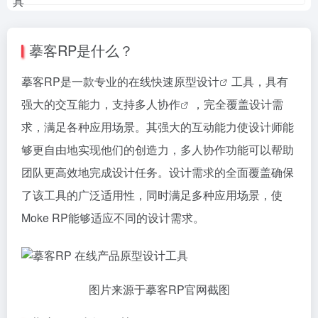
摹客RP是什么？
摹客RP是一款专业的
在线快速原型设计
工具，具有
强大的交互能力，支持
多人协作
，完全覆盖设计需
求，满足各种应用场景。其强大的互动能力使设计师能
够更自由地实现他们的创造力，多人协作功能可以帮助
团队更高效地完成设计任务。设计需求的全面覆盖确保
了该工具的广泛适用性，同时满足多种应用场景，使
Moke RP能够适应不同的设计需求。
图片来源于摹客RP官网截图