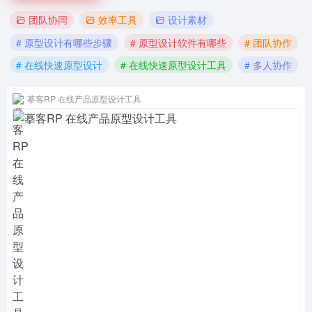
团队协同
效率工具
设计素材
# 原型设计有哪些步骤
# 原型设计软件有哪些
# 团队协作
# 在线快速原型设计
# 在线快速原型设计工具
# 多人协作
摹客RP 在线产品原型设计工具