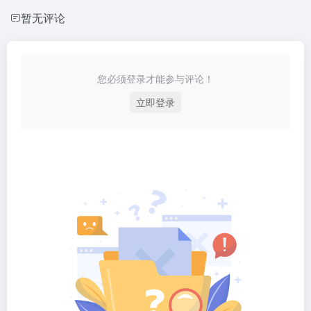
暂无评论
您必须登录才能参与评论！
立即登录