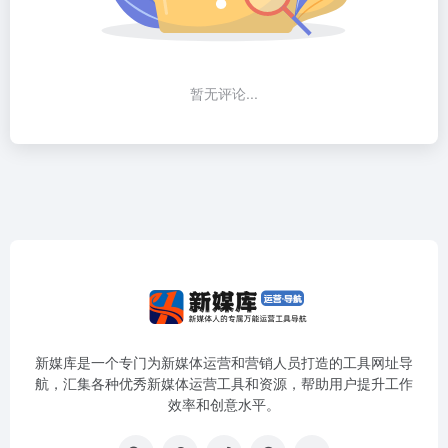
暂无评论...
新媒库是一个专门为新媒体运营和营销人员打造的工具网址导
航，汇集各种优秀新媒体运营工具和资源，帮助用户提升工作
效率和创意水平。