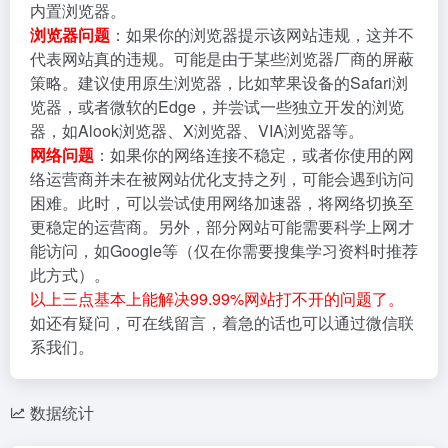
内置浏览器。
浏览器问题
：如果你的浏览器提示该网站违规，这并不
代表网站真的违规。可能是由于某些浏览器厂商的屏蔽
策略。建议使用原生浏览器，比如苹果设备的Safari浏
览器，或者微软的Edge，并尝试一些独立开发的浏览
器，如Alook浏览器、X浏览器、VIA浏览器等。
网络问题
：如果你的网络连接不稳定，或者你使用的网
络运营商并未在被网站优化支持之列，可能会遇到访问
困难。此时，可以尝试使用网络加速器，将网络切换至
更稳定的运营商。另外，部分网站可能需要科学上网才
能访问，如Google等（仅在你需要搜集学习资料时推荐
此方式）。
以上三点基本上能解决99.99%网站打不开的问题了。
如还有疑问，可在线留言，着急的话也可以通过微信联
系我们。
数据统计