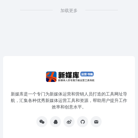
加载更多
新媒库是一个专门为新媒体运营和营销人员打造的工具网址导
航，汇集各种优秀新媒体运营工具和资源，帮助用户提升工作
效率和创意水平。