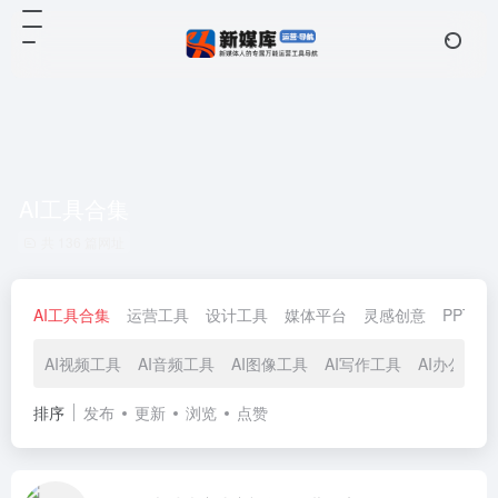
AI工具合集
共 136 篇网址
AI工具合集
运营工具
设计工具
媒体平台
灵感创意
PPT模
AI视频工具
AI音频工具
AI图像工具
AI写作工具
AI办公工具
排序
发布
更新
浏览
点赞