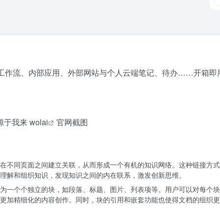
工作流、内部应用、外部网站与个人云端笔记、待办……开箱即
源于我来
wolai
官网截图
在不同页面之间建立关联，从而形成一个有机的知识网络。这种链接方式
理解和组织知识，发现知识之间的内在联系，激发创新思维。
为一个个独立的块，如段落、标题、图片、列表项等。用户可以对每个块
更加精细化的内容创作。同时，块的引用和嵌套功能也使得文档的组织更