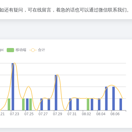
如还有疑问，可在线留言，着急的话也可以通过微信联系我们。