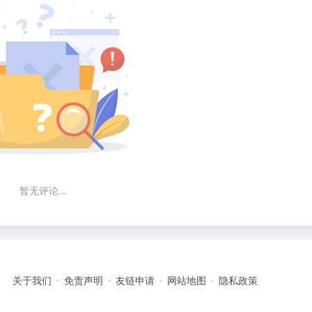
暂无评论...
关于我们
免责声明
友链申请
网站地图
隐私政策