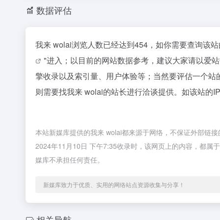
数据评估
我来 wolai浏览人数已经达到454，如你需要查询
"进入；以目前的网站数据参考，建议大家请以爱站数
擎收录以及索引量、用户体验等；当然要评估一个站
则需要找我来 wolai的站长进行洽谈提供。如该站的I
本站新媒库提供的我来 wolai都来源于网络，不保证外部
2024年11月10日 下午7:35收录时，该网页上的内容
媒库不承担任何责任。
新媒库致力于优质、实用的网络站点资源收集与分享！
相关导航