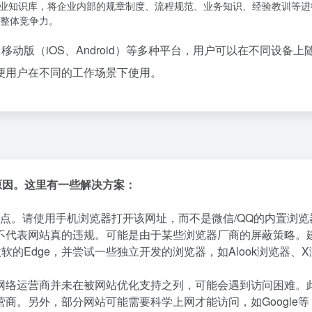
构建企业知识库，将企业内部的规章制度、流程规范、业务知识、经验教训等
整体竞争力。
c）、移动版（iOS、Android）等多种平台，用户可以在不同设备上
便用户在不同的工作场景下使用。
种原因。这里有一些解决方案：
点。请使用手机浏览器打开该网址，而不是微信/QQ的内置浏览
不代表网站真的违规。可能是由于某些浏览器厂商的屏蔽策略。
微软的Edge，并尝试一些独立开发的浏览器，如Alook浏览器、
网络运营商并未在被网站优化支持之列，可能会遇到访问困难。
商。另外，部分网站可能需要科学上网才能访问，如Google等