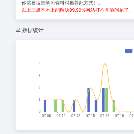
你需要搜集学习资料时推荐此方式）。
以上三点基本上能解决99.99%网站打不开的问题了。
数据统计