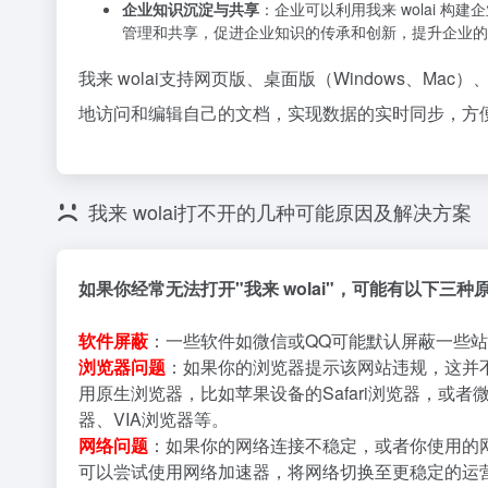
企业知识沉淀与共享
：企业可以利用我来 wolai 
管理和共享，促进企业知识的传承和创新，提升企业的
我来 wolai支持网页版、桌面版（Windows、Ma
地访问和编辑自己的文档，实现数据的实时同步，方
我来 wolai打不开的几种可能原因及解决方案
如果你经常无法打开"我来 wolai"，可能有以下三
软件屏蔽
：一些软件如微信或QQ可能默认屏蔽一些站
浏览器问题
：如果你的浏览器提示该网站违规，这并
用原生浏览器，比如苹果设备的Safari浏览器，或者
器、VIA浏览器等。
网络问题
：如果你的网络连接不稳定，或者你使用的
可以尝试使用网络加速器，将网络切换至更稳定的运营