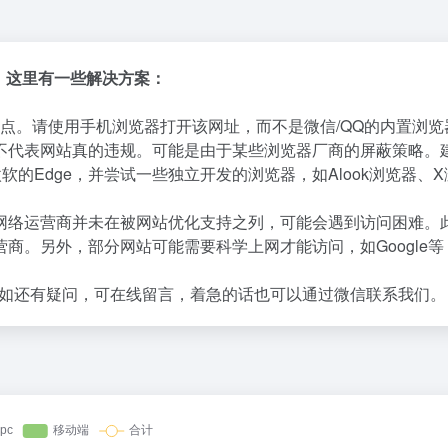
因。这里有一些解决方案：
点。请使用手机浏览器打开该网址，而不是微信/QQ的内置浏览
不代表网站真的违规。可能是由于某些浏览器厂商的屏蔽策略。
微软的Edge，并尝试一些独立开发的浏览器，如Alook浏览器、
网络运营商并未在被网站优化支持之列，可能会遇到访问困难。
商。另外，部分网站可能需要科学上网才能访问，如Google等
如还有疑问，可在线留言，着急的话也可以通过微信联系我们。