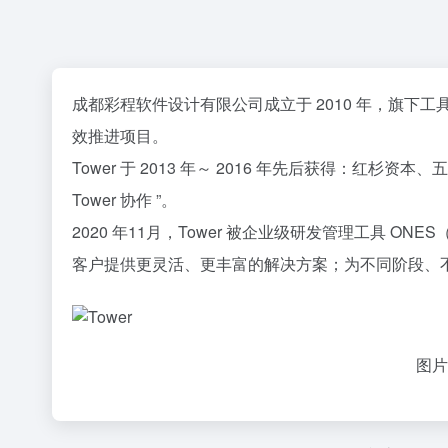
成都彩程软件设计有限公司成立于 2010 年，旗下工具
效推进项目。
Tower 于 2013 年～ 2016 年先后获得：红杉
Tower 协作 ”。
2020 年11月，Tower 被企业级研发管理工具 ONE
客户提供更灵活、更丰富的解决方案；为不同阶段、
图片