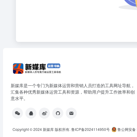
新媒库是一个专门为新媒体运营和营销人员打造的工具网址导航，
汇集各种优秀新媒体运营工具和资源，帮助用户提升工作效率和创
意水平。
Copyright © 2024
新媒库
版权所有.
鲁ICP备2024114950号
鲁公网安备 3