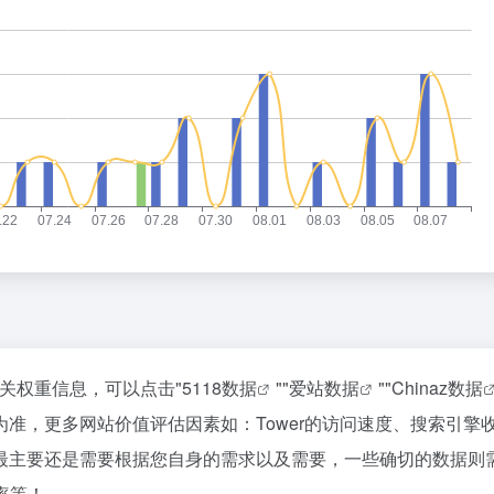
相关权重信息，可以点击"
5118数据
""
爱站数据
""
Chinaz数据
准，更多网站价值评估因素如：Tower的访问速度、搜索引擎
最主要还是需要根据您自身的需求以及需要，一些确切的数据则
率等！