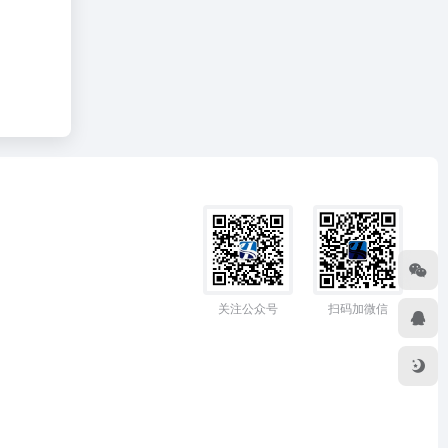
关注公众号
扫码加微信