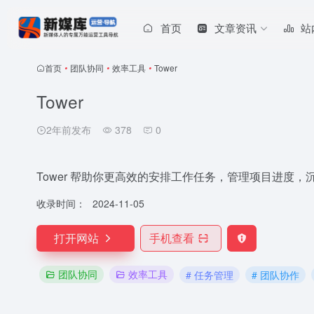
首页
文章资讯
站
首页
•
团队协同
•
效率工具
•
Tower
Tower
2年前发布
378
0
Tower 帮助你更高效的安排工作任务，管理项目进度
收录时间：
2024-11-05
打开网站
手机查看
团队协同
效率工具
# 任务管理
# 团队协作