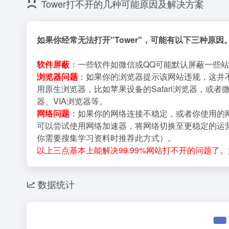
Tower打不开的几种可能原因及解决方案
如果你经常无法打开"Tower"，可能有以下三种原
软件屏蔽
：一些软件如微信或QQ可能默认屏蔽一些站
浏览器问题
：如果你的浏览器提示该网站违规，这并
用原生浏览器，比如苹果设备的Safari浏览器，或者
器、VIA浏览器等。
网络问题
：如果你的网络连接不稳定，或者你使用的
可以尝试使用网络加速器，将网络切换至更稳定的运营
你需要搜集学习资料时推荐此方式）。
以上三点基本上能解决99.99%网站打不开的问题了。
数据统计