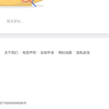
暂无评论...
关于我们
免责声明
友链申请
网站地图
隐私政策
7152502000295号