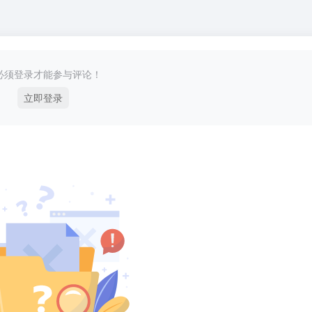
必须登录才能参与评论！
立即登录