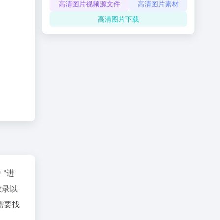
高清图片视频源文件
高清图片素材
高清图片下载
"进
收录以
需要找