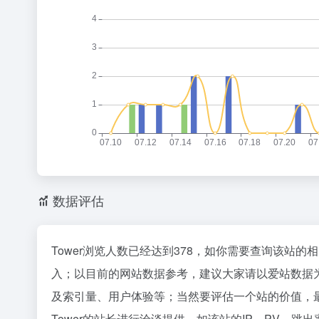
数据评估
Tower浏览人数已经达到378，如你需要查询该站的
入；以目前的网站数据参考，建议大家请以爱站数据为
及索引量、用户体验等；当然要评估一个站的价值，
Tower的站长进行洽谈提供。如该站的IP、PV、跳出