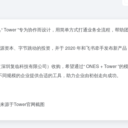
“ Tower ”专为协作而设计，用简单方式打通业务全流程，帮助
资本、五源资本、字节跳动的投资，并于 2020 年和飞书牵手发布新产品 
S（深圳复临科技有限公司）收购，希望通过“ ONES + Tower ”的
不同规模的企业提供合适的工具，助力企业由初创走向成功。
来源于Tower官网截图