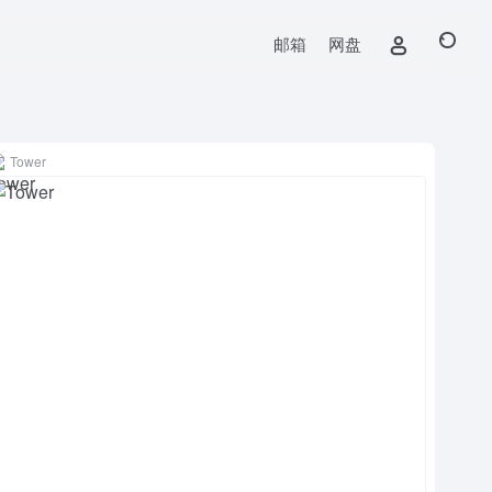
邮箱
网盘
Tower