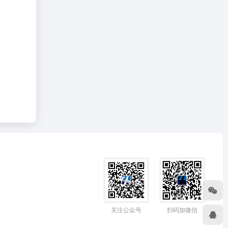
关注公众号
扫码加微信