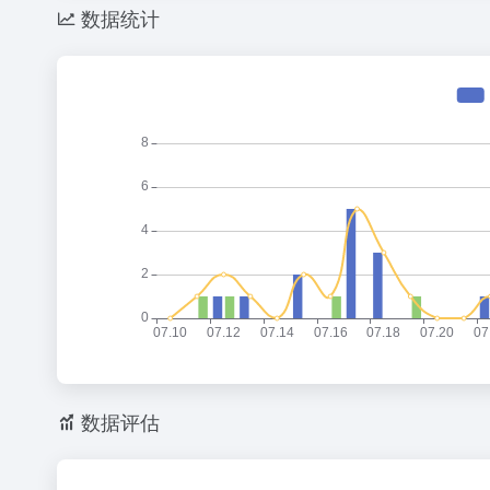
数据统计
数据评估