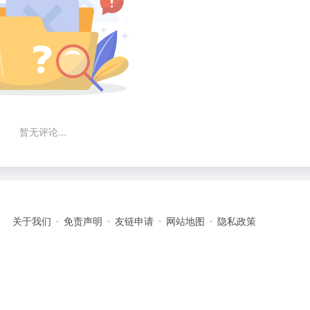
暂无评论...
关于我们
免责声明
友链申请
网站地图
隐私政策