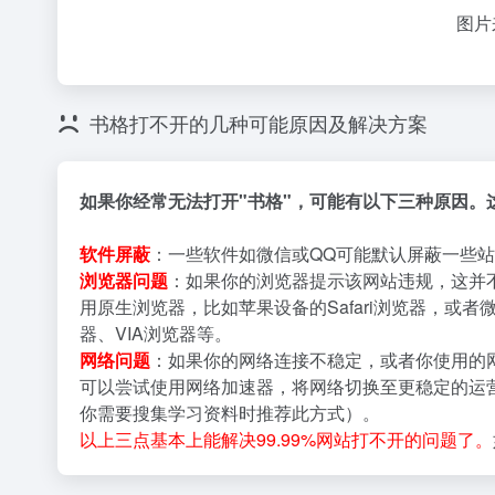
图片
书格打不开的几种可能原因及解决方案
如果你经常无法打开"书格"，可能有以下三种原因。
软件屏蔽
：一些软件如微信或QQ可能默认屏蔽一些站
浏览器问题
：如果你的浏览器提示该网站违规，这并
用原生浏览器，比如苹果设备的Safari浏览器，或者
器、VIA浏览器等。
网络问题
：如果你的网络连接不稳定，或者你使用的
可以尝试使用网络加速器，将网络切换至更稳定的运营
你需要搜集学习资料时推荐此方式）。
以上三点基本上能解决99.99%网站打不开的问题了。