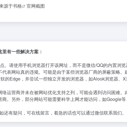
来源于
书格
官网截图
这里有一些解决方案：
点。请使用手机浏览器打开该网址，而不是微信/QQ的内置浏览
不代表网站真的违规。可能是由于某些浏览器厂商的屏蔽策略。
微软的Edge，并尝试一些独立开发的浏览器，如Alook浏览器、
网络运营商并未在被网站优化支持之列，可能会遇到访问困难。
商。另外，部分网站可能需要科学上网才能访问，如Google等
如还有疑问，可在线留言，着急的话也可以通过微信联系我们。