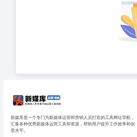
新媒库是一个专门为新媒体运营和营销人员打造的工具网址导航，
汇集各种优秀新媒体运营工具和资源，帮助用户提升工作效率和创
意水平。