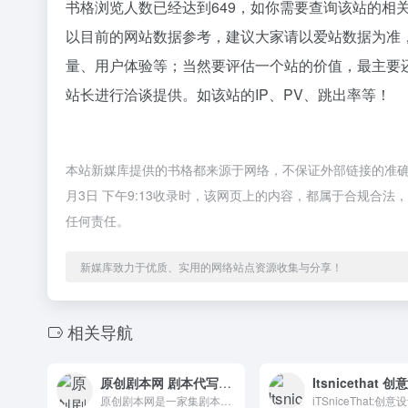
书格浏览人数已经达到649，如你需要查询该站的相
以目前的网站数据参考，建议大家请以爱站数据为准
量、用户体验等；当然要评估一个站的价值，最主要
站长进行洽谈提供。如该站的IP、PV、跳出率等！
本站新媒库提供的书格都来源于网络，不保证外部链接的准确
月3日 下午9:13收录时，该网页上的内容，都属于合规合
任何责任。
新媒库致力于优质、实用的网络站点资源收集与分享！
相关导航
原创剧本网 剧本代写创作交流平台
原创剧本网是一家集剧本创作代理和编剧代理于一体的大型综合性网站