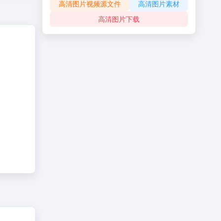
高清图片视频源文件
高清图片素材
高清图片下载