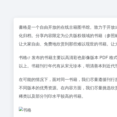
書格是一个自由开放的在线古籍图书馆。致力于开放
化归档。分享内容限定为公共版权领域的书籍（参照标
让大家自由、免费地欣赏到那些难以现世的书籍。让
书格
发布的书籍主要以高清彩色影像版本 PDF 格式，
以上。书籍刊行年代有从宋元珍本，明清善本到近代
在可能的情况下，面对同一书籍，我们尽量遵循刊行
不同版本的优秀资源。在内容方面，我们尽量挑选欣
稀类以及部分刊印水平较高的书籍。