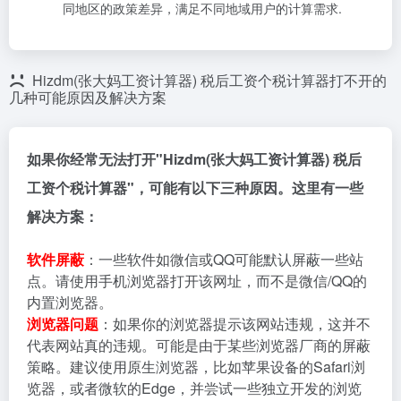
同地区的政策差异，满足不同地域用户的计算需求.
Hizdm(张大妈工资计算器) 税后工资个税计算器打不开的
几种可能原因及解决方案
如果你经常无法打开"Hizdm(张大妈工资计算器) 税后
工资个税计算器"，可能有以下三种原因。这里有一些
解决方案：
软件屏蔽
：一些软件如微信或QQ可能默认屏蔽一些站
点。请使用手机浏览器打开该网址，而不是微信/QQ的
内置浏览器。
浏览器问题
：如果你的浏览器提示该网站违规，这并不
代表网站真的违规。可能是由于某些浏览器厂商的屏蔽
策略。建议使用原生浏览器，比如苹果设备的Safari浏
览器，或者微软的Edge，并尝试一些独立开发的浏览