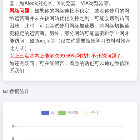
器，如Alook浏览器、X浏览器、VIA浏览器等。
网络问题
：如果你的网络连接不稳定，或者你使用的网
络运营商并未在被网站优化支持之列，可能会遇到访问
困难。此时，可以尝试使用网络加速器，将网络切换至
更稳定的运营商。另外，部分网站可能需要科学上网才
能访问，如Google等（仅在你需要搜集学习资料时推荐
此方式）。
以上三点基本上能解决99.99%网站打不开的问题了。
如还有疑问，可在线留言，着急的话也可以通过微信联
系我们。
数据统计