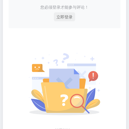
您必须登录才能参与评论！
立即登录