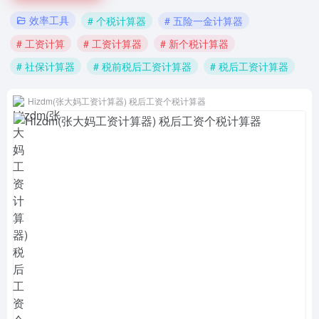
效率工具
# 个税计算器
# 五险一金计算器
# 工资计算
# 工资计算器
# 新个税计算器
# 社保计算器
# 税前税后工资计算器
# 税后工资计算器
Hizdm(张大妈工资计算器) 税后工资个税计算器