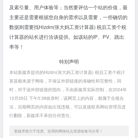
及索引量、用户体验等；当然要评估一个站的价值，最
主要还是需要根据您自身的需求以及需要，一些确切的
数据则需要找Hizdm(张大妈工资计算器) 税后工资个税
计算器的站长进行洽谈提供。如该站的IP、PV、跳出
率等！
特别声明
本站新媒库提供的Hizdm(张大妈工资计算器) 税后工资个税计
算器都来源于网络，不保证外部链接的准确性和完整性，同
时，对于该外部链接的指向，不由新媒库实际控制，在2024年
12月29日 下午3:38收录时，该网页上的内容，都属于合规合
法，后期网页的内容如出现违规，可以直接联系网站管理员进
行删除，新媒库不承担任何责任。
新媒库致力于优质、实用的网络站点资源收集与分享！