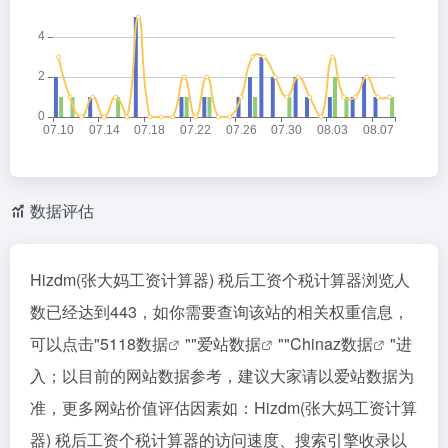
数据评估
Hizdm(张大妈工资计算器) 税后工资个税计算器浏览人
数已经达到443，如你需要查询该站的相关权重信息，
可以点击"
5118数据
""
爱站数据
""
Chinaz数据
"进
入；以目前的网站数据参考，建议大家请以爱站数据为
准，更多网站价值评估因素如：Hizdm(张大妈工资计算
器) 税后工资个税计算器的访问速度、搜索引擎收录以