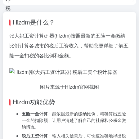
Hizdm是什么？
张大妈
工资计算
器(hizdm)按照最新的五险一金缴纳
比例计算各城市的税后工资收入，帮助您更详细了解五
险一金扣税的各比例和金额。
图片来源于Hizdm官网截图
Hizdm功能优势
五险一金计算
：能依据最新的缴纳比例，精确算出五险
一金的扣除额，让用户清楚了解自己的社保和公积金缴
纳情况.
税后工资计算
：输入相关信息后，可快速准确地得出税