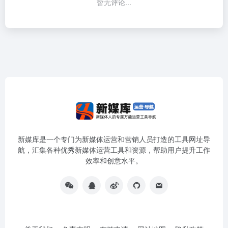
暂无评论...
新媒库是一个专门为新媒体运营和营销人员打造的工具网址导
航，汇集各种优秀新媒体运营工具和资源，帮助用户提升工作
效率和创意水平。