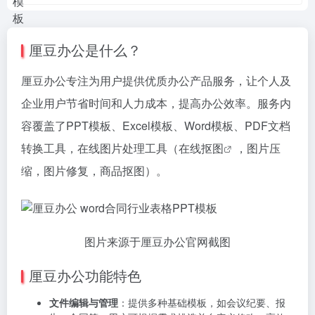
厘豆办公是什么？
厘豆办公专注为用户提供优质办公产品服务，让个人及
企业用户节省时间和人力成本，提高办公效率。服务内
容覆盖了PPT模板、Excel模板、Word模板、PDF文档
转换工具，在线图片处理工具（
在线抠图
，图片压
缩，图片修复，商品抠图）。
图片来源于厘豆办公官网截图
厘豆办公功能特色
文件编辑与管理
：提供多种基础模板，如会议纪要、报