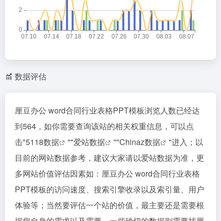
数据评估
厘豆办公 word合同行业表格PPT模板浏览人数已经达
到564，如你需要查询该站的相关权重信息，可以点
击"
5118数据
""
爱站数据
""
Chinaz数据
"进入；以
目前的网站数据参考，建议大家请以爱站数据为准，更
多网站价值评估因素如：厘豆办公 word合同行业表格
PPT模板的访问速度、搜索引擎收录以及索引量、用户
体验等；当然要评估一个站的价值，最主要还是需要根
据您自身的需求以及需要，一些确切的数据则需要找厘