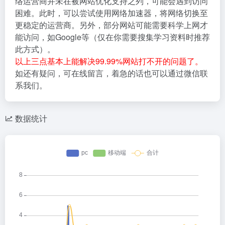
络运营商并未在被网站优化支持之列，可能会遇到访问
困难。此时，可以尝试使用网络加速器，将网络切换至
更稳定的运营商。另外，部分网站可能需要科学上网才
能访问，如Google等（仅在你需要搜集学习资料时推荐
此方式）。
以上三点基本上能解决99.99%网站打不开的问题了。
如还有疑问，可在线留言，着急的话也可以通过微信联
系我们。
数据统计