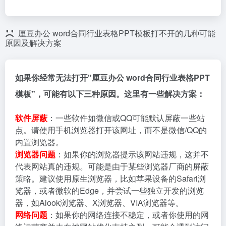
厘豆办公 word合同行业表格PPT模板打不开的几种可能
原因及解决方案
如果你经常无法打开"厘豆办公 word合同行业表格PPT
模板"，可能有以下三种原因。这里有一些解决方案：
软件屏蔽
：一些软件如微信或QQ可能默认屏蔽一些站
点。请使用手机浏览器打开该网址，而不是微信/QQ的
内置浏览器。
浏览器问题
：如果你的浏览器提示该网站违规，这并不
代表网站真的违规。可能是由于某些浏览器厂商的屏蔽
策略。建议使用原生浏览器，比如苹果设备的Safari浏
览器，或者微软的Edge，并尝试一些独立开发的浏览
器，如Alook浏览器、X浏览器、VIA浏览器等。
网络问题
：如果你的网络连接不稳定，或者你使用的网