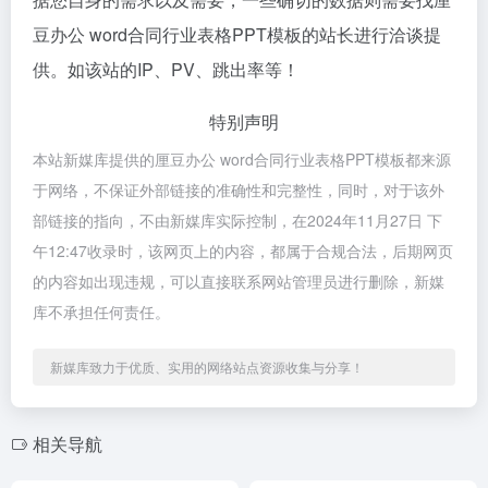
豆办公 word合同行业表格PPT模板的站长进行洽谈提
供。如该站的IP、PV、跳出率等！
特别声明
本站新媒库提供的厘豆办公 word合同行业表格PPT模板都来源
于网络，不保证外部链接的准确性和完整性，同时，对于该外
部链接的指向，不由新媒库实际控制，在2024年11月27日 下
午12:47收录时，该网页上的内容，都属于合规合法，后期网页
的内容如出现违规，可以直接联系网站管理员进行删除，新媒
库不承担任何责任。
新媒库致力于优质、实用的网络站点资源收集与分享！
相关导航