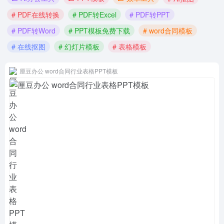
# PDF在线转换
# PDF转Excel
# PDF转PPT
# PDF转Word
# PPT模板免费下载
# word合同模板
# 在线抠图
# 幻灯片模板
# 表格模板
厘豆办公 word合同行业表格PPT模板