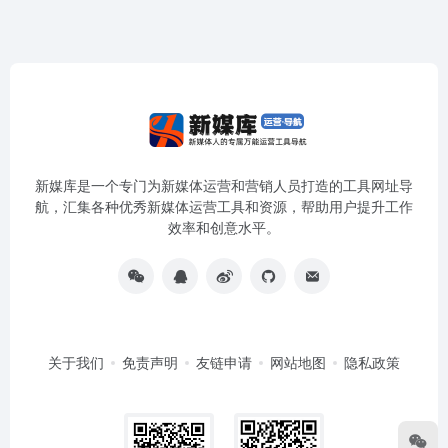
新媒库是一个专门为新媒体运营和营销人员打造的工具网址导
航，汇集各种优秀新媒体运营工具和资源，帮助用户提升工作
效率和创意水平。
关于我们
免责声明
友链申请
网站地图
隐私政策