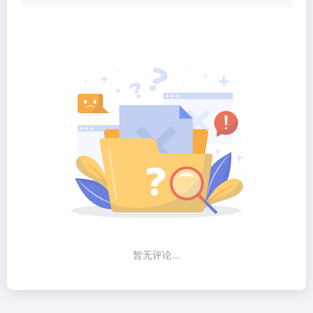
暂无评论...