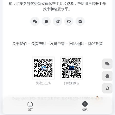
航，汇集各种优秀新媒体运营工具和资源，帮助用户提升工作
效率和创意水平。
关于我们
免责声明
友链申请
网站地图
隐私政策
关注公众号
扫码加微信
Copyright © 2024
新媒库
版权所有.
鲁ICP备2024114950号
鲁
公网安备 37152502000295号
首页
投稿