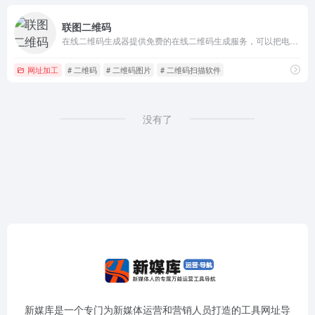
联图二维码
在线二维码生成器提供免费的在线二维码生成服务，可以把电子名片、文本、wifi网络、电子邮件、短信、电话号码、网址等信息生成对应的二维码图片。
网址加工
# 二维码
# 二维码图片
# 二维码扫描软件
没有了
新媒库是一个专门为新媒体运营和营销人员打造的工具网址导