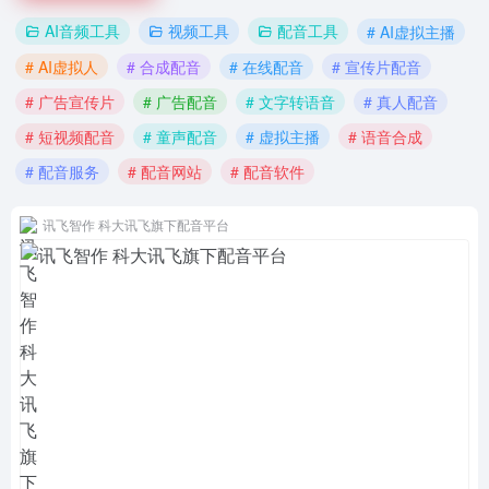
AI音频工具
视频工具
配音工具
# AI虚拟主播
# AI虚拟人
# 合成配音
# 在线配音
# 宣传片配音
# 广告宣传片
# 广告配音
# 文字转语音
# 真人配音
# 短视频配音
# 童声配音
# 虚拟主播
# 语音合成
# 配音服务
# 配音网站
# 配音软件
讯飞智作 科大讯飞旗下配音平台