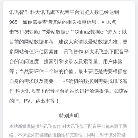
讯飞智作 科大讯飞旗下配音平台浏览人数已经达到
965，如你需要查询该站的相关权重信息，可以点
击"
5118数据
""
爱站数据
""
Chinaz数据
"进入；以
目前的网站数据参考，建议大家请以爱站数据为准，更
多网站价值评估因素如：讯飞智作 科大讯飞旗下配音平
台的访问速度、搜索引擎收录以及索引量、用户体验
等；当然要评估一个站的价值，最主要还是需要根据您
自身的需求以及需要，一些确切的数据则需要找讯飞智
作 科大讯飞旗下配音平台的站长进行洽谈提供。如该站
的IP、PV、跳出率等！
特别声明
本站新媒库提供的讯飞智作 科大讯飞旗下配音平台都来源于网
络，不保证外部链接的准确性和完整性，同时，对于该外部链