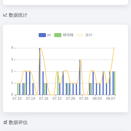
数据统计
数据评估