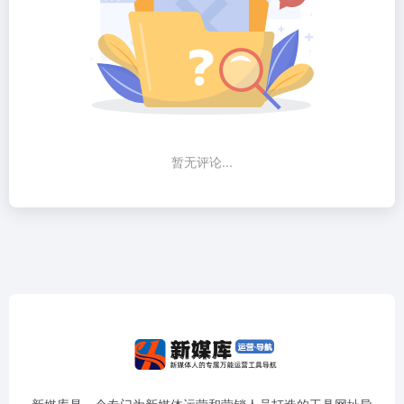
暂无评论...