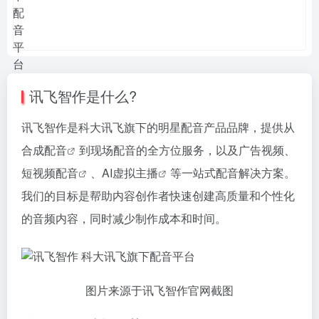
讯飞智作是什么?
讯飞智作是科大讯飞旗下的明星配音产品品牌，提供从
合成配音
到现场配音的全方位服务，以及广告视频、
短视频配音
、
AI虚拟主播
等一站式配音解决方案。
我们的目标是帮助内容创作者快速创建高质量和个性化
的音频内容，同时减少制作成本和时间。
图片来源于讯飞智作官网截图