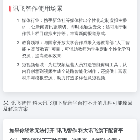
讯飞智作使用场景
媒体行业：携手新华社等媒体推出个性化定制
虚拟主播
，让新闻资讯更亲切、即时地触达受众；还可用于制
作线上栏目虚拟主持等，丰富新闻报道形式.
教育领域：与国家开放大学合作成果入选教育部 “人工智
能 + 高等教育” 项目，可辅助教师为学生定制个性化学习
资源，提高教学效果.
短视频领域：为短视频运营人员打造智能剪辑工具，从
内容创意到视频生成全链路智能化制作，还提供丰富素
材库与模板资源，助力打造多样创意短视频.
讯飞智作 科大讯飞旗下配音平台打不开的几种可能原因
及解决方案
如果你经常无法打开"讯飞智作 科大讯飞旗下配音平