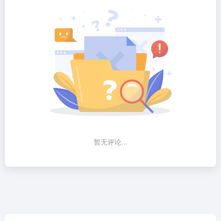
暂无评论...