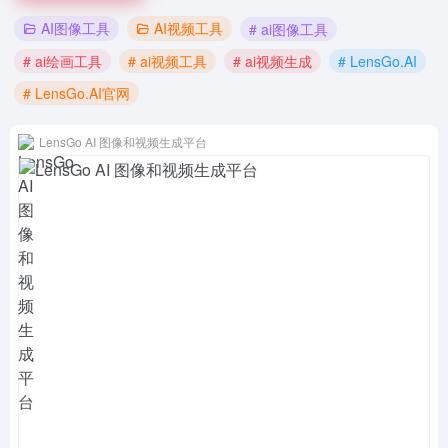
AI图像工具
AI视频工具
# ai图像工具
# ai绘画工具
# ai视频工具
# ai视频生成
# LensGo.AI
# LensGo.AI官网
LensGo AI 图像和视频生成平台