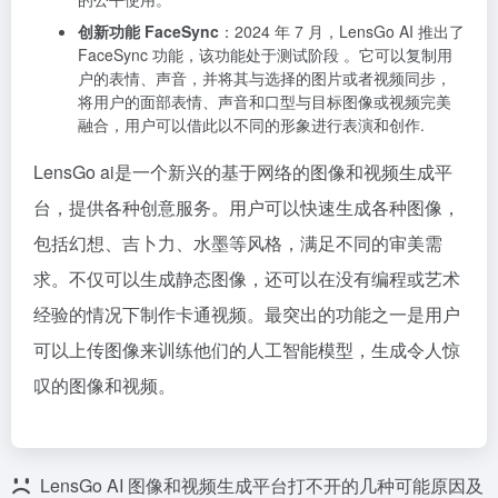
创新功能 FaceSync
：2024 年 7 月，LensGo AI 推出了
FaceSync 功能，该功能处于测试阶段 。它可以复制用
户的表情、声音，并将其与选择的图片或者视频同步，
将用户的面部表情、声音和口型与目标图像或视频完美
融合，用户可以借此以不同的形象进行表演和创作.
LensGo ai是一个新兴的基于网络的图像和视频生成平
台，提供各种创意服务。用户可以快速生成各种图像，
包括幻想、吉卜力、水墨等风格，满足不同的审美需
求。不仅可以生成静态图像，还可以在没有编程或艺术
经验的情况下制作卡通视频。最突出的功能之一是用户
可以上传图像来训练他们的人工智能模型，生成令人惊
叹的图像和视频。
LensGo AI 图像和视频生成平台打不开的几种可能原因及