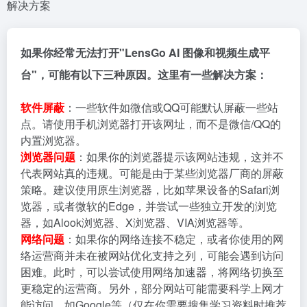
解决方案
如果你经常无法打开"LensGo AI 图像和视频生成平
台"，可能有以下三种原因。这里有一些解决方案：
软件屏蔽
：一些软件如微信或QQ可能默认屏蔽一些站
点。请使用手机浏览器打开该网址，而不是微信/QQ的
内置浏览器。
浏览器问题
：如果你的浏览器提示该网站违规，这并不
代表网站真的违规。可能是由于某些浏览器厂商的屏蔽
策略。建议使用原生浏览器，比如苹果设备的Safari浏
览器，或者微软的Edge，并尝试一些独立开发的浏览
器，如Alook浏览器、X浏览器、VIA浏览器等。
网络问题
：如果你的网络连接不稳定，或者你使用的网
络运营商并未在被网站优化支持之列，可能会遇到访问
困难。此时，可以尝试使用网络加速器，将网络切换至
更稳定的运营商。另外，部分网站可能需要科学上网才
能访问，如Google等（仅在你需要搜集学习资料时推荐