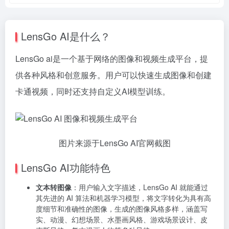
LensGo AI是什么？
LensGo ai是一个基于网络的图像和视频生成平台，提
供各种风格和创意服务。用户可以快速生成图像和创建
卡通视频，同时还支持自定义AI模型训练。
图片来源于LensGo AI官网截图
LensGo AI功能特色
文本转图像
：用户输入文字描述，LensGo AI 就能通过
其先进的 AI 算法和机器学习模型，将文字转化为具有高
度细节和准确性的图像，生成的图像风格多样，涵盖写
实、动漫、幻想场景、水墨画风格、游戏场景设计、皮