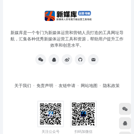
新媒库是一个专门为新媒体运营和营销人员打造的工具网址导
航，汇集各种优秀新媒体运营工具和资源，帮助用户提升工作
效率和创意水平。
关于我们
免责声明
友链申请
网站地图
隐私政策
关注公众号
扫码加微信