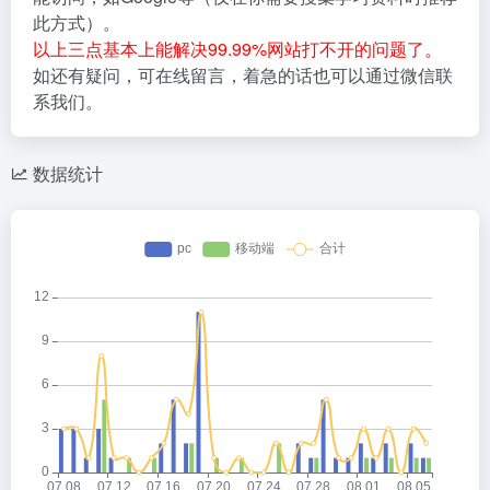
此方式）。
以上三点基本上能解决99.99%网站打不开的问题了。
如还有疑问，可在线留言，着急的话也可以通过微信联
系我们。
数据统计