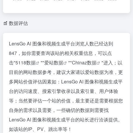
数据评估
LensGo AI 图像和视频生成平台浏览人数已经达到
847，如你需要查询该站的相关权重信息，可以点
击"
5118数据
""
爱站数据
""
Chinaz数据
"进入；以
目前的网站数据参考，建议大家请以爱站数据为准，更
多网站价值评估因素如：LensGo AI 图像和视频生成平
台的访问速度、搜索引擎收录以及索引量、用户体验
等；当然要评估一个站的价值，最主要还是需要根据您
自身的需求以及需要，一些确切的数据则需要找
LensGo AI 图像和视频生成平台的站长进行洽谈提供。
如该站的IP、PV、跳出率等！