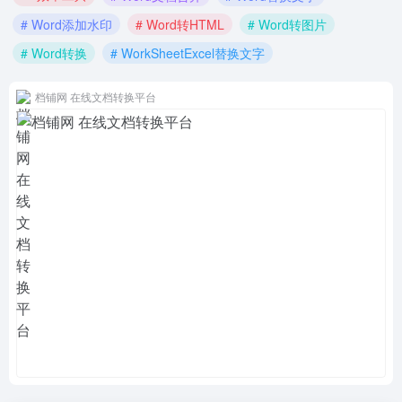
# Word添加水印
# Word转HTML
# Word转图片
# Word转换
# WorkSheetExcel替换文字
档铺网 在线文档转换平台