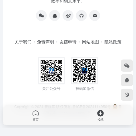
效率和创意水平。
关于我们
免责声明
友链申请
网站地图
隐私政策
关注公众号
扫码加微信
Copyright © 2024
新媒库
版权所有.
鲁ICP备2024114950号
鲁
公网安备 37152502000295号
首页
投稿