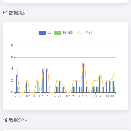
数据统计
数据评估