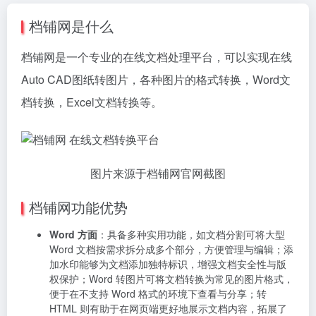
档铺网是什么
档铺网是一个专业的在线文档处理平台，可以实现在线
Auto CAD图纸转图片，各种图片的格式转换，Word文
档转换，Excel文档转换等。
图片来源于档铺网官网截图
档铺网功能优势
Word 方面
：具备多种实用功能，如文档分割可将大型
Word 文档按需求拆分成多个部分，方便管理与编辑；添
加水印能够为文档添加独特标识，增强文档安全性与版
权保护；Word 转图片可将文档转换为常见的图片格式，
便于在不支持 Word 格式的环境下查看与分享；转
HTML 则有助于在网页端更好地展示文档内容，拓展了