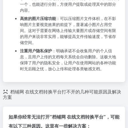
一个，也能进行分割，方便用户提取或处理其中的部分
内容。
高效的图片压缩功能
：可以压缩图片文件体积，在不影
响图片主要视觉效果的前提下，显著减小图片占用空
间。这对于需要在网络上传输大量图片或存储空间有限
的用户来说非常实用，能够提高文件传输速度，节省存
储空间。
注重用户隐私保护
：明确承诺不会收集用户的个人信
息，且用户上传的文档每天系统会自动删除。这极大地
保障了用户的隐私安全，让用户在使用网站的各种功能
时无后顾之忧，放心上传和处理各类敏感文档。
档铺网 在线文档转换平台打不开的几种可能原因及解决
方案
如果你经常无法打开"档铺网 在线文档转换平台"，可能
有以下三种原因。这里有一些解决方案：