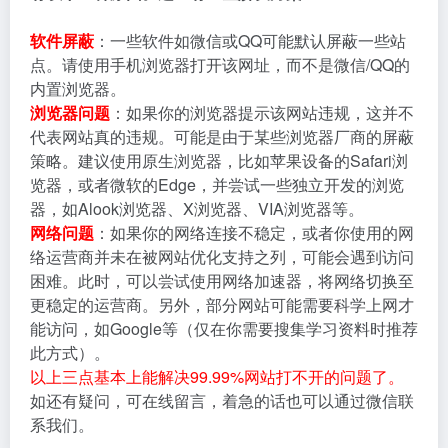
软件屏蔽
：一些软件如微信或QQ可能默认屏蔽一些站
点。请使用手机浏览器打开该网址，而不是微信/QQ的
内置浏览器。
浏览器问题
：如果你的浏览器提示该网站违规，这并不
代表网站真的违规。可能是由于某些浏览器厂商的屏蔽
策略。建议使用原生浏览器，比如苹果设备的Safari浏
览器，或者微软的Edge，并尝试一些独立开发的浏览
器，如Alook浏览器、X浏览器、VIA浏览器等。
网络问题
：如果你的网络连接不稳定，或者你使用的网
络运营商并未在被网站优化支持之列，可能会遇到访问
困难。此时，可以尝试使用网络加速器，将网络切换至
更稳定的运营商。另外，部分网站可能需要科学上网才
能访问，如Google等（仅在你需要搜集学习资料时推荐
此方式）。
以上三点基本上能解决99.99%网站打不开的问题了。
如还有疑问，可在线留言，着急的话也可以通过微信联
系我们。