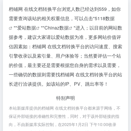
档铺网 在线文档转换平台浏览人数已经达到559，如你
需要查询该站的相关权重信息，可以点击"
5118数据
""
爱站数据
""
Chinaz数据
"进入；以目前的网站数
据参考，建议大家请以爱站数据为准，更多网站价值评
估因素如：档铺网 在线文档转换平台的访问速度、搜索
引擎收录以及索引量、用户体验等；当然要评估一个站
的价值，最主要还是需要根据您自身的需求以及需要，
一些确切的数据则需要找档铺网 在线文档转换平台的站
长进行洽谈提供。如该站的IP、PV、跳出率等！
特别声明
本站新媒库提供的档铺网 在线文档转换平台都来源于网络，不
保证外部链接的准确性和完整性，同时，对于该外部链接的指
向，不由新媒库实际控制，在2025年1月2日 下午10:00收录