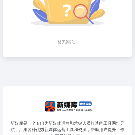
暂无评论...
新媒库是一个专门为新媒体运营和营销人员打造的工具网址导
航，汇集各种优秀新媒体运营工具和资源，帮助用户提升工作