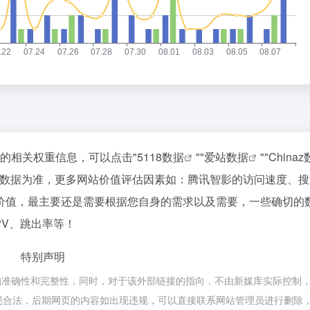
站的相关权重信息，可以点击"
5118数据
""
爱站数据
""
China
站数据为准，更多网站价值评估因素如：腾讯智影的访问速度、搜
价值，最主要还是需要根据您自身的需求以及需要，一些确切的
PV、跳出率等！
特别声明
准确性和完整性，同时，对于该外部链接的指向，不由新媒库实际控制，在
属于合规合法，后期网页的内容如出现违规，可以直接联系网站管理员进行删除