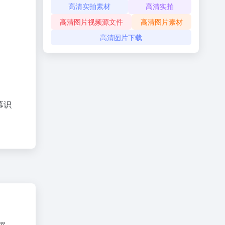
高清实拍素材
高清实拍
高清图片视频源文件
高清图片素材
高清图片下载
幕识