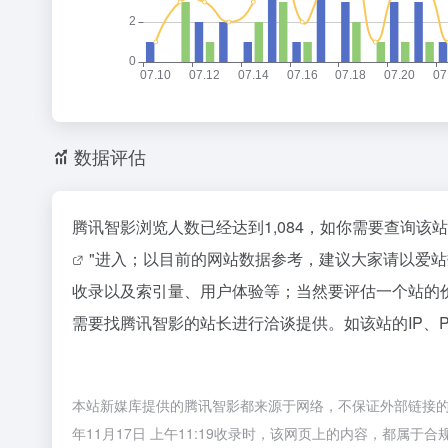
数据评估
腾讯智影浏览人数已经达到1,084，如你需要查询该
"进入；以目前的网站数据参考，建议大家请以爱
收录以及索引量、用户体验等；当然要评估一个站的
需要找腾讯智影的站长进行洽谈提供。如该站的IP、
本站新媒库提供的腾讯智影都来源于网络，不保证外部链接的
年11月17日 上午11:19收录时，该网页上的内容，都