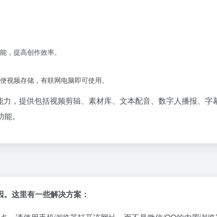
能，提高创作效率。
便视频存储，有联网电脑即可使用。
作能力，提供包括视频剪辑、素材库、文本配音、数字人播报、字
功能。
因。这里有一些解决方案：