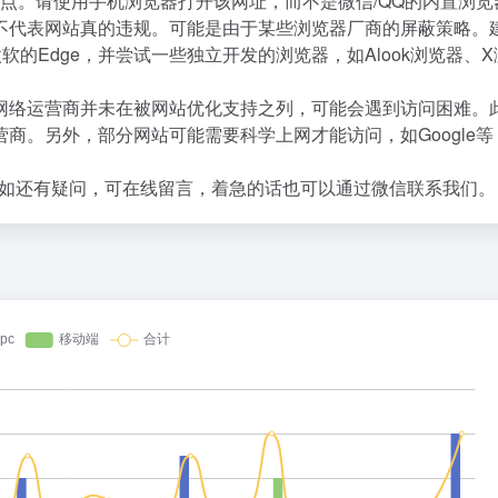
点。请使用手机浏览器打开该网址，而不是微信/QQ的内置浏览
不代表网站真的违规。可能是由于某些浏览器厂商的屏蔽策略。
微软的Edge，并尝试一些独立开发的浏览器，如Alook浏览器、
网络运营商并未在被网站优化支持之列，可能会遇到访问困难。
商。另外，部分网站可能需要科学上网才能访问，如Google等
如还有疑问，可在线留言，着急的话也可以通过微信联系我们。