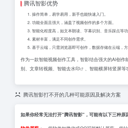
腾讯智影优势
操作简单，易学易用，新手也能快速入门。
功能全面且强大，涵盖了视频创作的多个方面。
智能化程度高，如文本朗读、字幕识别、音乐踩点等功
素材丰富，满足不同创作需求。
基于云端，只需浏览器即可创作，数据存储在云端，方
作为一款智能视频创作工具，智影结合强大的AI创
别、文章转视频、智能
去水印
、智能横屏转竖屏等
腾讯智影打不开的几种可能原因及解决方案
如果你经常无法打开"腾讯智影"，可能有以下三种原