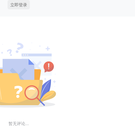
立即登录
暂无评论...