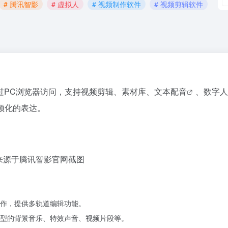
# 腾讯智影
# 虚拟人
# 视频制作软件
# 视频剪辑软件
过PC浏览器访问，支持视频剪辑、素材库、
文本配音
、
数字人
频化的表达。
来源于腾讯智影官网截图
作，提供多轨道编辑功能。
型的背景音乐、特效声音、视频片段等。