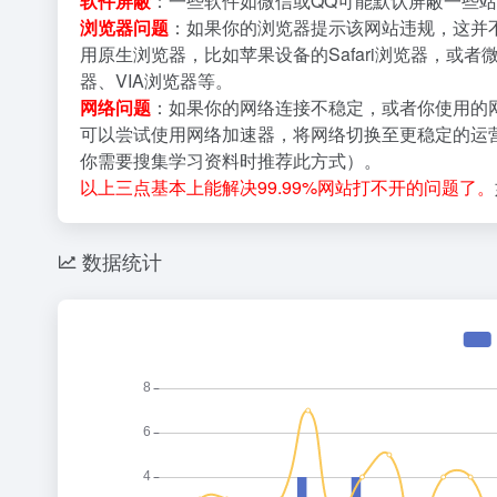
软件屏蔽
：一些软件如微信或QQ可能默认屏蔽一些站
浏览器问题
：如果你的浏览器提示该网站违规，这并
用原生浏览器，比如苹果设备的Safari浏览器，或者
器、VIA浏览器等。
网络问题
：如果你的网络连接不稳定，或者你使用的
可以尝试使用网络加速器，将网络切换至更稳定的运营
你需要搜集学习资料时推荐此方式）。
以上三点基本上能解决99.99%网站打不开的问题了。
数据统计