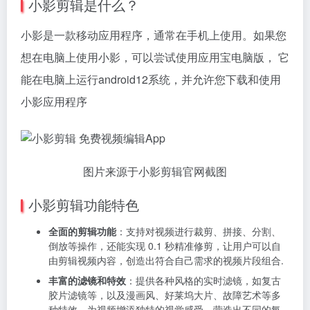
小影剪辑是什么？
小影是一款移动应用程序，通常在手机上使用。如果您
想在电脑上使用小影，可以尝试使用应用宝电脑版， 它
能在电脑上运行android12系统，并允许您下载和使用
小影应用程序
图片来源于小影剪辑官网截图
小影剪辑功能特色
全面的剪辑功能
：支持对视频进行裁剪、拼接、分割、
倒放等操作，还能实现 0.1 秒精准修剪，让用户可以自
由剪辑视频内容，创造出符合自己需求的视频片段组合.
丰富的滤镜和特效
：提供各种风格的实时滤镜，如复古
胶片滤镜等，以及漫画风、好莱坞大片、故障艺术等多
种特效，为视频增添独特的视觉感受，营造出不同的氛