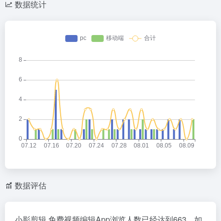
数据统计
数据评估
小影剪辑 免费视频编辑App浏览人数已经达到663，如