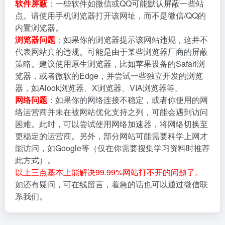
软件屏蔽
：一些软件如微信或QQ可能默认屏蔽一些站
点。请使用手机浏览器打开该网址，而不是微信/QQ的
内置浏览器。
浏览器问题
：如果你的浏览器提示该网站违规，这并不
代表网站真的违规。可能是由于某些浏览器厂商的屏蔽
策略。建议使用原生浏览器，比如苹果设备的Safari浏
览器，或者微软的Edge，并尝试一些独立开发的浏览
器，如Alook浏览器、X浏览器、VIA浏览器等。
网络问题
：如果你的网络连接不稳定，或者你使用的网
络运营商并未在被网站优化支持之列，可能会遇到访问
困难。此时，可以尝试使用网络加速器，将网络切换至
更稳定的运营商。另外，部分网站可能需要科学上网才
能访问，如Google等（仅在你需要搜集学习资料时推荐
此方式）。
以上三点基本上能解决99.99%网站打不开的问题了。
如还有疑问，可在线留言，着急的话也可以通过微信联
系我们。