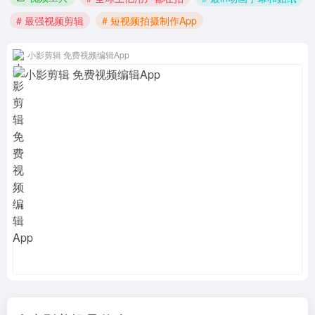
# 最强视频剪辑
# 短视频拍摄制作App
小影剪辑 免费视频编辑App