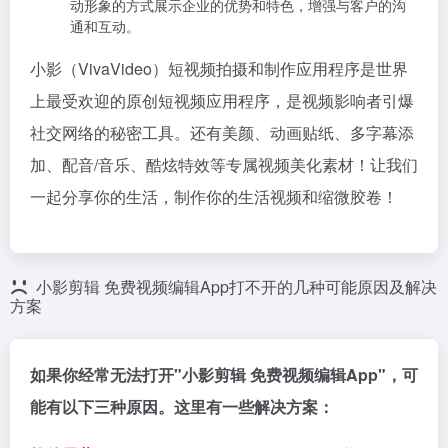
动形象的方式展示企业的优势和特色，增强与客户的沟
通和互动。
小影（VivaVideo）短视频拍摄和制作应用程序是世界
上最受欢迎的原创短视频应用程序，是视频影响者引爆
社交网络的秘密工具。还有美颜、动画贴纸、多字幕添
加、配音/音乐、酷炫特效等专属视频美化素材！让我们
一起分享你的生活，制作你的生活视频和缩微胶卷！
小影剪辑 免费视频编辑App打不开的几种可能原因及解决
方案
如果你经常无法打开"小影剪辑 免费视频编辑App"，可
能有以下三种原因。这里有一些解决方案：