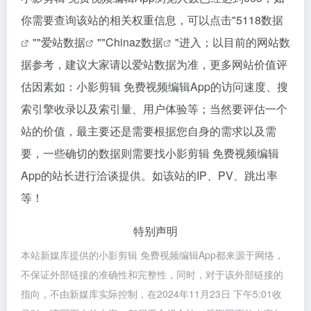
你需要查询该站的相关权重信息，可以点击"
5118数据
""
爱站数据
""
Chinaz数据
"进入；以目前的网站数
据参考，建议大家请以爱站数据为准，更多网站价值评
估因素如：小影剪辑 免费视频编辑App的访问速度、搜
索引擎收录以及索引量、用户体验等；当然要评估一个
站的价值，最主要还是需要根据您自身的需求以及需
要，一些确切的数据则需要找小影剪辑 免费视频编辑
App的站长进行洽谈提供。如该站的IP、PV、跳出率
等！
特别声明
本站新媒库提供的小影剪辑 免费视频编辑App都来源于网络，
不保证外部链接的准确性和完整性，同时，对于该外部链接的
指向，不由新媒库实际控制，在2024年11月23日 下午5:01收