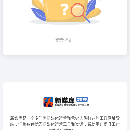
暂无评论...
新媒库是一个专门为新媒体运营和营销人员打造的工具网址导
航，汇集各种优秀新媒体运营工具和资源，帮助用户提升工作