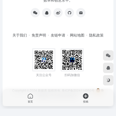
效率和创意水平。
关于我们
免责声明
友链申请
网站地图
隐私政策
关注公众号
扫码加微信
Copyright © 2024
新媒库
版权所有.
鲁ICP备2024114950号
鲁
公网安备 37152502000295号
首页
投稿