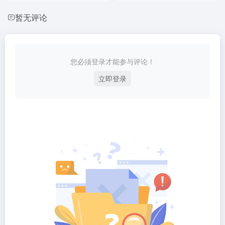
暂无评论
您必须登录才能参与评论！
立即登录