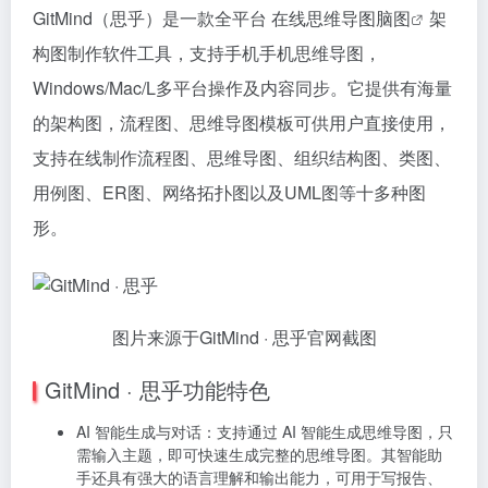
GitMind（思乎）是一款全平台 在线思维导图
脑图
架
构图制作软件工具，支持手机手机思维导图，
Windows/Mac/L多平台操作及内容同步。它提供有海量
的架构图，流程图、思维导图模板可供用户直接使用，
支持在线制作流程图、思维导图、组织结构图、类图、
用例图、ER图、网络拓扑图以及UML图等十多种图
形。
图片来源于GitMind · 思乎官网截图
GitMind · 思乎功能特色
AI 智能生成与对话：支持通过 AI 智能生成思维导图，只
需输入主题，即可快速生成完整的思维导图。其智能助
手还具有强大的语言理解和输出能力，可用于写报告、