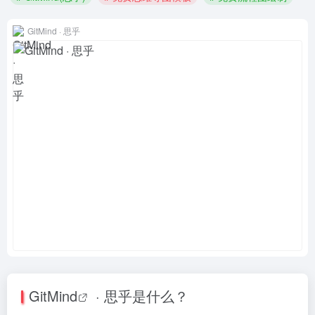
GitMind · 思乎
GitMind
· 思乎是什么？