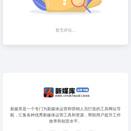
暂无评论...
新媒库是一个专门为新媒体运营和营销人员打造的工具网址导
航，汇集各种优秀新媒体运营工具和资源，帮助用户提升工作
效率和创意水平。