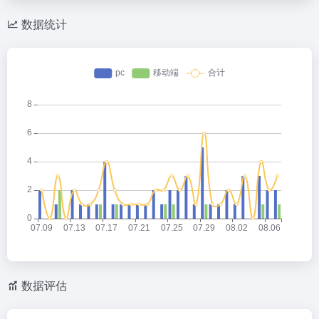
数据统计
数据评估