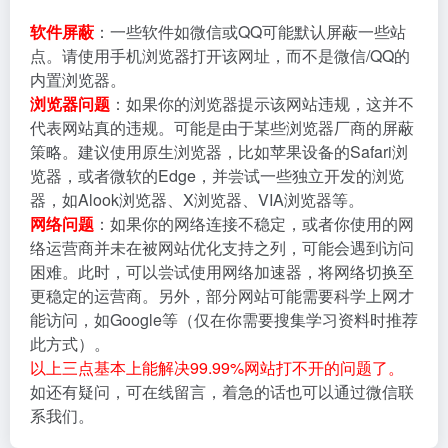
软件屏蔽
：一些软件如微信或QQ可能默认屏蔽一些站
点。请使用手机浏览器打开该网址，而不是微信/QQ的
内置浏览器。
浏览器问题
：如果你的浏览器提示该网站违规，这并不
代表网站真的违规。可能是由于某些浏览器厂商的屏蔽
策略。建议使用原生浏览器，比如苹果设备的Safari浏
览器，或者微软的Edge，并尝试一些独立开发的浏览
器，如Alook浏览器、X浏览器、VIA浏览器等。
网络问题
：如果你的网络连接不稳定，或者你使用的网
络运营商并未在被网站优化支持之列，可能会遇到访问
困难。此时，可以尝试使用网络加速器，将网络切换至
更稳定的运营商。另外，部分网站可能需要科学上网才
能访问，如Google等（仅在你需要搜集学习资料时推荐
此方式）。
以上三点基本上能解决99.99%网站打不开的问题了。
如还有疑问，可在线留言，着急的话也可以通过微信联
系我们。