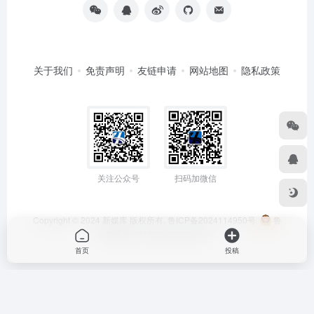
关于我们
免责声明
友链申请
网站地图
隐私政策
关注公众号
扫码加微信
Copyright © 2024
新媒库
版权所有.
鲁ICP备2024114950号
鲁
公网安备 37152502000295号
首页
投稿