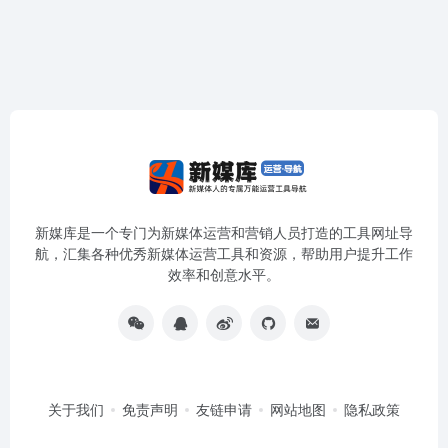
新媒库是一个专门为新媒体运营和营销人员打造的工具网址导
航，汇集各种优秀新媒体运营工具和资源，帮助用户提升工作
效率和创意水平。
关于我们
免责声明
友链申请
网站地图
隐私政策