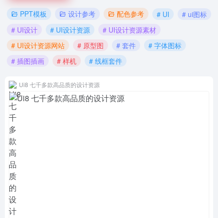
PPT模板
设计参考
配色参考
# UI
# ui图标
# UI设计
# UI设计资源
# UI设计资源素材
# UI设计资源网站
# 原型图
# 套件
# 字体图标
# 插图插画
# 样机
# 线框套件
Ui8 七千多款高品质的设计资源