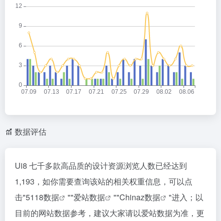
数据评估
Ui8 七千多款高品质的设计资源浏览人数已经达到
1,193，如你需要查询该站的相关权重信息，可以点
击"
5118数据
""
爱站数据
""
Chinaz数据
"进入；以
目前的网站数据参考，建议大家请以爱站数据为准，更