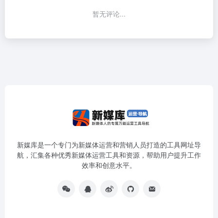
暂无评论...
新媒库是一个专门为新媒体运营和营销人员打造的工具网址导
航，汇集各种优秀新媒体运营工具和资源，帮助用户提升工作
效率和创意水平。