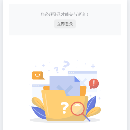
您必须登录才能参与评论！
立即登录