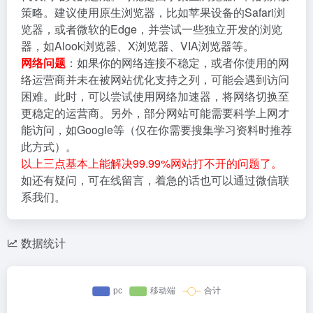
策略。建议使用原生浏览器，比如苹果设备的Safari浏
览器，或者微软的Edge，并尝试一些独立开发的浏览
器，如Alook浏览器、X浏览器、VIA浏览器等。
网络问题
：如果你的网络连接不稳定，或者你使用的网
络运营商并未在被网站优化支持之列，可能会遇到访问
困难。此时，可以尝试使用网络加速器，将网络切换至
更稳定的运营商。另外，部分网站可能需要科学上网才
能访问，如Google等（仅在你需要搜集学习资料时推荐
此方式）。
以上三点基本上能解决99.99%网站打不开的问题了。
如还有疑问，可在线留言，着急的话也可以通过微信联
系我们。
数据统计