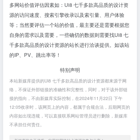
多网站价值评估因素如：Ui8 七千多款高品质的设计资
源的访问速度、搜索引擎收录以及索引量、用户体验
等；当然要评估一个站的价值，最主要还是需要根据您
自身的需求以及需要，一些确切的数据则需要找Ui8 七
千多款高品质的设计资源的站长进行洽谈提供。如该站
的IP、PV、跳出率等！
特别声明
本站新媒库提供的Ui8 七千多款高品质的设计资源都来源于网
络，不保证外部链接的准确性和完整性，同时，对于该外部链
接的指向，不由新媒库实际控制，在2024年11月22日 下午
12:05收录时，该网页上的内容，都属于合规合法，后期网页的
内容如出现违规，可以直接联系网站管理员进行删除，新媒库
不承担任何责任。