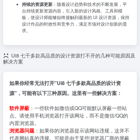
持续的资源更新
：随着设计趋势和技术的不断发展，平
台持续更新资源内容，引入新的设计风格、工具和模
板，使设计师能够始终接触到最新的 UI 设计资源，保持
设计作品的时效性和竞争力，满足市场对设计创新的需
求。
Ui8 七千多款高品质的设计资源打不开的几种可能原因及
解决方案
如果你经常无法打开"Ui8 七千多款高品质的设计资
源"，可能有以下三种原因。这里有一些解决方案：
软件屏蔽
：一些软件如微信或QQ可能默认屏蔽一些站
点。请使用手机浏览器打开该网址，而不是微信/QQ的
内置浏览器。
浏览器问题
：如果你的浏览器提示该网站违规，这并不
代表网站真的违规。可能是由于某些浏览器厂商的屏蔽