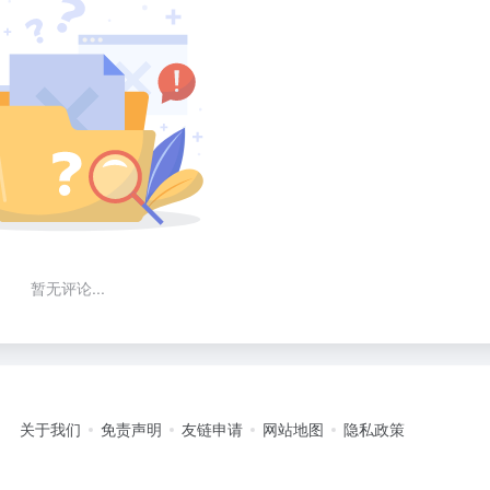
暂无评论...
关于我们
免责声明
友链申请
网站地图
隐私政策