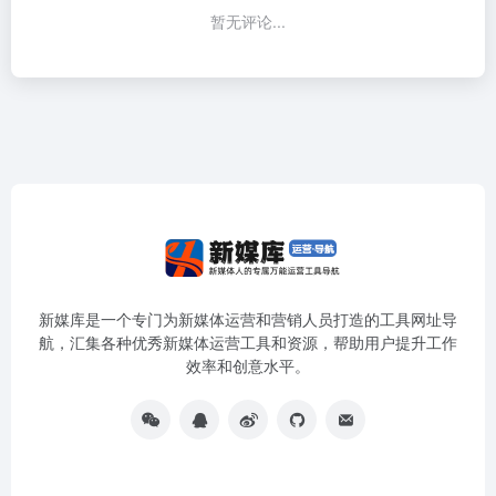
暂无评论...
新媒库是一个专门为新媒体运营和营销人员打造的工具网址导
航，汇集各种优秀新媒体运营工具和资源，帮助用户提升工作
效率和创意水平。