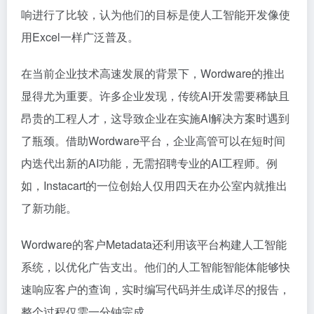
响进行了比较，认为他们的目标是使人工智能开发像使
用Excel一样广泛普及。
在当前企业技术高速发展的背景下，Wordware的推出
显得尤为重要。许多企业发现，传统AI开发需要稀缺且
昂贵的工程人才，这导致企业在实施AI解决方案时遇到
了瓶颈。借助Wordware平台，企业高管可以在短时间
内迭代出新的AI功能，无需招聘专业的AI工程师。例
如，Instacart的一位创始人仅用四天在办公室内就推出
了新功能。
Wordware的客户Metadata还利用该平台构建人工智能
系统，以优化广告支出。他们的人工智能智能体能够快
速响应客户的查询，实时编写代码并生成详尽的报告，
整个过程仅需一分钟完成。