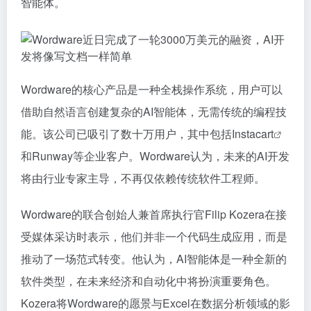
智能体。
Wordware的核心产品是一种全栈操作系统，用户可以
借助自然语言创建复杂的AI智能体，无需传统的编程技
能。该公司已吸引了数十万用户，其中包括
Instacart
和Runway等企业客户。Wordware认为，未来的AI开发
将由行业专家主导，不再仅依赖传统软件工程师。
Wordware的联合创始人兼首席执行官Filip Kozera在接
受媒体采访时表示，他们并非一个代码生成应用，而是
推动了一场范式转变。他认为，AI智能体是一种全新的
软件类型，在未来经济和自动化中将扮演重要角色。
Kozera将Wordware的愿景与Excel在数据分析领域的影