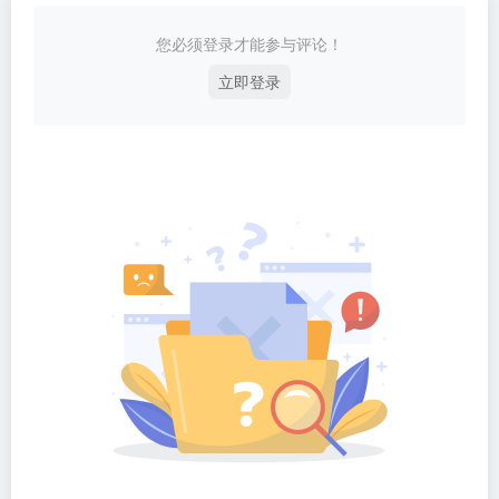
您必须登录才能参与评论！
立即登录