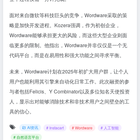
面对来自微软等科技巨头的竞争，Wordware采取的策
略是加快开发进程。Kozera强调，作为初创企业，
Wordware能够承担更大的风险，而这些大型企业则面
临更多的限制。他指出，Wordware并非仅仅是一个无
代码平台，而是在易用性和强大功能之间寻求平衡。
未来，Wordware计划在2025年初扩大用户群，让个人
用户也能利用其引擎来自动化日常工作。此次融资的参
与者包括Felicis、Y Combinator以及多位知名天使投资
人，显示出对能够消除技术和非技术用户之间壁垒的工
具的信心。
AI资讯
# Instacart
# Wordware
# 人工智能
# 自然语言平台