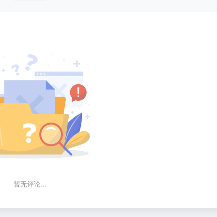
暂无评论...