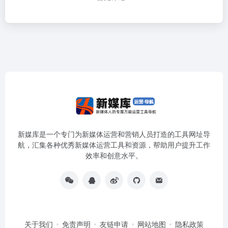
新媒库是一个专门为新媒体运营和营销人员打造的工具网址导
航，汇集各种优秀新媒体运营工具和资源，帮助用户提升工作
效率和创意水平。
关于我们
免责声明
友链申请
网站地图
隐私政策