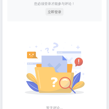
您必须登录才能参与评论！
立即登录
暂无评论...