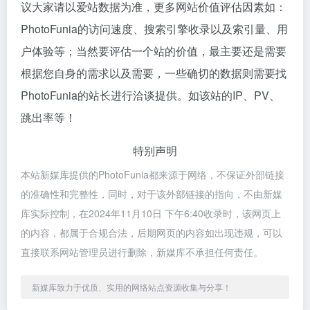
议大家请以爱站数据为准，更多网站价值评估因素如：
PhotoFunia的访问速度、搜索引擎收录以及索引量、用
户体验等；当然要评估一个站的价值，最主要还是需要
根据您自身的需求以及需要，一些确切的数据则需要找
PhotoFunia的站长进行洽谈提供。如该站的IP、PV、
跳出率等！
特别声明
本站新媒库提供的PhotoFunia都来源于网络，不保证外部链接
的准确性和完整性，同时，对于该外部链接的指向，不由新媒
库实际控制，在2024年11月10日 下午6:40收录时，该网页上
的内容，都属于合规合法，后期网页的内容如出现违规，可以
直接联系网站管理员进行删除，新媒库不承担任何责任。
新媒库致力于优质、实用的网络站点资源收集与分享！