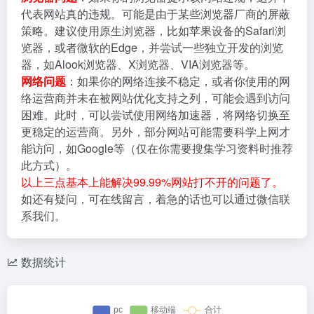
代表网站真的违规。可能是由于某些浏览器厂商的屏蔽
策略。建议使用原生浏览器，比如苹果设备的Safari浏
览器，或者微软的Edge，并尝试一些独立开发的浏览
器，如Alook浏览器、X浏览器、VIA浏览器等。
网络问题
：如果你的网络连接不稳定，或者你使用的网
络运营商并未在被网站优化支持之列，可能会遇到访问
困难。此时，可以尝试使用网络加速器，将网络切换至
更稳定的运营商。另外，部分网站可能需要科学上网才
能访问，如Google等（仅在你需要搜集学习资料时推荐
此方式）。
以上三点基本上能解决99.99%网站打不开的问题了。
如还有疑问，可在线留言，着急的话也可以通过微信联
系我们。
数据统计