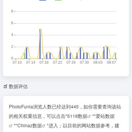
数据评估
PhotoFunia浏览人数已经达到445，如你需要查询该站
的相关权重信息，可以点击"
5118数据
""
爱站数据
""
Chinaz数据
"进入；以目前的网站数据参考，建