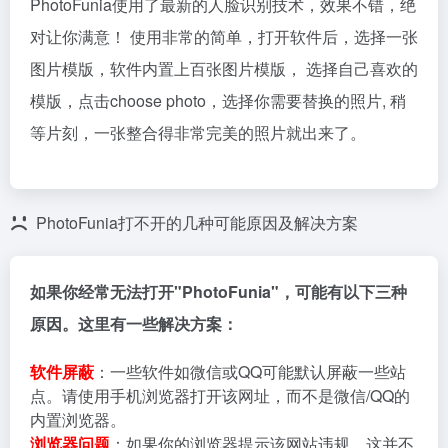
PhotoFunia使用了最新的人脸识别技术，效果不错，绝
对让你满意！ 使用非常的简单，打开软件后，选择一张
图片模版，软件内置上百张图片模版， 选择自己喜欢的
模版，点击choose photo，选择你需要替换的照片, 稍
等片刻，一张整合得非常完美的照片就出来了。
PhotoFunia打不开的几种可能原因及解决方案
如果你经常无法打开"PhotoFunia"，可能有以下三种
原因。这里有一些解决方案：
软件屏蔽
：一些软件如微信或QQ可能默认屏蔽一些站
点。请使用手机浏览器打开该网址，而不是微信/QQ的
内置浏览器。
浏览器问题
：如果你的浏览器提示该网站违规，这并不