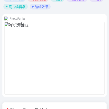
# 照片编辑器
# 编辑效果
PhotoFunia