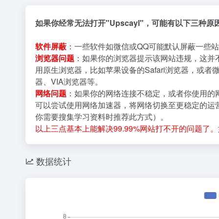
如果你经常无法打开"Upscayl"，可能有以下三种
软件屏蔽
：一些软件如微信或QQ可能默认屏蔽一些站
浏览器问题
：如果你的浏览器提示该网站违规，这并
用原生浏览器，比如苹果设备的Safari浏览器，或者
器、VIA浏览器等。
网络问题
：如果你的网络连接不稳定，或者你使用的
可以尝试使用网络加速器，将网络切换至更稳定的运营
你需要搜集学习资料时推荐此方式）。
以上三点基本上能解决99.99%网站打不开的问题了。
数据统计