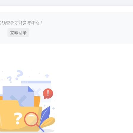
必须登录才能参与评论！
立即登录