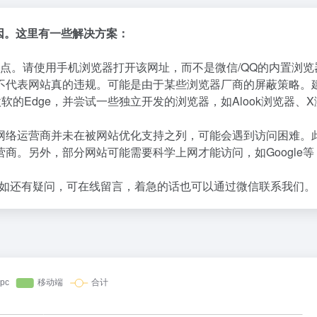
原因。这里有一些解决方案：
点。请使用手机浏览器打开该网址，而不是微信/QQ的内置浏览
不代表网站真的违规。可能是由于某些浏览器厂商的屏蔽策略。
微软的Edge，并尝试一些独立开发的浏览器，如Alook浏览器、
网络运营商并未在被网站优化支持之列，可能会遇到访问困难。
商。另外，部分网站可能需要科学上网才能访问，如Google等
如还有疑问，可在线留言，着急的话也可以通过微信联系我们。