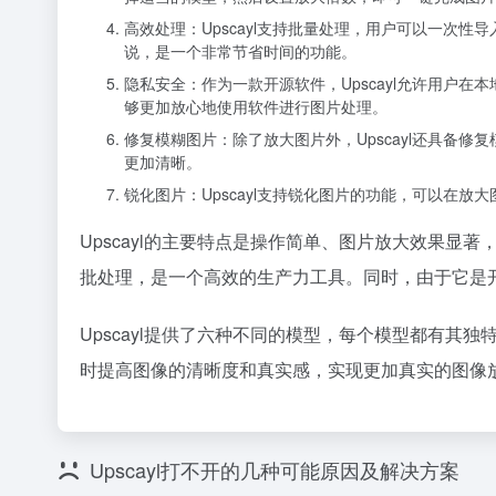
高效处理：Upscayl支持批量处理，用户可以一次
说，是一个非常节省时间的功能。
隐私安全：作为一款开源软件，Upscayl允许用户
够更加放心地使用软件进行图片处理。
修复模糊图片：除了放大图片外，Upscayl还具备
更加清晰。
锐化图片：Upscayl支持锐化图片的功能，可以在
Upscayl的主要特点是操作简单、图片放大效果显著
批处理，是一个高效的生产力工具。同时，由于它是
Upscayl提供了六种不同的模型，每个模型都有其独
时提高图像的清晰度和真实感，实现更加真实的图像
Upscayl打不开的几种可能原因及解决方案