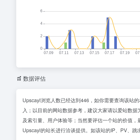
数据评估
Upscayl浏览人数已经达到446，如你需要查询该站
入；以目前的网站数据参考，建议大家请以爱站数据为
及索引量、用户体验等；当然要评估一个站的价值，
Upscayl的站长进行洽谈提供。如该站的IP、PV、