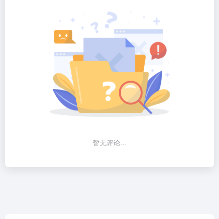
暂无评论...