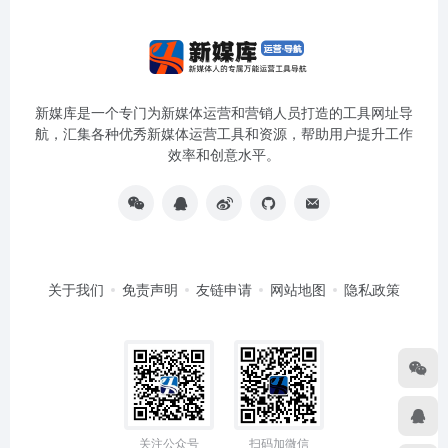
新媒库是一个专门为新媒体运营和营销人员打造的工具网址导
航，汇集各种优秀新媒体运营工具和资源，帮助用户提升工作
效率和创意水平。
关于我们
免责声明
友链申请
网站地图
隐私政策
关注公众号
扫码加微信