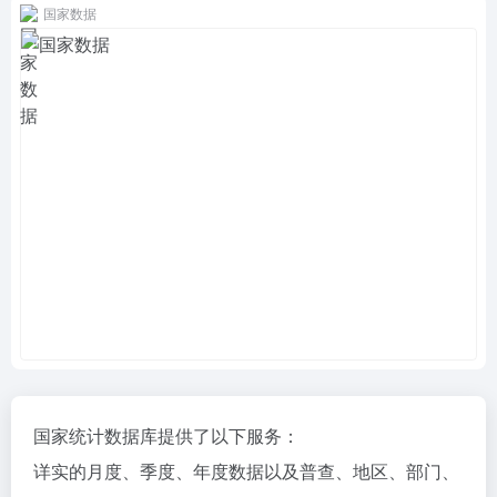
国家数据
国家统计数据库提供了以下服务：
详实的月度、季度、年度数据以及普查、地区、部门、