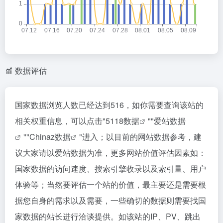
数据评估
国家数据浏览人数已经达到516，如你需要查询该站的
相关权重信息，可以点击"
5118数据
""
爱站数据
""
Chinaz数据
"进入；以目前的网站数据参考，建
议大家请以爱站数据为准，更多网站价值评估因素如：
国家数据的访问速度、搜索引擎收录以及索引量、用户
体验等；当然要评估一个站的价值，最主要还是需要根
据您自身的需求以及需要，一些确切的数据则需要找国
家数据的站长进行洽谈提供。如该站的IP、PV、跳出