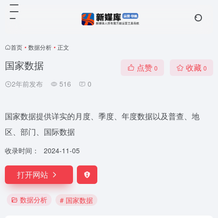
首页
•
数据分析
•
正文
国家数据
点赞
收藏
0
0
2年前发布
516
0
国家数据提供详实的月度、季度、年度数据以及普查、地
区、部门、国际数据
收录时间：
2024-11-05
打开网站
数据分析
# 国家数据