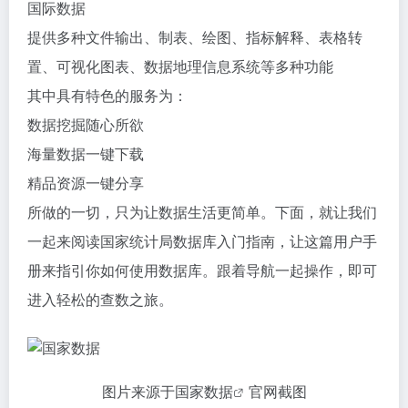
国际数据
提供多种文件输出、制表、绘图、指标解释、表格转
置、可视化图表、数据地理信息系统等多种功能
其中具有特色的服务为：
数据挖掘随心所欲
海量数据一键下载
精品资源一键分享
所做的一切，只为让数据生活更简单。下面，就让我们
一起来阅读国家统计局数据库入门指南，让这篇用户手
册来指引你如何使用数据库。跟着导航一起操作，即可
进入轻松的查数之旅。
图片来源于
国家数据
官网截图