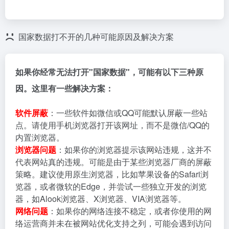
国家数据打不开的几种可能原因及解决方案
如果你经常无法打开"国家数据"，可能有以下三种原
因。这里有一些解决方案：
软件屏蔽
：一些软件如微信或QQ可能默认屏蔽一些站
点。请使用手机浏览器打开该网址，而不是微信/QQ的
内置浏览器。
浏览器问题
：如果你的浏览器提示该网站违规，这并不
代表网站真的违规。可能是由于某些浏览器厂商的屏蔽
策略。建议使用原生浏览器，比如苹果设备的Safari浏
览器，或者微软的Edge，并尝试一些独立开发的浏览
器，如Alook浏览器、X浏览器、VIA浏览器等。
网络问题
：如果你的网络连接不稳定，或者你使用的网
络运营商并未在被网站优化支持之列，可能会遇到访问