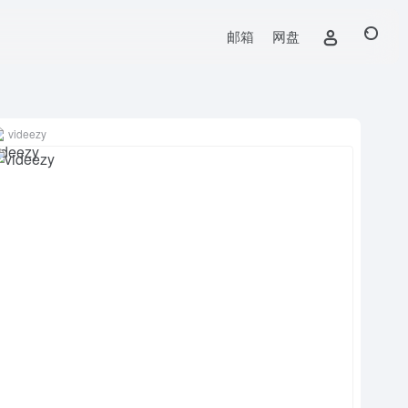
邮箱
网盘
videezy