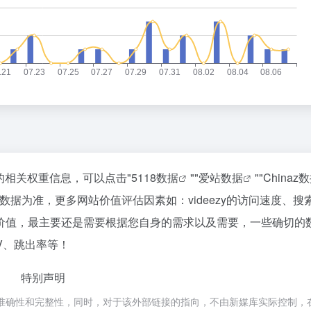
该站的相关权重信息，可以点击"
5118数据
""
爱站数据
""
Chinaz
据为准，更多网站价值评估因素如：videezy的访问速度、搜
价值，最主要还是需要根据您自身的需求以及需要，一些确切的
PV、跳出率等！
特别声明
的准确性和完整性，同时，对于该外部链接的指向，不由新媒库实际控制，在