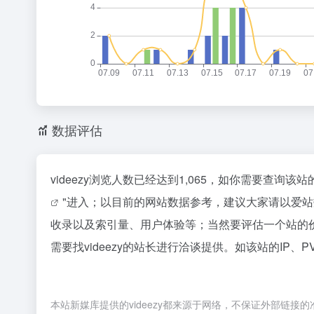
数据评估
videezy浏览人数已经达到1,065，如你需要查询
"进入；以目前的网站数据参考，建议大家请以爱站数
收录以及索引量、用户体验等；当然要评估一个站的
需要找videezy的站长进行洽谈提供。如该站的IP、
本站新媒库提供的videezy都来源于网络，不保证外部链接