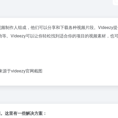
频制作人组成，他们可以分享和下载各种视频片段。Videezy
等。Videezy可以让你轻松找到适合你的项目的视频素材，也
源于videezy官网截图
原因。这里有一些解决方案：