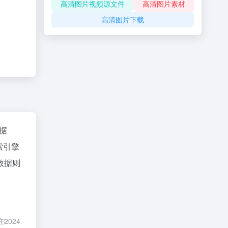
高清图片视频源文件
高清图片素材
高清图片下载
数据
索引擎
数据则
2024