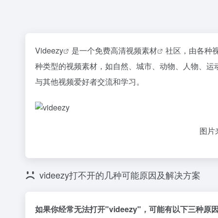
Videezy
是一个
免费高清视频素材
社区，由各种视
种类型的视频素材，如自然、城市、动物、人物、运动
与其他视频爱好者交流和学习。
图片来
videezy打不开的几种可能原因及解决方案
如果你经常无法打开"videezy"，可能有以下三种