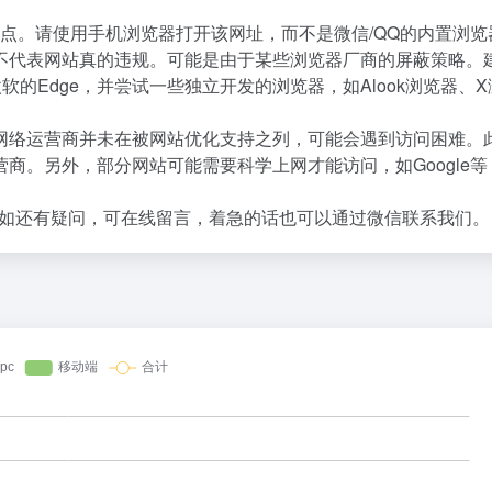
点。请使用手机浏览器打开该网址，而不是微信/QQ的内置浏览
不代表网站真的违规。可能是由于某些浏览器厂商的屏蔽策略。
微软的Edge，并尝试一些独立开发的浏览器，如Alook浏览器、
网络运营商并未在被网站优化支持之列，可能会遇到访问困难。
商。另外，部分网站可能需要科学上网才能访问，如Google等
如还有疑问，可在线留言，着急的话也可以通过微信联系我们。