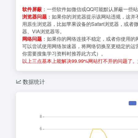
软件屏蔽
：一些软件如微信或QQ可能默认屏蔽一些站
浏览器问题
：如果你的浏览器提示该网站违规，这并
用原生浏览器，比如苹果设备的Safari浏览器，或者
器、VIA浏览器等。
网络问题
：如果你的网络连接不稳定，或者你使用的
可以尝试使用网络加速器，将网络切换至更稳定的运营
你需要搜集学习资料时推荐此方式）。
以上三点基本上能解决99.99%网站打不开的问题了。
数据统计