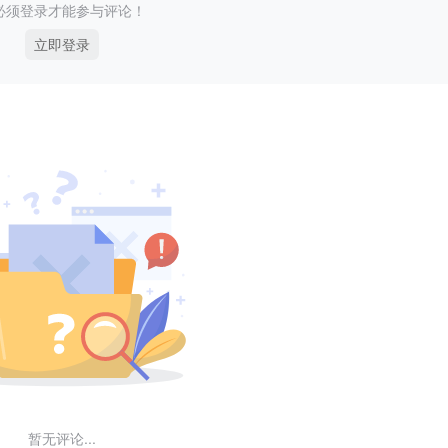
必须登录才能参与评论！
立即登录
暂无评论...