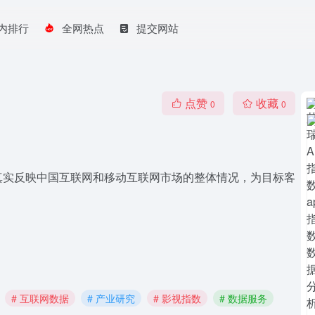
内排行
全网热点
提交网站
点赞
收藏
0
0
真实反映中国互联网和移动互联网市场的整体情况，为目标客
# 互联网数据
# 产业研究
# 影视指数
# 数据服务