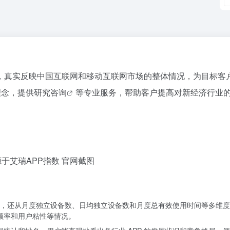
，真实反映中国互联网和移动互联网市场的整体情况，为目标客
理念，提供
研究咨询
等专业服务，帮助客户提高对新经济行业
于艾瑞APP指数 官网截图
，还从月度独立设备数、日均独立设备数和月度总有效使用时间等多维度对
用频率和用户粘性等情况。