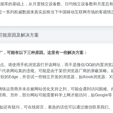
立数据库的基础上，从月度独立设备数、日均独立设备数和月度总
过一系列权威数据来真实反映当下中国移动互联网市场的客观情
种可能原因及解决方案
分析"，可能有以下三种原因。这里有一些解决方案：
点。请使用手机浏览器打开该网址，而不是微信/QQ的内置浏览
不代表网站真的违规。可能是由于某些浏览器厂商的屏蔽策略。
微软的Edge，并尝试一些独立开发的浏览器，如Alook浏览器、
网络运营商并未在被网站优化支持之列，可能会遇到访问困难。
商。另外，部分网站可能需要科学上网才能访问，如Google等
如还有疑问，可在线留言，着急的话也可以通过微信联系我们。