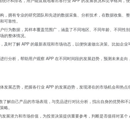
数据统计和排名，用户能直观地看出各行业 APP 的发展状况和竞争格局，
构，拥有专业的研究团队和先进的数据采集、分析技术，在数据收集、整
和可靠性。
户行为数据，其样本覆盖范围广，涵盖了不同地区、不同年龄、不同性别
场的整体情况。
，及时了解 APP 的最新表现和市场动态，以便快速做出决策。比如企业
进行分析，帮助用户观察 APP 在不同时间段的发展趋势，预测未来走向
体发展态势，把握各行业 APP 的发展趋势，发现潜在的市场机会和热点
P 指数了解自己产品的市场表现，与竞品进行对比分析，找出自身的优势和不
策略。
业的发展潜力和市场价值，为投资决策提供重要参考，判断是否值得对某个 A