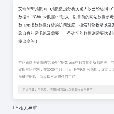
艾瑞APP指数 app指数数据分析浏览人数已经达到1
数据
""
Chinaz数据
"进入；以目前的网站数据参
数 app指数数据分析的访问速度、搜索引擎收录以
您自身的需求以及需要，一些确切的数据则需要找艾瑞A
跳出率等！
本站新媒库提供的艾瑞APP指数 app指数数据分析都来源
媒库实际控制，在2025年3月11日 下午9:01收录时，
员进行删除，新媒库不承担任何责任。
新媒库致力于优质、实用的网络站点资源收集与分享！
相关导航