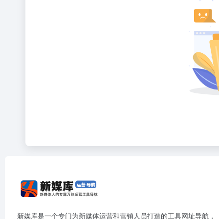
新媒库是一个专门为新媒体运营和营销人员打造的工具网址导航，