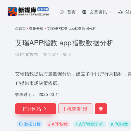
首页
文章资讯
站
首页
•
数据分析
•
艾瑞APP指数 app指数数据分析
艾瑞APP指数 app指数数据分析
1年前发布
1,077
0
艾瑞指数提供海量数据分析，建立多个用户行为指标，
户提供市场决策依据。
收录时间：
2025-03-11
打开网站
手机查看
数据分析
# APP指数
# APP数据分析
# PC指数