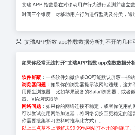
艾瑞 APP 指数是在对移动用户行为进行监测并建
时间三个维度，对移动用户行为进行监测及分类，通
艾瑞APP指数 app指数数据分析打不开的几
如果你经常无法打开"艾瑞APP指数 app指数数据
软件屏蔽
：一些软件如微信或QQ可能默认屏蔽一些站
浏览器问题
：如果你的浏览器提示该网站违规，这并
用原生浏览器，比如苹果设备的Safari浏览器，或者
器、VIA浏览器等。
网络问题
：如果你的网络连接不稳定，或者你使用的
可以尝试使用网络加速器，将网络切换至更稳定的运营
你需要搜集学习资料时推荐此方式）。
以上三点基本上能解决99.99%网站打不开的问题了。