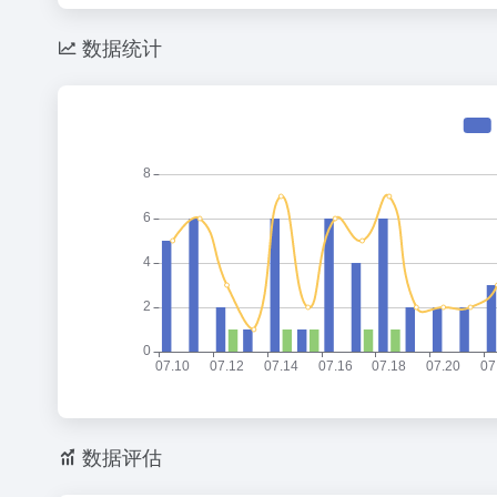
数据统计
数据评估