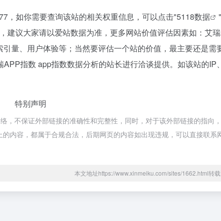
,077，如你需要查询该站的相关权重信息，可以点击"
5118数据
考，建议大家请以爱站数据为准，更多网站价值评估因素如：艾瑞
及索引量、用户体验等；当然要评估一个站的价值，最主要还是需
PP指数 app指数数据分析的站长进行洽谈提供。如该站的IP
特别声明
于网络，不保证外部链接的准确性和完整性，同时，对于该外部链接的指向
该网页上的内容，都属于合规合法，后期网页的内容如出现违规，可以直接联系
本文地址https://www.xinmeiku.com/sites/1662.htm