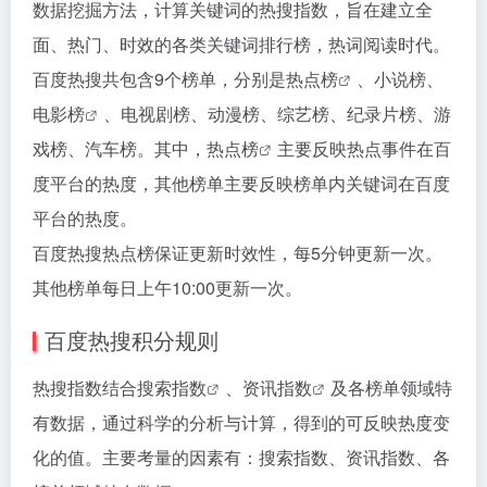
数据挖掘方法，计算关键词的热搜指数，旨在建立全
面、热门、时效的各类关键词排行榜，热词阅读时代。
百度热搜共包含9个榜单，分别是
热点榜
、小说榜、
电影榜
、电视剧榜、动漫榜、综艺榜、纪录片榜、游
戏榜、汽车榜。其中，
热点榜
主要反映热点事件在百
度平台的热度，其他榜单主要反映榜单内关键词在百度
平台的热度。
百度热搜热点榜保证更新时效性，每5分钟更新一次。
其他榜单每日上午10:00更新一次。
百度热搜积分规则
热搜指数结合
搜索指数
、
资讯指数
及各榜单领域特
有数据，通过科学的分析与计算，得到的可反映热度变
化的值。主要考量的因素有：搜索指数、资讯指数、各