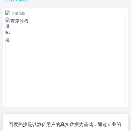
百度热搜
百度热搜是以数亿用户的真实数据为基础，通过专业的