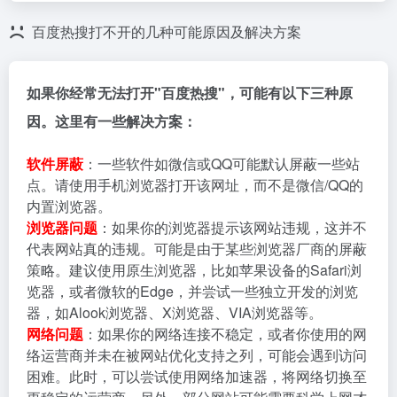
百度热搜打不开的几种可能原因及解决方案
如果你经常无法打开"百度热搜"，可能有以下三种原
因。这里有一些解决方案：
软件屏蔽
：一些软件如微信或QQ可能默认屏蔽一些站
点。请使用手机浏览器打开该网址，而不是微信/QQ的
内置浏览器。
浏览器问题
：如果你的浏览器提示该网站违规，这并不
代表网站真的违规。可能是由于某些浏览器厂商的屏蔽
策略。建议使用原生浏览器，比如苹果设备的Safari浏
览器，或者微软的Edge，并尝试一些独立开发的浏览
器，如Alook浏览器、X浏览器、VIA浏览器等。
网络问题
：如果你的网络连接不稳定，或者你使用的网
络运营商并未在被网站优化支持之列，可能会遇到访问
困难。此时，可以尝试使用网络加速器，将网络切换至