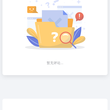
暂无评论...