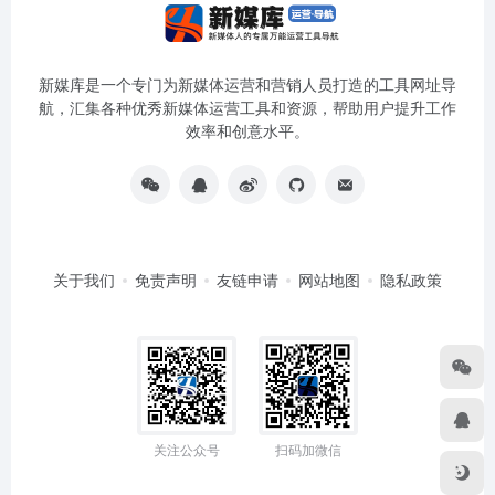
新媒库是一个专门为新媒体运营和营销人员打造的工具网址导
航，汇集各种优秀新媒体运营工具和资源，帮助用户提升工作
效率和创意水平。
关于我们
免责声明
友链申请
网站地图
隐私政策
关注公众号
扫码加微信