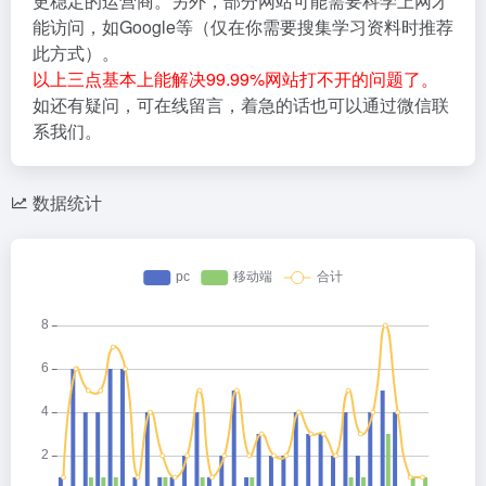
更稳定的运营商。另外，部分网站可能需要科学上网才
能访问，如Google等（仅在你需要搜集学习资料时推荐
此方式）。
以上三点基本上能解决99.99%网站打不开的问题了。
如还有疑问，可在线留言，着急的话也可以通过微信联
系我们。
数据统计