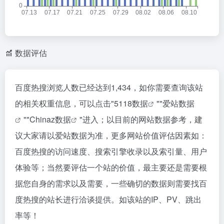
数据评估
百度热搜浏览人数已经达到1,434，如你需要查询该站
的相关权重信息，可以点击"
5118数据
""
爱站数据
""
Chinaz数据
"进入；以目前的网站数据参考，建
议大家请以爱站数据为准，更多网站价值评估因素如：
百度热搜的访问速度、搜索引擎收录以及索引量、用户
体验等；当然要评估一个站的价值，最主要还是需要根
据您自身的需求以及需要，一些确切的数据则需要找百
度热搜的站长进行洽谈提供。如该站的IP、PV、跳出
率等！