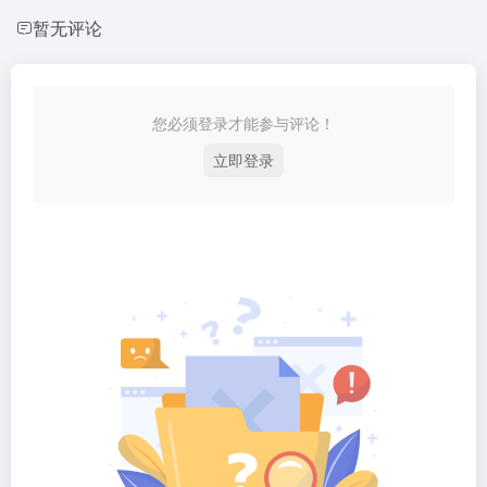
暂无评论
您必须登录才能参与评论！
立即登录