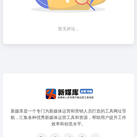
暂无评论...
新媒库是一个专门为新媒体运营和营销人员打造的工具网址导
航，汇集各种优秀新媒体运营工具和资源，帮助用户提升工作
效率和创意水平。