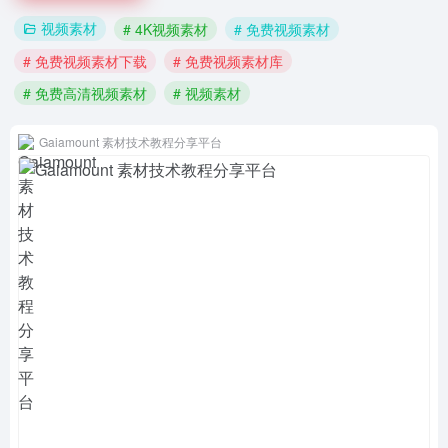
视频素材
# 4K视频素材
# 免费视频素材
# 免费视频素材下载
# 免费视频素材库
# 免费高清视频素材
# 视频素材
Gaiamount 素材技术教程分享平台