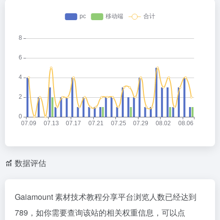
数据评估
Gaiamount 素材技术教程分享平台浏览人数已经达到
789，如你需要查询该站的相关权重信息，可以点