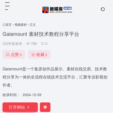
首页
•
视频素材
•
正文
Gaiamount 素材技术教程分享平台
2年前发布
789
0
点赞
收藏
0
0
Gaiamount是一个集原创作品展示、素材在线交易、技术教
程分享为一体的全流程在线技术交流平台，汇聚专业影视创
作者。
收录时间：
2024-12-09
打开网站