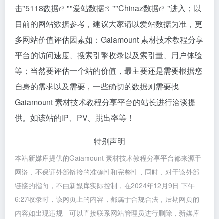
击"
5118数据
""
爱站数据
""
Chinaz数据
"进入；以
目前的网站数据参考，建议大家请以爱站数据为准，更
多网站价值评估因素如：Gaiamount 素材技术教程分享
平台的访问速度、搜索引擎收录以及索引量、用户体验
等；当然要评估一个站的价值，最主要还是需要根据您
自身的需求以及需要，一些确切的数据则需要找
Gaiamount 素材技术教程分享平台的站长进行洽谈提
供。如该站的IP、PV、跳出率等！
特别声明
本站新媒库提供的Gaiamount 素材技术教程分享平台都来源于
网络，不保证外部链接的准确性和完整性，同时，对于该外部
链接的指向，不由新媒库实际控制，在2024年12月9日 下午
6:27收录时，该网页上的内容，都属于合规合法，后期网页的
内容如出现违规，可以直接联系网站管理员进行删除，新媒库