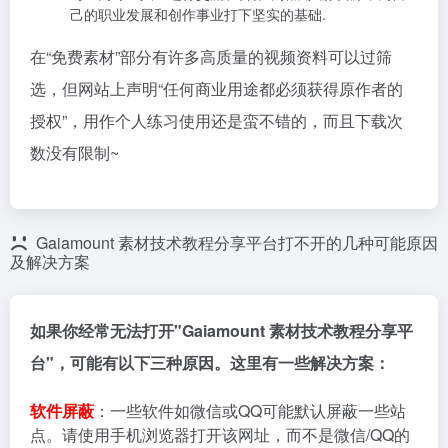
己的职业发展和创作事业打下坚实的基础.
在“免费素材”部分有许多高质量的视频资料可以过筛
选，但网站上声明“任何商业用途都必须获得原作者的
授权”，用作个人练习使用还是蛮不错的，而且下载次
数没有限制~
Gaiamount 素材技术教程分享平台打不开的几种可能原因
及解决方案
如果你经常无法打开"Gaiamount 素材技术教程分享平
台"，可能有以下三种原因。这里有一些解决方案：
软件屏蔽
：一些软件如微信或QQ可能默认屏蔽一些站
点。请使用手机浏览器打开该网址，而不是微信/QQ的