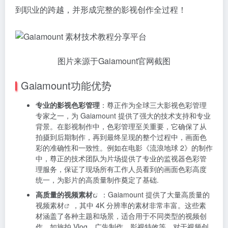
到职业的跨越，并形成完整的影视创作全过程！
图片来源于Gaiamount官网截图
Gaiamount功能优势
专业的影视色彩管理
：尊正作为全球三大影视色彩管理
专家之一，为 Gaiamount 提供了强大的技术支持和专业
背景。在影视制作中，色彩管理至关重要，它确保了从
拍摄到后期制作，再到最终呈现的整个过程中，画面色
彩的准确性和一致性。例如在电影《流浪地球 2》的制作
中，尊正的技术团队为片场提供了专业的监视器色彩管
理服务，保证了现场所有工作人员看到的画面色彩高度
统一，为影片的高质量制作奠定了基础.
高质量的
视频素材
：Gaiamount 提供了大量高质量的
视频素材
，其中 4K 分辨率的素材非常丰富。这些素
材涵盖了各种主题和场景，适合用于不同类型的视频创
作，如旅拍 Vlog、广告制作、影视特效等。对于视频创