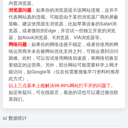
内置浏览器。
浏览器问题
：如果你的浏览器提示该网站违规，这并不
代表网站真的违规。可能是由于某些浏览器厂商的屏蔽
策略。建议使用原生浏览器，比如苹果设备的Safari浏
览器，或者微软的Edge，并尝试一些独立开发的浏览
器，如Alook浏览器、X浏览器、VIA浏览器等。
网络问题
：如果你的网络连接不稳定，或者你使用的网
络运营商并未在被网站优化支持之列，可能会遇到访问
困难。此时，可以尝试使用网络加速器，将网络切换至
更稳定的运营商。另外，部分网站可能需要科学上网才
能访问，如Google等（仅在你需要搜集学习资料时推荐
此方式）。
以上三点基本上能解决99.99%网站打不开的问题了。
如还有疑问，可在线留言，着急的话也可以通过微信联
系我们。
数据统计