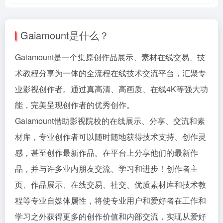
Gaiamount是什么？
Gaiamount是一个集原创作品展示、素材在线交易、技
术教程分享为一体的全流程在线技术交流平台，汇聚专
业影视创作者。通过真高清、高画质、在线4K等强大功
能，完美呈现创作者的优秀创作。
Gaiamount借助影视院校的在线展示、分享、交流和素
材库，专业创作者可以随时随地获得技术支持、创作灵
感，甚至创作最新作品。在平台上分享他们的最新作
品，并与许多业内朋友交流、学习和进步！创作者主
页、作品展示、在线交易、社交、优质素材库和技术教
程等专业自媒体属性，将使专业用户和爱好者在工作和
学习之外获得更多的创作价值和内部交流，实现从爱好