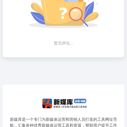
暂无评论...
新媒库是一个专门为新媒体运营和营销人员打造的工具网址导
航，汇集各种优秀新媒体运营工具和资源，帮助用户提升工作