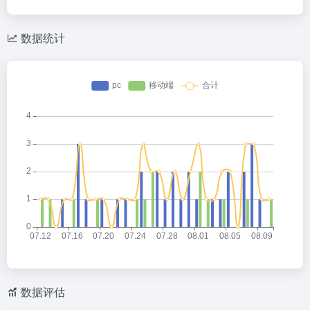
数据统计
数据评估