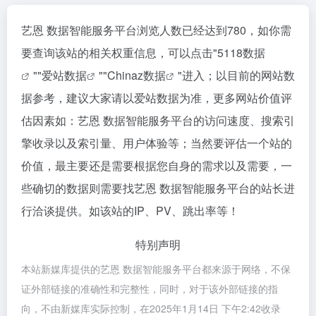
艺恩 数据智能服务平台浏览人数已经达到780，如你需
要查询该站的相关权重信息，可以点击"
5118数据
""
爱站数据
""
Chinaz数据
"进入；以目前的网站数
据参考，建议大家请以爱站数据为准，更多网站价值评
估因素如：艺恩 数据智能服务平台的访问速度、搜索引
擎收录以及索引量、用户体验等；当然要评估一个站的
价值，最主要还是需要根据您自身的需求以及需要，一
些确切的数据则需要找艺恩 数据智能服务平台的站长进
行洽谈提供。如该站的IP、PV、跳出率等！
特别声明
本站新媒库提供的艺恩 数据智能服务平台都来源于网络，不保
证外部链接的准确性和完整性，同时，对于该外部链接的指
向，不由新媒库实际控制，在2025年1月14日 下午2:42收录