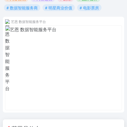
# 数据智能服务商
# 明星商业价值
# 电影票房
艺恩 数据智能服务平台