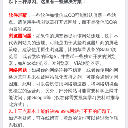
以下三种原因。这里有一些解决方案：
软件屏蔽
：一些软件如微信或QQ可能默认屏蔽一些站
点。请使用手机浏览器打开该网址，而不是微信/QQ的
内置浏览器。
浏览器问题
：如果你的浏览器提示该网站违规，这并不
代表网站真的违规。可能是由于某些浏览器厂商的屏蔽
策略。建议使用原生浏览器，比如苹果设备的Safari浏
览器，或者微软的Edge，并尝试一些独立开发的浏览
器，如Alook浏览器、X浏览器、VIA浏览器等。
网络问题
：如果你的网络连接不稳定，或者你使用的网
络运营商并未在被网站优化支持之列，可能会遇到访问
困难。此时，可以尝试使用网络加速器，将网络切换至
更稳定的运营商。另外，部分网站可能需要科学上网才
能访问，如Google等（仅在你需要搜集学习资料时推荐
此方式）。
以上三点基本上能解决99.99%网站打不开的问题了。
如还有疑问，可在线留言，着急的话也可以通过微信联
系我们。