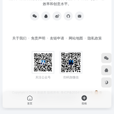
效率和创意水平。
关于我们
免责声明
友链申请
网站地图
隐私政策
关注公众号
扫码加微信
Copyright © 2024
新媒库
版权所有.
鲁ICP备2024114950号
鲁
公网安备 37152502000295号
首页
投稿