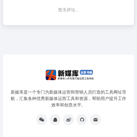
暂无评论...
新媒库是一个专门为新媒体运营和营销人员打造的工具网址导
航，汇集各种优秀新媒体运营工具和资源，帮助用户提升工作
效率和创意水平。