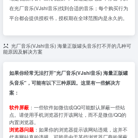
在光厂音乐(VJshi音乐)找到合适的音乐；每个购买行为
平台都会提供授权书，授权期在全球范围内是永久的。
光厂音乐(VJshi音乐) 海量正版罐头音乐打不开的几种可
能原因及解决方案
如果你经常无法打开"光厂音乐(VJshi音乐) 海量正版罐
头音乐"，可能有以下三种原因。这里有一些解决方
案：
软件屏蔽
：一些软件如微信或QQ可能默认屏蔽一些站
点。请使用手机浏览器打开该网址，而不是微信/QQ的
内置浏览器。
浏览器问题
：如果你的浏览器提示该网站违规，这并不
代表网站真的违规。可能是由于某些浏览器厂商的屏蔽