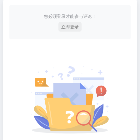
您必须登录才能参与评论！
立即登录