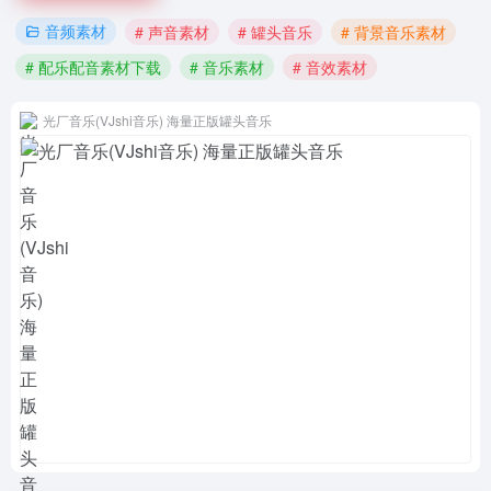
音频素材
# 声音素材
# 罐头音乐
# 背景音乐素材
# 配乐配音素材下载
# 音乐素材
# 音效素材
光厂音乐(VJshi音乐) 海量正版罐头音乐