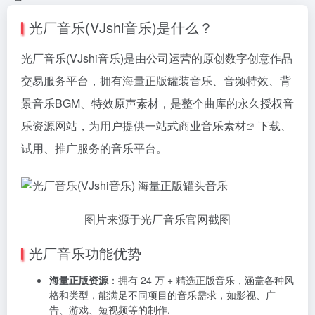
光厂音乐(VJshi音乐)是什么？
光厂音乐(VJshi音乐)是由公司运营的原创数字创意作品
交易服务平台，拥有海量正版罐装音乐、音频特效、背
景音乐BGM、特效原声素材，是整个曲库的永久授权音
乐资源网站，为用户提供一站式商业
音乐素材
下载、
试用、推广服务的音乐平台。
图片来源于光厂音乐官网截图
光厂音乐功能优势
海量正版资源
：拥有 24 万 + 精选正版音乐，涵盖各种风
格和类型，能满足不同项目的音乐需求，如影视、广
告、游戏、短视频等的制作.