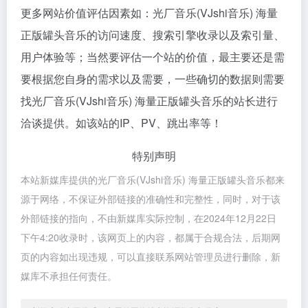
更多网站价值评估因素如：光厂音乐(VJshi音乐) 海量
正版罐头音乐的访问速度、搜索引擎收录以及索引量、
用户体验等；当然要评估一个站的价值，最主要还是需
要根据您自身的需求以及需要，一些确切的数据则需要
找光厂音乐(VJshi音乐) 海量正版罐头音乐的站长进行
洽谈提供。如该站的IP、PV、跳出率等！
特别声明
本站新媒库提供的光厂音乐(VJshi音乐) 海量正版罐头音乐都来
源于网络，不保证外部链接的准确性和完整性，同时，对于该
外部链接的指向，不由新媒库实际控制，在2024年12月22日
下午4:20收录时，该网页上的内容，都属于合规合法，后期网
页的内容如出现违规，可以直接联系网站管理员进行删除，新
媒库不承担任何责任。