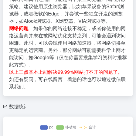
策略。建议使用原生浏览器，比如苹果设备的Safari浏
览器，或者微软的Edge，并尝试一些独立开发的浏览
器，如Alook浏览器、X浏览器、VIA浏览器等。
网络问题
：如果你的网络连接不稳定，或者你使用的网
络运营商并未在被网站优化支持之列，可能会遇到访问
困难。此时，可以尝试使用网络加速器，将网络切换至
更稳定的运营商。另外，部分网站可能需要科学上网才
能访问，如Google等（仅在你需要搜集学习资料时推荐
此方式）。
以上三点基本上能解决99.99%网站打不开的问题了。
如还有疑问，可在线留言，着急的话也可以通过微信联
系我们。
数据统计