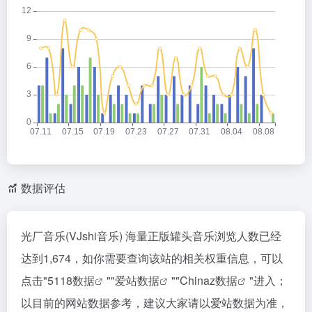
数据评估
光厂音乐(VJshi音乐) 海量正版罐头音乐浏览人数已经
达到1,674，如你需要查询该站的相关权重信息，可以
点击"
5118数据
""
爱站数据
""
Chinaz数据
"进入；
以目前的网站数据参考，建议大家请以爱站数据为准，