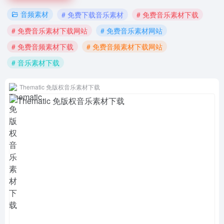
音频素材
# 免费下载音乐素材
# 免费音乐素材下载
# 免费音乐素材下载网站
# 免费音乐素材网站
# 免费音频素材下载
# 免费音频素材下载网站
# 音乐素材下载
Thematic 免版权音乐素材下载