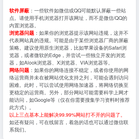
软件屏蔽
：一些软件如微信或QQ可能默认屏蔽一些站
点。请使用手机浏览器打开该网址，而不是微信/QQ的
内置浏览器。
浏览器问题
：如果你的浏览器提示该网站违规，这并不
代表网站真的违规。可能是由于某些浏览器厂商的屏蔽
策略。建议使用原生浏览器，比如苹果设备的Safari浏
览器，或者微软的Edge，并尝试一些独立开发的浏览
器，如Alook浏览器、X浏览器、VIA浏览器等。
网络问题
：如果你的网络连接不稳定，或者你使用的网
络运营商并未在被网站优化支持之列，可能会遇到访问
困难。此时，可以尝试使用网络加速器，将网络切换至
更稳定的运营商。另外，部分网站可能需要科学上网才
能访问，如Google等（仅在你需要搜集学习资料时推荐
此方式）。
以上三点基本上能解决99.99%网站打不开的问题了。
如还有疑问，可在线留言，着急的话也可以通过微信联
系我们。