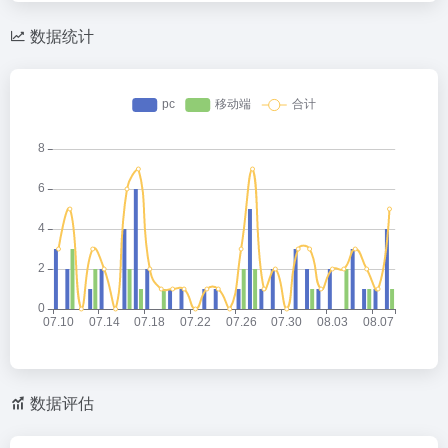
数据统计
数据评估