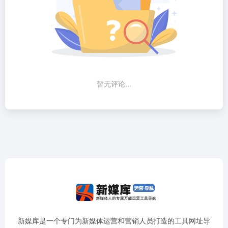
暂无评论...
新媒库是一个专门为新媒体运营和营销人员打造的工具网址导