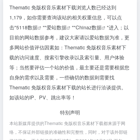
Thematic 免版权音乐素材下载浏览人数已经达到
1,179，如你需要查询该站的相关权重信息，可以点
击"
5118数据
""
爱站数据
""
Chinaz数据
"进入；以
目前的网站数据参考，建议大家请以爱站数据为准，更
多网站价值评估因素如：Thematic 免版权音乐素材下
载的访问速度、搜索引擎收录以及索引量、用户体验
等；当然要评估一个站的价值，最主要还是需要根据您
自身的需求以及需要，一些确切的数据则需要找
Thematic 免版权音乐素材下载的站长进行洽谈提供。
如该站的IP、PV、跳出率等！
特别声明
本站新媒库提供的Thematic 免版权音乐素材下载都来源于网
络，不保证外部链接的准确性和完整性，同时，对于该外部链