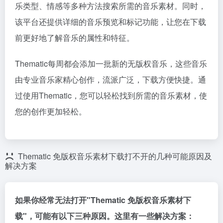
乐类型、情感等多种方法搜索所需的音乐素材。同时，
该平台还提供详细的音乐预览和标记功能，让您在下载
前更好地了解音乐的属性和特征。
Thematic每周都会添加一批新的无版权音乐，这些音乐
由专业音乐家精心创作，流派广泛，下载方便快捷。通
过使用Thematic，您可以轻松找到所需的音乐素材，使
您的创作更加轻松。
Thematic 免版权音乐素材下载打不开的几种可能原因及
解决方案
如果你经常无法打开"Thematic 免版权音乐素材下
载"，可能有以下三种原因。这里有一些解决方案：