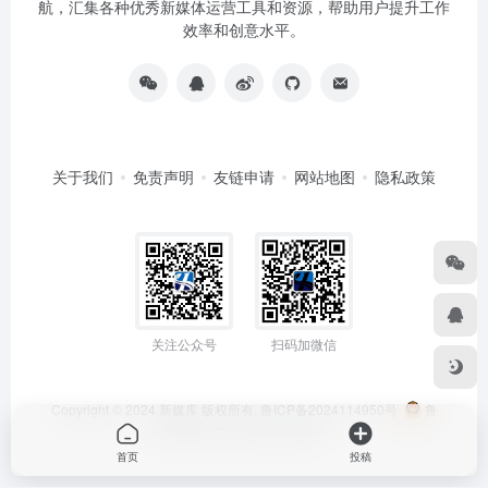
航，汇集各种优秀新媒体运营工具和资源，帮助用户提升工作
效率和创意水平。
关于我们
免责声明
友链申请
网站地图
隐私政策
关注公众号
扫码加微信
Copyright © 2024
新媒库
版权所有.
鲁ICP备2024114950号
鲁
公网安备 37152502000295号
首页
投稿