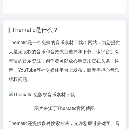
Thematic是什么？
Thematic是一个免费的
音乐素材下载
网站，为您提供
大量无版权的音乐和音效供您选择和下载。该平台拥有
丰富的音乐资源，创作者可以放心地使用它在头条、抖
音、YouTube等社交媒体平台上发布，而无需担心音乐
版权问题。
图片来源于Thematic官网截图
Thematic还提供多种搜索方法，允许您通过关键字、音