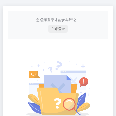
您必须登录才能参与评论！
立即登录