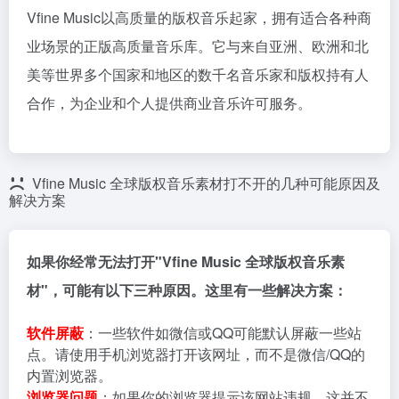
Vfine Music以高质量的版权音乐起家，拥有适合各种商
业场景的正版高质量音乐库。它与来自亚洲、欧洲和北
美等世界多个国家和地区的数千名音乐家和版权持有人
合作，为企业和个人提供商业音乐许可服务。
Vfine Music 全球版权音乐素材打不开的几种可能原因及
解决方案
如果你经常无法打开"Vfine Music 全球版权音乐素
材"，可能有以下三种原因。这里有一些解决方案：
软件屏蔽
：一些软件如微信或QQ可能默认屏蔽一些站
点。请使用手机浏览器打开该网址，而不是微信/QQ的
内置浏览器。
浏览器问题
：如果你的浏览器提示该网站违规，这并不