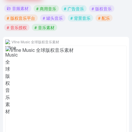
音频素材
# 商用音乐
# 广告音乐
# 版权音乐
# 版权音乐平台
# 罐头音乐
# 背景音乐
# 配乐
# 音乐授权
# 音乐素材
Vfine Music 全球版权音乐素材