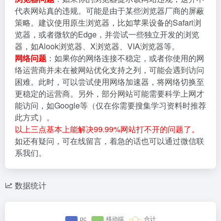
代表网站真的违规。可能是由于某些浏览器厂商的屏蔽
策略。建议使用原生浏览器，比如苹果设备的Safari浏
览器，或者微软的Edge，并尝试一些独立开发的浏览
器，如Alook浏览器、X浏览器、VIA浏览器等。
网络问题
：如果你的网络连接不稳定，或者你使用的网
络运营商并未在被网站优化支持之列，可能会遇到访问
困难。此时，可以尝试使用网络加速器，将网络切换至
更稳定的运营商。另外，部分网站可能需要科学上网才
能访问，如Google等（仅在你需要搜集学习资料时推荐
此方式）。
以上三点基本上能解决99.99%网站打不开的问题了。
如还有疑问，可在线留言，着急的话也可以通过微信联
系我们。
数据统计