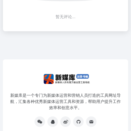
暂无评论...
新媒库是一个专门为新媒体运营和营销人员打造的工具网址导
航，汇集各种优秀新媒体运营工具和资源，帮助用户提升工作
效率和创意水平。