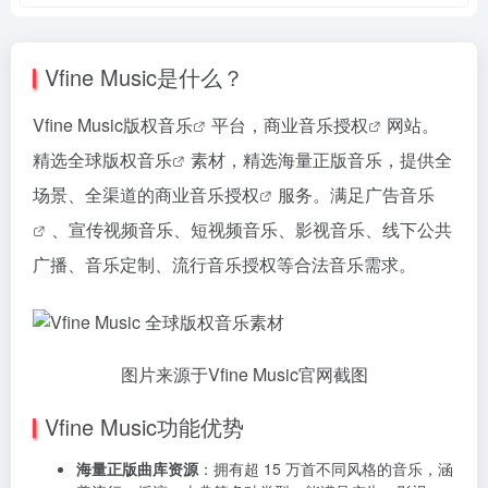
Vfine Music是什么？
Vfine Music
版权音乐
平台，商业
音乐授权
网站。
精选全球
版权音乐
素材，精选海量正版音乐，提供全
场景、全渠道的商业
音乐授权
服务。满足
广告音乐
、宣传视频音乐、短视频音乐、影视音乐、线下公共
广播、音乐定制、流行音乐授权等合法音乐需求。
图片来源于Vfine Music官网截图
Vfine Music功能优势
海量正版曲库资源
：拥有超 15 万首不同风格的音乐，涵