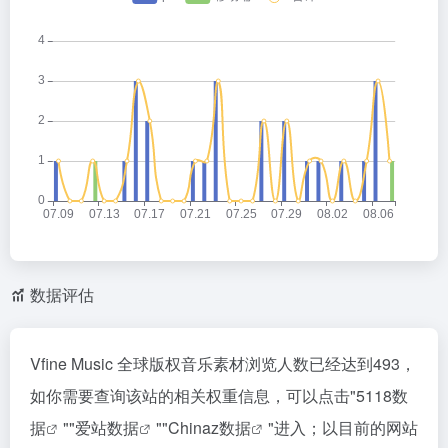
数据评估
Vfine Music 全球版权音乐素材浏览人数已经达到493，
如你需要查询该站的相关权重信息，可以点击"
5118数
据
""
爱站数据
""
Chinaz数据
"进入；以目前的网站