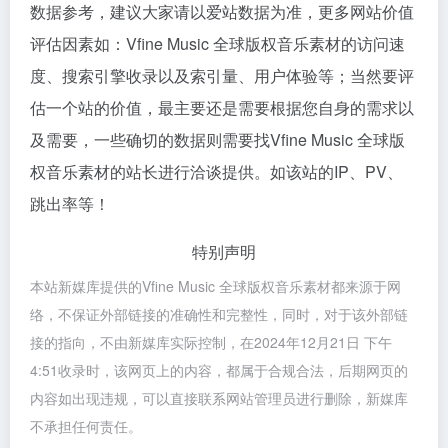
数据参考，建议大家请以爱站数据为准，更多网站价值
评估因素如：Vfine Music 全球版权音乐素材的访问速
度、搜索引擎收录以及索引量、用户体验等；当然要评
估一个站的价值，最主要还是需要根据您自身的需求以
及需要，一些确切的数据则需要找Vfine Music 全球版
权音乐素材的站长进行洽谈提供。如该站的IP、PV、
跳出率等！
特别声明
本站新媒库提供的Vfine Music 全球版权音乐素材都来源于网
络，不保证外部链接的准确性和完整性，同时，对于该外部链
接的指向，不由新媒库实际控制，在2024年12月21日 下午
4:51收录时，该网页上的内容，都属于合规合法，后期网页的
内容如出现违规，可以直接联系网站管理员进行删除，新媒库
不承担任何责任。