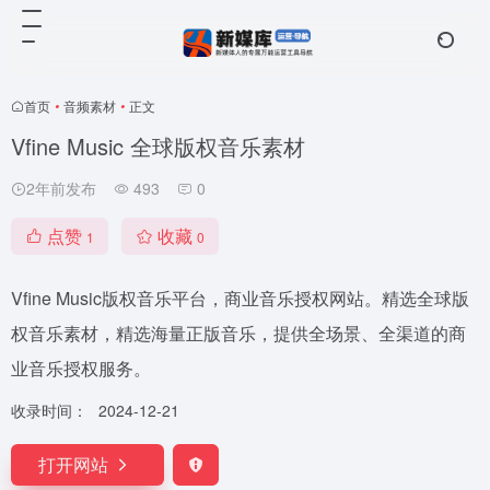
首页
•
音频素材
•
正文
Vfine Music 全球版权音乐素材
2年前发布
493
0
点赞
收藏
1
0
Vfine Music版权音乐平台，商业音乐授权网站。精选全球版
权音乐素材，精选海量正版音乐，提供全场景、全渠道的商
业音乐授权服务。
收录时间：
2024-12-21
打开网站