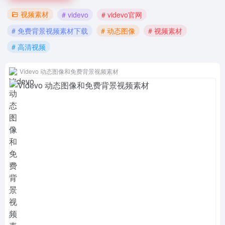
视频素材
# videvo
# videvo官网
# 免费背景视频素材下载
# 动态图像
# 视频素材
# 高清视频
Videvo 动态图像和免费背景视频素材