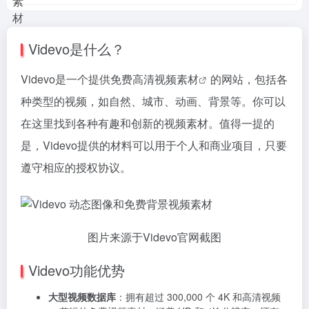
Videvo是什么？
Videvo是一个提供免费高清
视频素材
的网站，包括各
种类型的视频，如自然、城市、动画、背景等。你可以
在这里找到各种有趣和创新的视频素材。值得一提的
是，Videvo提供的材料可以用于个人和商业项目，只要
遵守相应的授权协议。
图片来源于Videvo官网截图
Videvo功能优势
大型视频数据库
：拥有超过 300,000 个 4K 和
高清视频