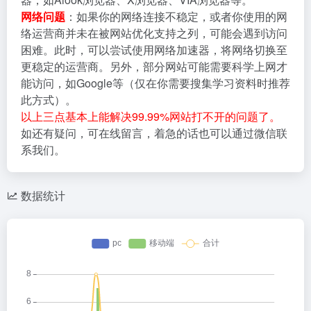
网络问题
：如果你的网络连接不稳定，或者你使用的网
络运营商并未在被网站优化支持之列，可能会遇到访问
困难。此时，可以尝试使用网络加速器，将网络切换至
更稳定的运营商。另外，部分网站可能需要科学上网才
能访问，如Google等（仅在你需要搜集学习资料时推荐
此方式）。
以上三点基本上能解决99.99%网站打不开的问题了。
如还有疑问，可在线留言，着急的话也可以通过微信联
系我们。
数据统计