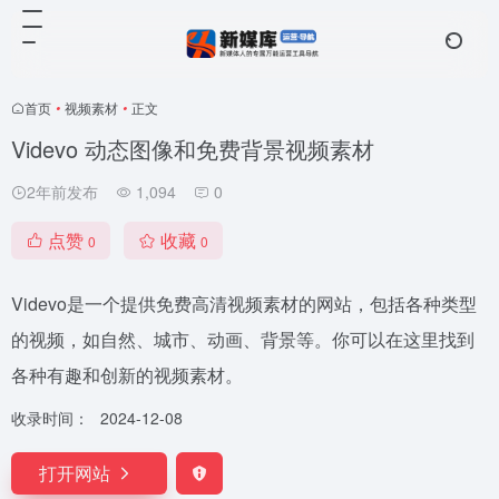
首页
•
视频素材
•
正文
Videvo 动态图像和免费背景视频素材
2年前发布
1,094
0
点赞
收藏
0
0
Videvo是一个提供免费高清视频素材的网站，包括各种类型
的视频，如自然、城市、动画、背景等。你可以在这里找到
各种有趣和创新的视频素材。
收录时间：
2024-12-08
打开网站