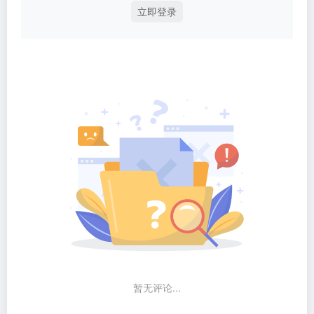
立即登录
暂无评论...