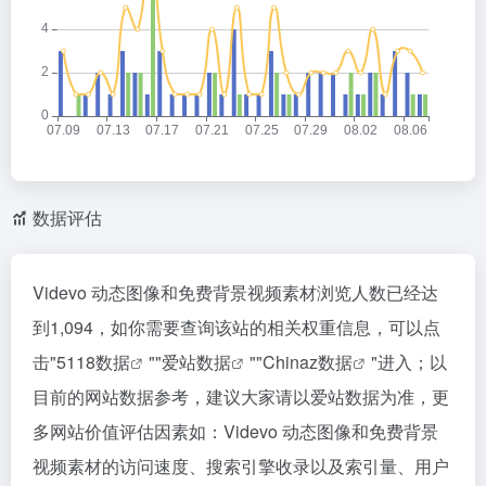
数据评估
Videvo 动态图像和免费背景视频素材浏览人数已经达
到1,094，如你需要查询该站的相关权重信息，可以点
击"
5118数据
""
爱站数据
""
Chinaz数据
"进入；以
目前的网站数据参考，建议大家请以爱站数据为准，更
多网站价值评估因素如：Videvo 动态图像和免费背景
视频素材的访问速度、搜索引擎收录以及索引量、用户