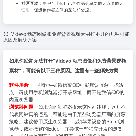
社区互动
：用户可上传自己的作品分享给他人或供他人
使用，促进创作者之间的互动和交流。
Videvo 动态图像和免费背景视频素材打不开的几种可能
原因及解决方案
如果你经常无法打开"Videvo 动态图像和免费背景视频
素材"，可能有以下三种原因。这里有一些解决方案：
软件屏蔽
：一些软件如微信或QQ可能默认屏蔽一些站
点。请使用手机浏览器打开该网址，而不是微信/QQ的
内置浏览器。
浏览器问题
：如果你的浏览器提示该网站违规，这并不
代表网站真的违规。可能是由于某些浏览器厂商的屏蔽
策略。建议使用原生浏览器，比如苹果设备的Safari浏
览器，或者微软的Edge，并尝试一些独立开发的浏览
器，如Alook浏览器、X浏览器、VIA浏览器等。