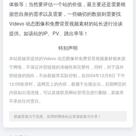
体验等；当然要评估一个站的价值，最主要还是需要根
据您自身的需求以及需要，一些确切的数据则需要找
Videvo 动态图像和免费背景视频素材的站长进行洽谈
提供。如该站的IP、PV、跳出率等！
特别声明
本站新媒库提供的Videvo 动态图像和免费背景视频素材都来源
于网络，不保证外部链接的准确性和完整性，同时，对于该外
部链接的指向，不由新媒库实际控制，在2024年12月8日 下午
12:05收录时，该网页上的内容，都属于合规合法，后期网页的
内容如出现违规，可以直接联系网站管理员进行删除，新媒库
不承担任何责任。
新媒库致力于优质、实用的网络站点资源收集与分享！