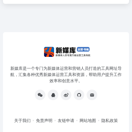
新媒库是一个专门为新媒体运营和营销人员打造的工具网址导
航，汇集各种优秀新媒体运营工具和资源，帮助用户提升工作
效率和创意水平。
关于我们
免责声明
友链申请
网站地图
隐私政策