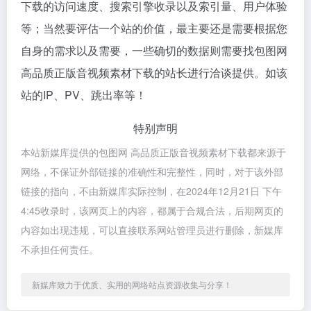
下载的访问速度、搜索引擎收录以及索引量、用户体验
等；当然要评估一个站的价值，最主要还是需要根据您
自身的需求以及需要，一些确切的数据则需要找包图网
高品质正版音视频素材下载的站长进行洽谈提供。如该
站的IP、PV、跳出率等！
特别声明
本站新媒库提供的包图网 高品质正版音视频素材下载都来源于
网络，不保证外部链接的准确性和完整性，同时，对于该外部
链接的指向，不由新媒库实际控制，在2024年12月21日 下午
4:45收录时，该网页上的内容，都属于合规合法，后期网页的
内容如出现违规，可以直接联系网站管理员进行删除，新媒库
不承担任何责任。
新媒库致力于优质、实用的网络站点资源收集与分享！