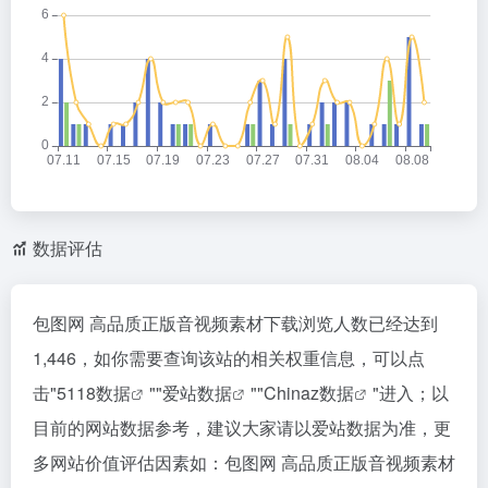
数据评估
包图网 高品质正版音视频素材下载浏览人数已经达到
1,446，如你需要查询该站的相关权重信息，可以点
击"
5118数据
""
爱站数据
""
Chinaz数据
"进入；以
目前的网站数据参考，建议大家请以爱站数据为准，更
多网站价值评估因素如：包图网 高品质正版音视频素材