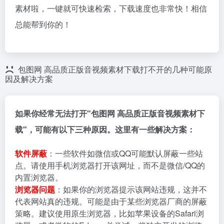
素材啦，一键就可快速检索，下载速度也非常快！相信
总能帮到你的！
包图网 高品质正版音视频素材下载打不开的几种可能原
因及解决方案
如果你经常无法打开"包图网 高品质正版音视频素材下
载"，可能有以下三种原因。这里有一些解决方案：
软件屏蔽
：一些软件如微信或QQ可能默认屏蔽一些站
点。请使用手机浏览器打开该网址，而不是微信/QQ的
内置浏览器。
浏览器问题
：如果你的浏览器提示该网站违规，这并不
代表网站真的违规。可能是由于某些浏览器厂商的屏蔽
策略。建议使用原生浏览器，比如苹果设备的Safari浏