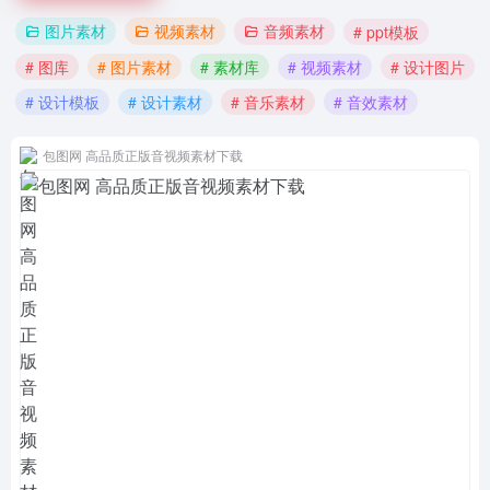
图片素材
视频素材
音频素材
# ppt模板
# 图库
# 图片素材
# 素材库
# 视频素材
# 设计图片
# 设计模板
# 设计素材
# 音乐素材
# 音效素材
包图网 高品质正版音视频素材下载