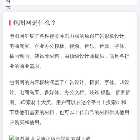
包图网是什么？
包图网汇集了各种视觉冲击力强的原创广告形象设计、
电商淘宝、企业办公模板、视频、音乐、音效、字体、
插画动画、装饰等材料，由顶级设计师提供，满足各行
业的商业需求。
包图网的内容板块涵盖了广告设计、摄影、字体、UI设
计、电商淘宝、多媒体、办公文档、装饰·模型、插图插
图、3D素材十大类。用户可以在这个平台上
搜索
和
下载他们需要的材料，也可以上传自己的材料供其他用
户购买和使用。