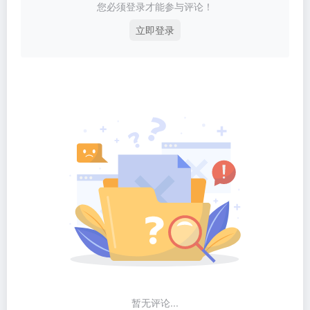
您必须登录才能参与评论！
立即登录
暂无评论...