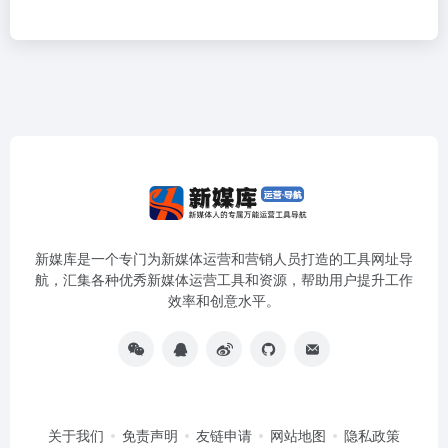
新媒库是一个专门为新媒体运营和营销人员打造的工具网址导
航，汇集各种优秀新媒体运营工具和资源，帮助用户提升工作
效率和创意水平。
关于我们
免责声明
友链申请
网站地图
隐私政策