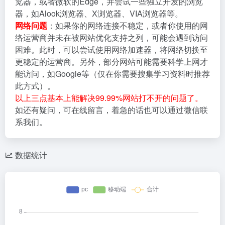
览器，或者微软的Edge，并尝试一些独立开发的浏览
器，如Alook浏览器、X浏览器、VIA浏览器等。
网络问题
：如果你的网络连接不稳定，或者你使用的网
络运营商并未在被网站优化支持之列，可能会遇到访问
困难。此时，可以尝试使用网络加速器，将网络切换至
更稳定的运营商。另外，部分网站可能需要科学上网才
能访问，如Google等（仅在你需要搜集学习资料时推荐
此方式）。
以上三点基本上能解决99.99%网站打不开的问题了。
如还有疑问，可在线留言，着急的话也可以通过微信联
系我们。
数据统计