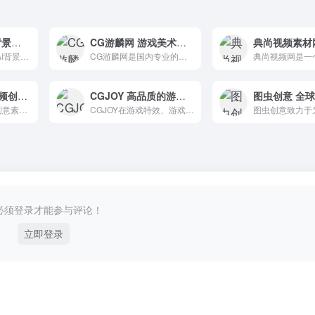
BGM猫 AI定制背景音乐下载平台
CG游麟网 游戏美术制作交流平台
BGM猫是一款在线AI背景音乐生成器工具，可以根据不同的场景、风格和情绪标签，一键生成匹配的视频配音和开场音乐，并支持商业使用。
CG游麟网是国内专业的游戏美术制作与交流平台。我们致力于为游戏美术制作人员提供全面、优质的资源下载和学习体验。
万兴喵库 原创视频创意素材平台
CGJOY 高品质的游戏特效,游戏动画培训课程
万兴喵库原创视频创意素材平台，全球高端原创视频设计资源
CGJOY在游戏特效、游戏动画、3d模型、UI设计、原画师等群体中具有较高的影响力与号召力。
必须登录才能参与评论！
立即登录