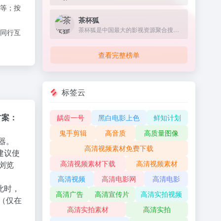
等；按
茶杯狐
茶杯狐是中国最大的影视资源聚合搜索引擎，实时聚合全网优质影视资源，同时支持在线、下载和字幕。电影、电视剧、动漫、综艺应有尽有。
同行互
查看完整榜单
标签云
方案：
龋齿一号
黑白电影上色
鲜知计划
鬼手剪辑
高音质
高质量图像
器。
高清视频素材免费下载
建议使
高清视频素材下载
高清视频素材
X浏览
高清视频
高清电影网
高清电影
此时，
高清广告
高清宣传片
高清实拍视频
（仅在
高清实拍素材
高清实拍