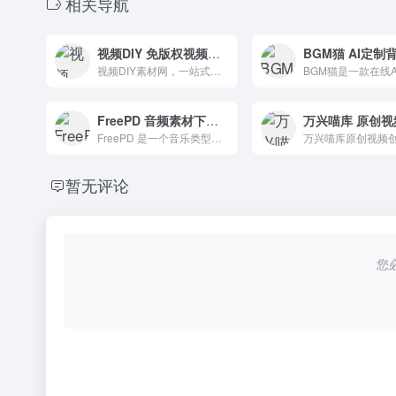
相关导航
视频DIY 免版权视频素材下载平台
视频DIY素材网，一站式无版权视频素材下载平台。内容包括免费的CC0音乐素材、视频模板、图像设计素材和AE模板。
FreePD 音频素材下载平台
FreePD 是一个音乐类型的音频下载素材平台，众多有才的音乐从业者将自己创作的音乐通过捐赠的方式发布在 FreePD 上，我们可以免费获取这些音乐文件，并且自由地使用。
暂无评论
您