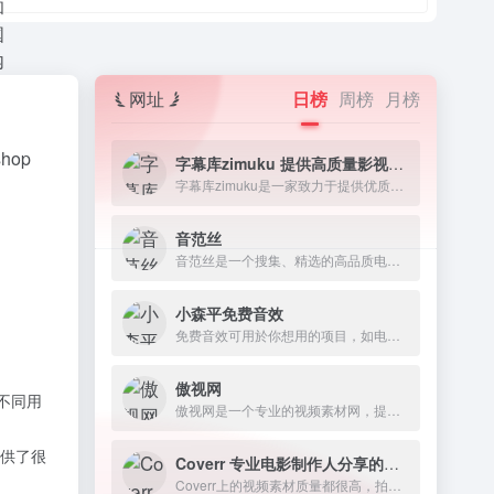
网址
日榜
周榜
月榜
hop
字幕库zimuku 提供高质量影视字幕下载网站
字幕库zimuku是一家致力于提供优质影视字幕的网站，字幕资源丰富多样，涵盖电影、电视剧、动漫、纪录片等各类视频素材资源。
音范丝
音范丝是一个搜集、精选的高品质电影资源网站。
小森平免费音效
免费音效可用於你想用的项目，如电影、短片、游戏、发表、动画、舞台表演、广播剧、有声书、软体。
傲视网
不同用
傲视网是一个专业的视频素材网，提供片头视频素材下载，ae模板素材下载，每周更新高清视频素材2000余个，涵盖各种类型和风格，如动画、实拍、特效、字幕等。
供了很
Coverr 专业电影制作人分享的免费商用视频素材
Coverr上的视频素材质量都很高，拍摄和编辑得非常精致，往往下载下来就可以直接用在自己的作品或者项目中