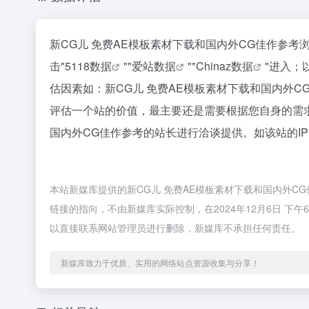
新CG儿 免费AE模板素材下载和国内外CG佳作参考
击"
5118数据
""
爱站数据
""
Chinaz数据
"进入；
估因素如：新CG儿 免费AE模板素材下载和国内外
评估一个站的价值，最主要还是需要根据您自身的需求
国内外CG佳作参考的站长进行洽谈提供。如该站的IP
本站新媒库提供的新CG儿 免费AE模板素材下载和国内外
链接的指向，不由新媒库实际控制，在2024年12月6日 下
以直接联系网站管理员进行删除，新媒库不承担任何责任。
新媒库致力于优质、实用的网络站点资源收集与分享！