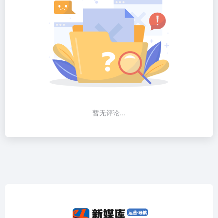
暂无评论...