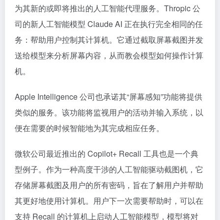
为其新的或即将推出的人工智能代理服务。Thropic 公
司的新人工智能模型 Claude AI 正在执行完全相同的任
务：帮助用户控制其计算机。它通过截取屏幕截图并发
送给模型来分析屏幕内容，从而教会模型如何操作计算
机。
Apple Intelligence 公司也承诺其“屏幕感知”功能将提供
类似的服务。该功能将监视用户的活动并输入系统，以
便在需要的时候智能地为其完成相应任务。
微软公司最近推出的 Copilot+ Recall 工具也是一个典
型例子。作为一种高度干涉的人工智能驱动截图机，它
存储屏幕截图及用户的所有密码，旨在了解用户并帮助
其更好地使用计算机。用户下一次需要帮助时，可以在
支持 Recall 的计算机上启动人工智能模型，模型将对