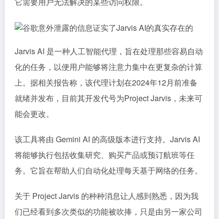
它需要用户无法解决的某些访问权限。
Jarvis AI 是一种人工智能代理，旨在处理那些容易自动
化的任务，以便用户能够将注意力集中在更复杂的计算
上。据相关报告称，该代理计划在2024年12月前准备
就绪并发布，目前其开发代号为Project Jarvis，未来可
能会更改。
该工具将由 Gemini AI 的高级版本进行支持。Jarvis AI
将能够执行包括收集研究、购买产品或预订航班等任
务。它旨在帮助人们自动化处理每天基于网络的任务。
关于 Project Jarvis 的种种消息让人感到熟悉，因为我
们已经看到多次类似的功能被吹捧，只是由另一家公司