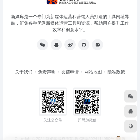
新媒库是一个专门为新媒体运营和营销人员打造的工具网址导
航，汇集各种优秀新媒体运营工具和资源，帮助用户提升工作
效率和创意水平。
关于我们
免责声明
友链申请
网站地图
隐私政策
关注公众号
扫码加微信
Copyright © 2024
新媒库
版权所有.
鲁ICP备2024114950号
鲁