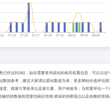
数已经达到382，如你需要查询该站的相关权重信息，可以点击"
网站数据参考，建议大家请以爱站数据为准，更多网站价值评估因
问速度、搜索引擎收录以及索引量、用户体验等；当然要评估一个
些确切的数据则需要找疯狂简报 精深的洞察观点以及前瞻的营销