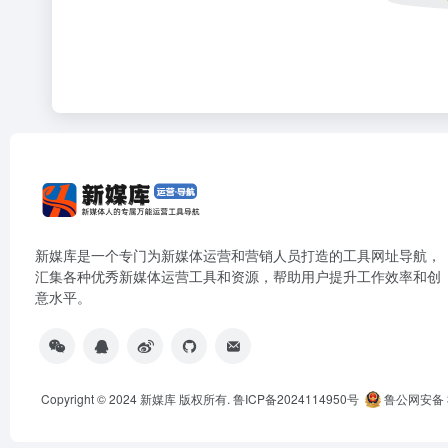
新媒库是一个专门为新媒体运营和营销人员打造的工具网址导航，
汇集各种优秀新媒体运营工具和资源，帮助用户提升工作效率和创
意水平。
Copyright © 2024
新媒库
版权所有.
鲁ICP备2024114950号
鲁公网安备 3