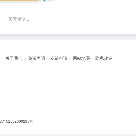
暂无评论...
关于我们
免责声明
友链申请
网站地图
隐私政策
7152502000295号