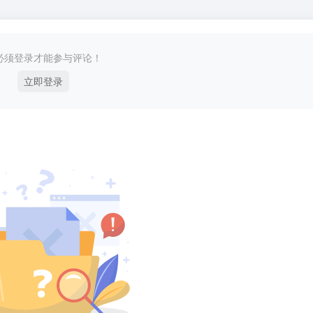
必须登录才能参与评论！
立即登录