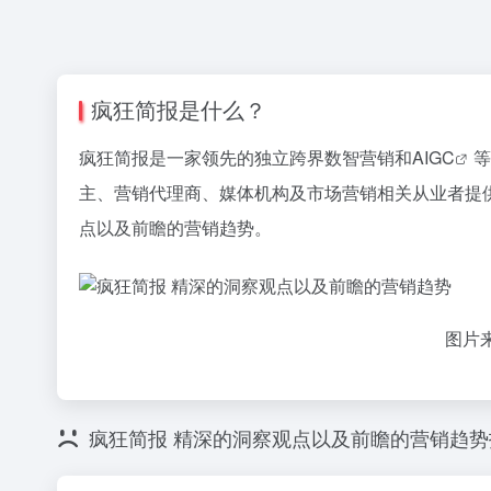
疯狂简报是什么？
疯狂简报是一家领先的独立跨界数智营销和
AIGC
等
主、营销代理商、媒体机构及市场营销相关从业者提
点以及前瞻的营销趋势。
图片
疯狂简报 精深的洞察观点以及前瞻的营销趋