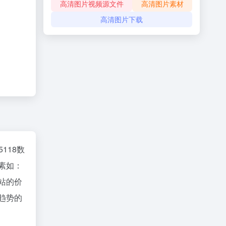
高清图片视频源文件
高清图片素材
高清图片下载
5118数
素如：
站的价
趋势的