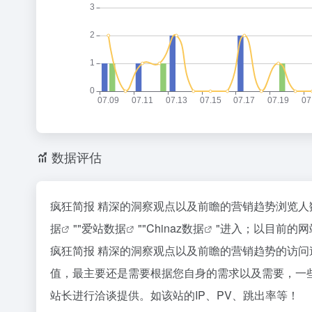
数据评估
疯狂简报 精深的洞察观点以及前瞻的营销趋势浏览人
据
""
爱站数据
""
Chinaz数据
"进入；以目前的
疯狂简报 精深的洞察观点以及前瞻的营销趋势的访
值，最主要还是需要根据您自身的需求以及需要，一
站长进行洽谈提供。如该站的IP、PV、跳出率等！