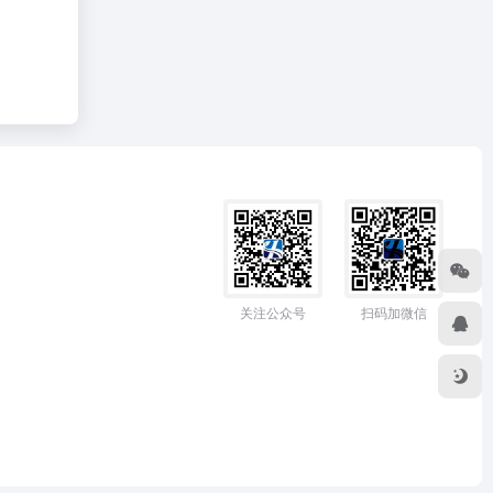
关注公众号
扫码加微信