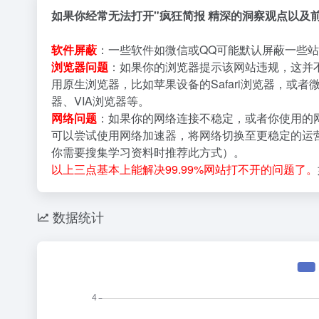
如果你经常无法打开"疯狂简报 精深的洞察观点以及
软件屏蔽
：一些软件如微信或QQ可能默认屏蔽一些站
浏览器问题
：如果你的浏览器提示该网站违规，这并
用原生浏览器，比如苹果设备的Safari浏览器，或者
器、VIA浏览器等。
网络问题
：如果你的网络连接不稳定，或者你使用的
可以尝试使用网络加速器，将网络切换至更稳定的运营
你需要搜集学习资料时推荐此方式）。
以上三点基本上能解决99.99%网站打不开的问题了。
数据统计