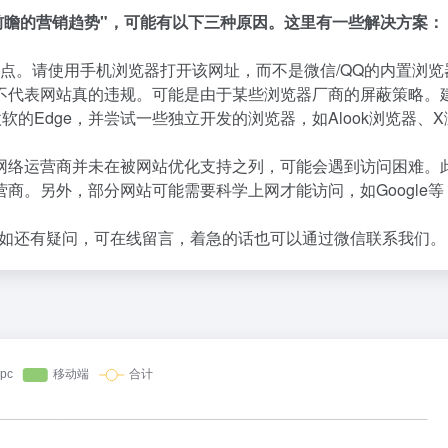
前瞻的营销趋势"，可能有以下三种原因。这里有一些解决方案：
点。请使用手机浏览器打开该网址，而不是微信/QQ的内置浏览
不代表网站真的违规。可能是由于某些浏览器厂商的屏蔽策略。
微软的Edge，并尝试一些独立开发的浏览器，如Alook浏览器、
网络运营商并未在被网站优化支持之列，可能会遇到访问困难。
商。另外，部分网站可能需要科学上网才能访问，如Google等
如还有疑问，可在线留言，着急的话也可以通过微信联系我们。