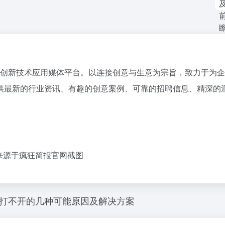
创新技术应用媒体平台。以连接创意与生意为宗旨，致力于为企
供最新的行业资讯、有趣的创意案例、可靠的招聘信息、精深的
来源于疯狂简报官网截图
势打不开的几种可能原因及解决方案