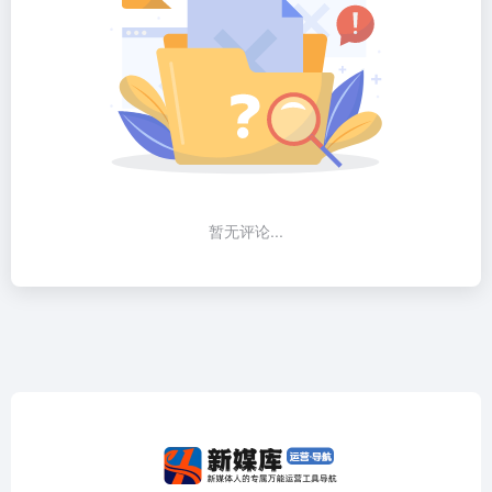
暂无评论...