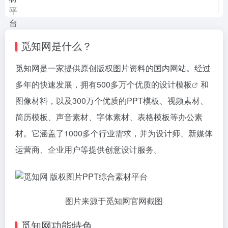
觅知网是什么？
觅知网是一家提供原创版权图片资料的国内网站。经过
多年的快速发展，拥有500多万个优质的设计
模板
和
图像材料，以及300万个优质的PPT模板、视频素材、
简历模板、声音素材、字体素材、表格模板等办公素
材。它涵盖了1000多个行业需求，并为设计师、新媒体
运营商、企业用户等提供创意设计服务。
图片来源于觅知网官网截图
觅知网功能特色