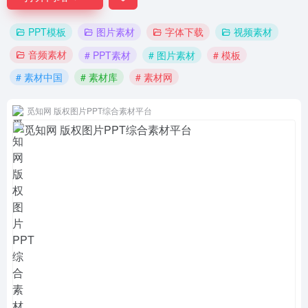
PPT模板
图片素材
字体下载
视频素材
音频素材
# PPT素材
# 图片素材
# 模板
# 素材中国
# 素材库
# 素材网
觅知网 版权图片PPT综合素材平台