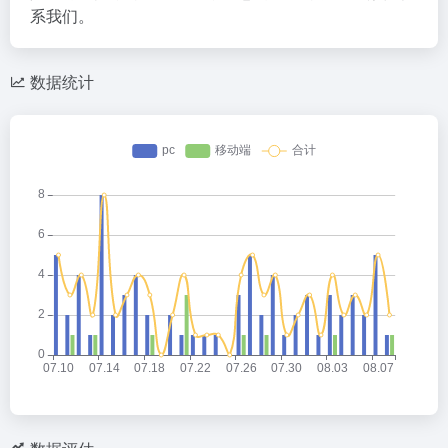
系我们。
数据统计