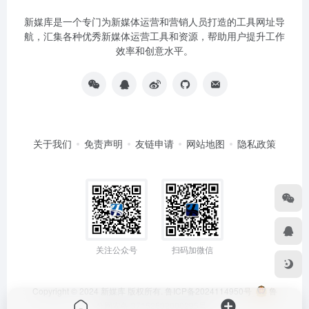
新媒库是一个专门为新媒体运营和营销人员打造的工具网址导
航，汇集各种优秀新媒体运营工具和资源，帮助用户提升工作
效率和创意水平。
关于我们
免责声明
友链申请
网站地图
隐私政策
关注公众号
扫码加微信
Copyright © 2024
新媒库
版权所有.
鲁ICP备2024114950号
鲁
公网安备 37152502000295号