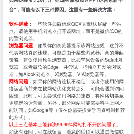
台"，可能有以下三种原因。这里有一些解决方案：
软件屏蔽
：一些软件如微信或QQ可能默认屏蔽一些站
点。请使用手机浏览器打开该网址，而不是微信/QQ的
内置浏览器。
浏览器问题
：如果你的浏览器提示该网站违规，这并不
代表网站真的违规。可能是由于某些浏览器厂商的屏蔽
策略。建议使用原生浏览器，比如苹果设备的Safari浏
览器，或者微软的Edge，并尝试一些独立开发的浏览
器，如Alook浏览器、X浏览器、VIA浏览器等。
网络问题
：如果你的网络连接不稳定，或者你使用的网
络运营商并未在被网站优化支持之列，可能会遇到访问
困难。此时，可以尝试使用网络加速器，将网络切换至
更稳定的运营商。另外，部分网站可能需要科学上网才
能访问，如Google等（仅在你需要搜集学习资料时推荐
此方式）。
以上三点基本上能解决99.99%网站打不开的问题了。
如还有疑问，可在线留言，着急的话也可以通过微信联