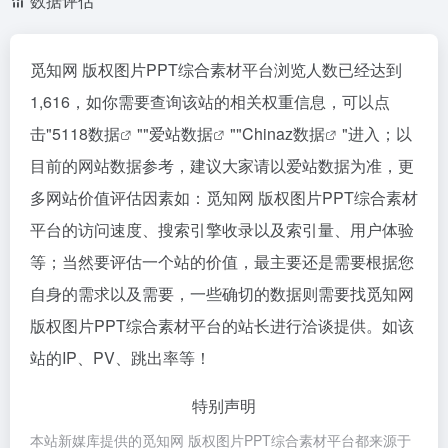
数据评估
觅知网 版权图片PPT综合素材平台浏览人数已经达到
1,616，如你需要查询该站的相关权重信息，可以点
击"
5118数据
""
爱站数据
""
Chinaz数据
"进入；以
目前的网站数据参考，建议大家请以爱站数据为准，更
多网站价值评估因素如：觅知网 版权图片PPT综合素材
平台的访问速度、搜索引擎收录以及索引量、用户体验
等；当然要评估一个站的价值，最主要还是需要根据您
自身的需求以及需要，一些确切的数据则需要找觅知网
版权图片PPT综合素材平台的站长进行洽谈提供。如该
站的IP、PV、跳出率等！
特别声明
本站新媒库提供的觅知网 版权图片PPT综合素材平台都来源于