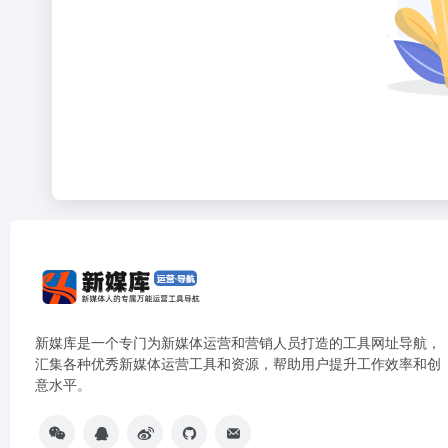
新媒库是一个专门为新媒体运营和营销人员打造的工具网址导航，
汇集各种优秀新媒体运营工具和资源，帮助用户提升工作效率和创
意水平。