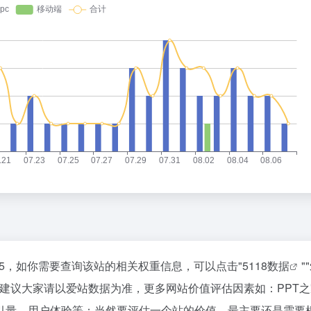
545，如你需要查询该站的相关权重信息，可以点击"
5118数据
""
建议大家请以爱站数据为准，更多网站价值评估因素如：PPT之
索引量、用户体验等；当然要评估一个站的价值，最主要还是需要