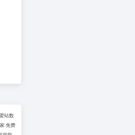
爱站数
家 免费
根据您