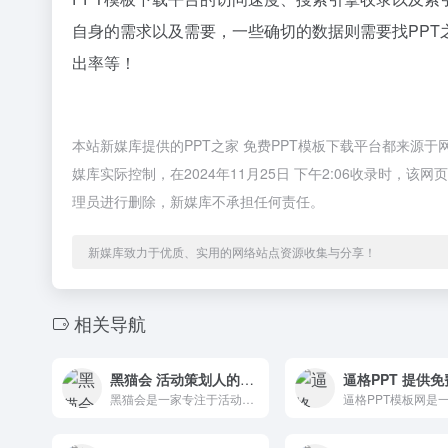
自身的需求以及需要，一些确切的数据则需要找PPT之
出率等！
本站新媒库提供的PPT之家 免费PPT模板下载平台都来源
媒库实际控制，在2024年11月25日 下午2:06收录时
理员进行删除，新媒库不承担任何责任。
新媒库致力于优质、实用的网络站点资源收集与分享！
相关导航
黑猫会 活动策划人的工作提效平台
黑猫会是一家专注于活动策划行业的全服务平台，致力于为活动策划行业人提供一站式解决方案。