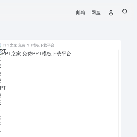
邮箱
网盘
PPT之家 免费PPT模板下载平台