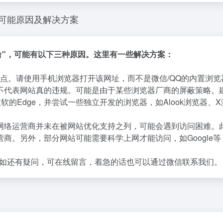
种可能原因及解决方案
平台"，可能有以下三种原因。这里有一些解决方案：
点。请使用手机浏览器打开该网址，而不是微信/QQ的内置浏览
不代表网站真的违规。可能是由于某些浏览器厂商的屏蔽策略。
微软的Edge，并尝试一些独立开发的浏览器，如Alook浏览器、
网络运营商并未在被网站优化支持之列，可能会遇到访问困难。
商。另外，部分网站可能需要科学上网才能访问，如Google等
如还有疑问，可在线留言，着急的话也可以通过微信联系我们。