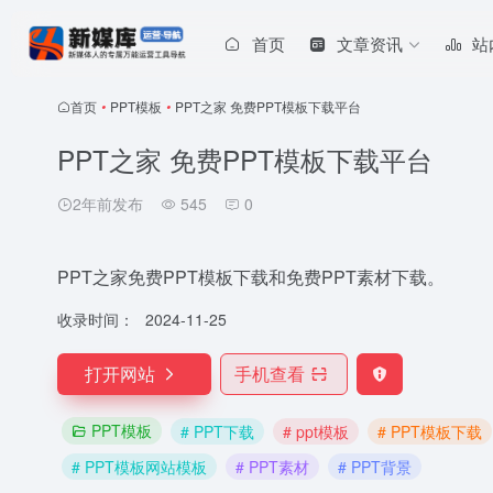
首页
文章资讯
站
首页
•
PPT模板
•
PPT之家 免费PPT模板下载平台
PPT之家 免费PPT模板下载平台
2年前发布
545
0
PPT之家免费PPT模板下载和免费PPT素材下载。
收录时间：
2024-11-25
打开网站
手机查看
PPT模板
# PPT下载
# ppt模板
# PPT模板下载
# PPT模板网站模板
# PPT素材
# PPT背景