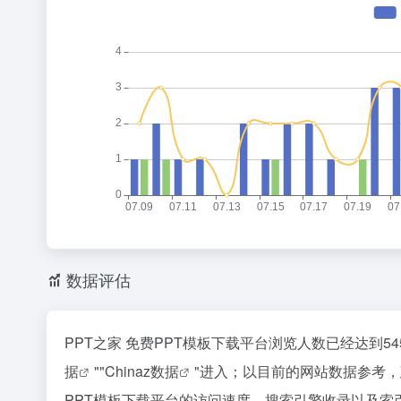
数据评估
PPT之家 免费PPT模板下载平台浏览人数已经达到
据
""
Chinaz数据
"进入；以目前的网站数据参考，
PPT模板下载平台的访问速度、搜索引擎收录以及