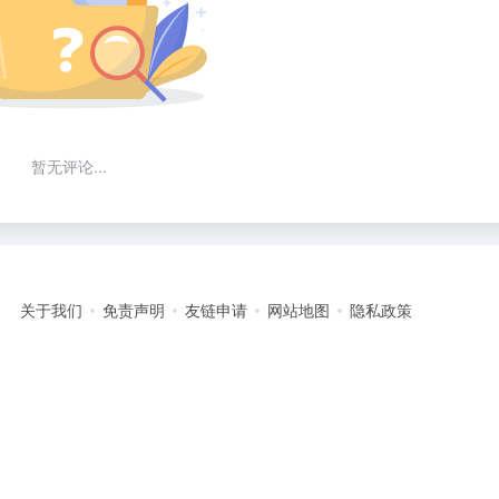
暂无评论...
关于我们
免责声明
友链申请
网站地图
隐私政策