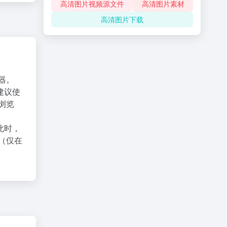
高清图片视频源文件
高清图片素材
高清图片下载
器。
建议使
X浏览
此时，
（仅在