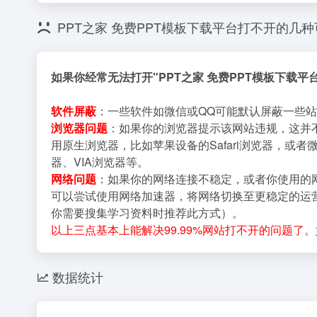
PPT之家 免费PPT模板下载平台打不开的几
如果你经常无法打开"PPT之家 免费PPT模板下载
软件屏蔽
：一些软件如微信或QQ可能默认屏蔽一些站
浏览器问题
：如果你的浏览器提示该网站违规，这并
用原生浏览器，比如苹果设备的Safari浏览器，或者
器、VIA浏览器等。
网络问题
：如果你的网络连接不稳定，或者你使用的
可以尝试使用网络加速器，将网络切换至更稳定的运营
你需要搜集学习资料时推荐此方式）。
以上三点基本上能解决99.99%网站打不开的问题了。
数据统计