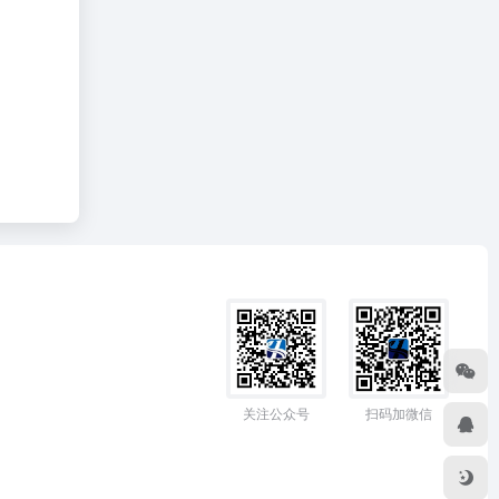
关注公众号
扫码加微信