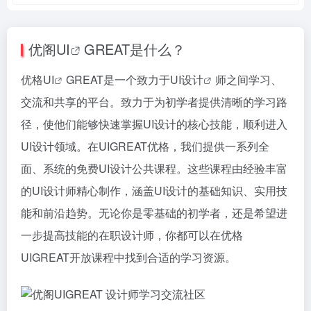
优阁
UI
GREAT是什么？
优格
UI
GREAT是一个致力于
UI设计
师之间学习、
交流和共享的平台。致力于为初学者提供清晰的学习路
径，使他们能够快速掌握UI设计的核心技能，顺利进入
UI设计领域。在UIGREAT优格，我们提供一系列全
面、系统的免费UI设计公共课程。这些课程由经验丰富
的UI设计师精心制作，涵盖UI设计的基础知识、实用技
能和前沿趋势。无论你是零基础的初学者，还是希望进
一步提高技能的在职设计师，你都可以在优格
UIGREAT开放课程中找到合适的学习资源。