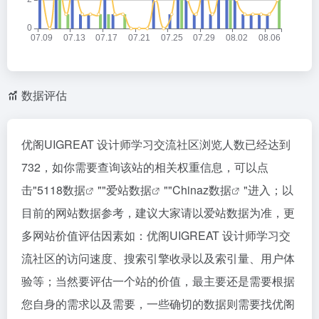
数据评估
优阁UIGREAT 设计师学习交流社区浏览人数已经达到
732，如你需要查询该站的相关权重信息，可以点
击"
5118数据
""
爱站数据
""
Chinaz数据
"进入；以
目前的网站数据参考，建议大家请以爱站数据为准，更
多网站价值评估因素如：优阁UIGREAT 设计师学习交
流社区的访问速度、搜索引擎收录以及索引量、用户体
验等；当然要评估一个站的价值，最主要还是需要根据
您自身的需求以及需要，一些确切的数据则需要找优阁