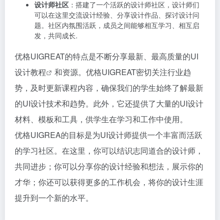
设计师社区
：搭建了一个活跃的设计师社区，设计师们
可以在这里交流设计经验、分享设计作品、探讨设计问
题。社区内氛围活跃，成员之间能够相互学习、相互启
发，共同成长.
优格UIGREAT的特点是不断分享最新、最高质量的
UI
设计教程
和资源。优格UIGREAT密切关注行业趋
势，及时更新课程内容，确保我们的学生始终了解最新
的UI设计技术和趋势。此外，它还提供了大量的UI设计
材料、模板和工具，供学生在学习和工作中使用。
优格UIGREA的目标是为UI设计师提供一个丰富而活跃
的学习社区。在这里，你可以结识志同道合的设计师，
共同进步；你可以分享你的设计经验和想法，展示你的
才华；你还可以获得更多的工作机会，将你的设计生涯
提升到一个新的水平。