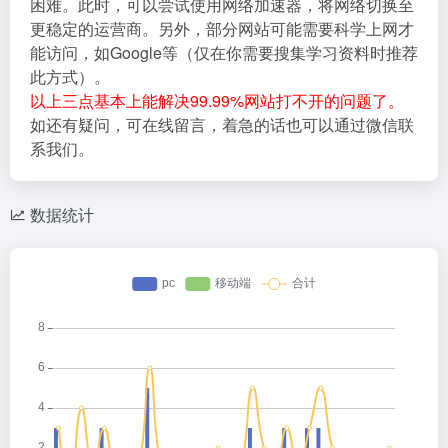
困难。此时，可以尝试使用网络加速器，将网络切换至
更稳定的运营商。另外，部分网站可能需要科学上网才
能访问，如Google等（仅在你需要搜集学习资料时推荐
此方式）。
以上三点基本上能解决99.99%网站打不开的问题了。
如还有疑问，可在线留言，着急的话也可以通过微信联
系我们。
数据统计