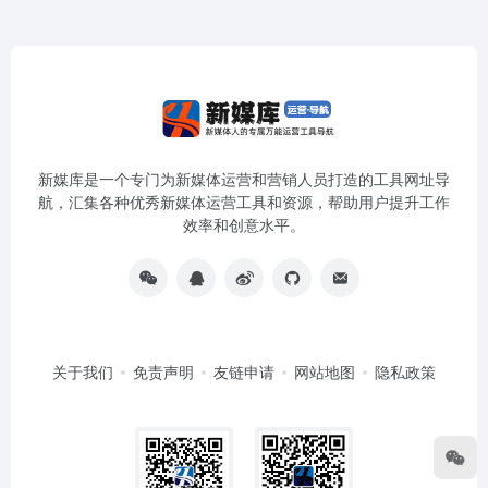
新媒库是一个专门为新媒体运营和营销人员打造的工具网址导
航，汇集各种优秀新媒体运营工具和资源，帮助用户提升工作
效率和创意水平。
关于我们
免责声明
友链申请
网站地图
隐私政策