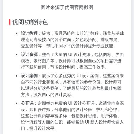
图片来源于优阁官网截图
优阁功能特色
设计教程
：提供丰富且系统的 UI 设计教程，涵盖从基础
理论到高级技巧的各个层面，如色彩搭配、排版布局、
交互设计等，帮助不同水平的设计师提升专业技能.
设计资源
：整合了大量的 UI 设计资源，包括图标、界面
模板、素材图片等，设计师可以根据自己的项目需求进
行下载和使用，节省设计时间，提高工作效率.
设计案例
：展示了众多优秀的 UI 设计案例，这些案例来
自不同的行业和领域，具有较高的参考价值。设计师可
以通过分析这些案例，了解最新的设计趋势和最佳实践
方法，激发自己的设计灵感.
公开课
：定期举办免费的 UI 设计公开课，邀请业内资深
设计师担任讲师，分享他们的设计经验、技巧和心得。
这些公开课内容丰富多样，包括设计思维、用户体验、
设计流程等方面的知识，能够帮助 UI 新人设计师快速入
门，提升设计水平.