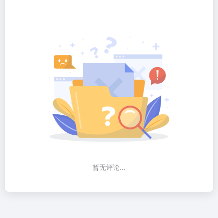
暂无评论...