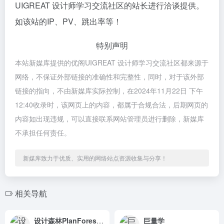
UIGREAT 设计师学习交流社区的站长进行洽谈提供。
如该站的IP、PV、跳出率等！
特别声明
本站新媒库提供的优阁UIGREAT 设计师学习交流社区都来源于
网络，不保证外部链接的准确性和完整性，同时，对于该外部
链接的指向，不由新媒库实际控制，在2024年11月22日 下午
12:40收录时，该网页上的内容，都属于合规合法，后期网页的
内容如出现违规，可以直接联系网站管理员进行删除，新媒库
不承担任何责任。
新媒库致力于优质、实用的网络站点资源收集与分享！
相关导航
设计森林PlanForest 优质设计素材资源
巨量学