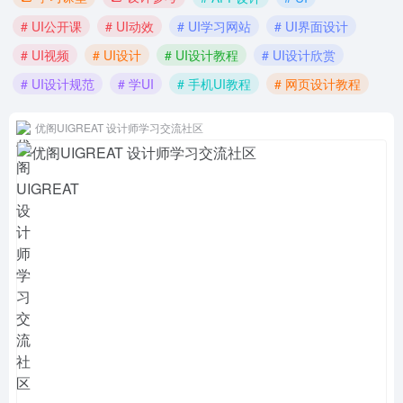
# UI公开课
# UI动效
# UI学习网站
# UI界面设计
# UI视频
# UI设计
# UI设计教程
# UI设计欣赏
# UI设计规范
# 学UI
# 手机UI教程
# 网页设计教程
优阁UIGREAT 设计师学习交流社区