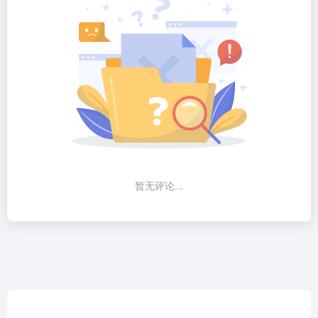
暂无评论...