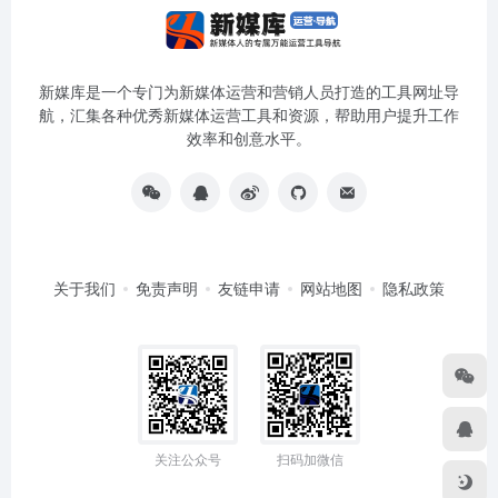
新媒库是一个专门为新媒体运营和营销人员打造的工具网址导
航，汇集各种优秀新媒体运营工具和资源，帮助用户提升工作
效率和创意水平。
关于我们
免责声明
友链申请
网站地图
隐私政策
关注公众号
扫码加微信