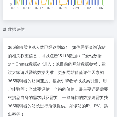
数据评估
365编辑器浏览人数已经达到521，如你需要查询该站
的相关权重信息，可以点击"
5118数据
""
爱站数据
""
Chinaz数据
"进入；以目前的网站数据参考，建
议大家请以爱站数据为准，更多网站价值评估因素如：
365编辑器的访问速度、搜索引擎收录以及索引量、用
户体验等；当然要评估一个站的价值，最主要还是需要
根据您自身的需求以及需要，一些确切的数据则需要找
365编辑器的站长进行洽谈提供。如该站的IP、PV、跳
出率等！