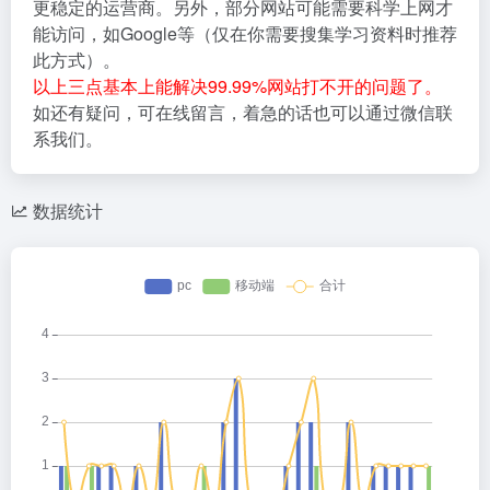
更稳定的运营商。另外，部分网站可能需要科学上网才
能访问，如Google等（仅在你需要搜集学习资料时推荐
此方式）。
以上三点基本上能解决99.99%网站打不开的问题了。
如还有疑问，可在线留言，着急的话也可以通过微信联
系我们。
数据统计