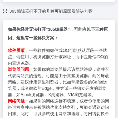
365编辑器打不开的几种可能原因及解决方案
如果你经常无法打开"365编辑器"，可能有以下三种原
因。这里有一些解决方案：
软件屏蔽
：一些软件如微信或QQ可能默认屏蔽一些站
点。请使用手机浏览器打开该网址，而不是微信/QQ的
内置浏览器。
浏览器问题
：如果你的浏览器提示该网站违规，这并不
代表网站真的违规。可能是由于某些浏览器厂商的屏蔽
策略。建议使用原生浏览器，比如苹果设备的Safari浏
览器，或者微软的Edge，并尝试一些独立开发的浏览
器，如Alook浏览器、X浏览器、VIA浏览器等。
网络问题
：如果你的网络连接不稳定，或者你使用的网
络运营商并未在被网站优化支持之列，可能会遇到访问
困难。此时，可以尝试使用网络加速器，将网络切换至