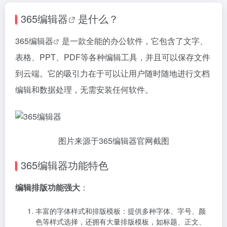
365编辑器
是什么？
365编辑器
是一款全能的办公软件，它包含了文字、
表格、PPT、PDF等各种编辑工具，并且可以保存文件
到云端。它的吸引力在于可以让用户随时随地进行文档
编辑和数据处理，无需安装任何软件。
图片来源于365编辑器官网截图
365编辑器功能特色
编辑排版功能强大
：
丰富的字体样式和排版模板：提供多种字体、字号、颜
色等样式选择，还拥有大量排版模板，如标题、正文、