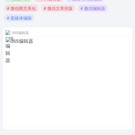
# 微信图文美化
# 微信文章排版
# 微信编辑器
# 新媒体编辑
365编辑器