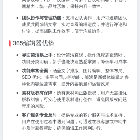
间精力，统一品牌形象，保持内容一致性.
团队协作与管理功能
：支持团队协作，用户可邀请团队
成员共同编辑文章，实时查看编辑进度，并进行评论和
讨论，提高团队工作效率，便于沟通协作.
365编辑器优势
界面简洁易上手
：设计简洁直观，操作流程逻辑清晰，
功能分类明确，新手也能快速熟悉掌握，降低学习成本.
功能丰富全面
：涵盖文字排版、图片编辑、整体布局、
SEO 优化、多平台同步等功能，能满足
新媒体编辑
多
样化内容运营需求，提升内容质量和运营效果.
素材版权有保障
：所有素材均正版授权，用户无需担忧
版权纠纷，可安心使用素材进行创作，避免因版权问题
带来的风险.
客户服务专业及时
：提供专业的客户服务与技术支持，
用户在使用过程中遇到问题，可通过在线客服或帮助中
心及时获得帮助，确保编辑工作顺利进行.