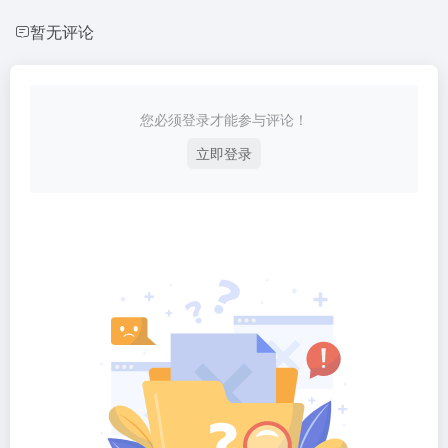
暂无评论
您必须登录才能参与评论！
立即登录