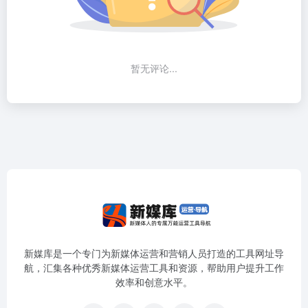
暂无评论...
新媒库是一个专门为新媒体运营和营销人员打造的工具网址导
航，汇集各种优秀新媒体运营工具和资源，帮助用户提升工作
效率和创意水平。