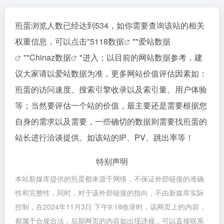
煎蛋浏览人数已经达到534，如你需要查询该站的相关
权重信息，可以点击"
5118数据
""
爱站数据
""
Chinaz数据
"进入；以目前的网站数据参考，建
议大家请以爱站数据为准，更多网站价值评估因素如：
煎蛋的访问速度、搜索引擎收录以及索引量、用户体验
等；当然要评估一个站的价值，最主要还是需要根据您
自身的需求以及需要，一些确切的数据则需要找煎蛋的
站长进行洽谈提供。如该站的IP、PV、跳出率等！
特别声明
本站新媒库提供的煎蛋都来源于网络，不保证外部链接的准确
性和完整性，同时，对于该外部链接的指向，不由新媒库实际
控制，在2024年11月3日 下午9:18收录时，该网页上的内容，
都属于合规合法，后期网页的内容如出现违规，可以直接联系