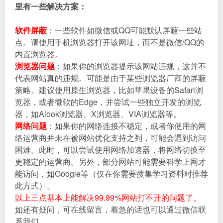
里有一些解决方案：
软件屏蔽
：一些软件如微信或QQ可能默认屏蔽一些站
点。请使用手机浏览器打开该网址，而不是微信/QQ的
内置浏览器。
浏览器问题
：如果你的浏览器提示该网站违规，这并不
代表网站真的违规。可能是由于某些浏览器厂商的屏蔽
策略。建议使用原生浏览器，比如苹果设备的Safari浏
览器，或者微软的Edge，并尝试一些独立开发的浏览
器，如Alook浏览器、X浏览器、VIA浏览器等。
网络问题
：如果你的网络连接不稳定，或者你使用的网
络运营商并未在被网站优化支持之列，可能会遇到访问
困难。此时，可以尝试使用网络加速器，将网络切换至
更稳定的运营商。另外，部分网站可能需要科学上网才
能访问，如Google等（仅在你需要搜集学习资料时推荐
此方式）。
以上三点基本上能解决99.99%网站打不开的问题了。
如还有疑问，可在线留言，着急的话也可以通过微信联
系我们。