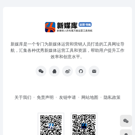
新媒库是一个专门为新媒体运营和营销人员打造的工具网址导
航，汇集各种优秀新媒体运营工具和资源，帮助用户提升工作
效率和创意水平。
关于我们
免责声明
友链申请
网站地图
隐私政策