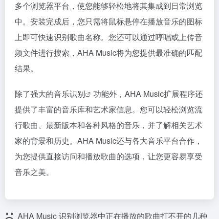
多个浏览器平台，使您能够轻松地将其集成到日常浏览
中。安装完成后，您只需将鼠标悬停在播放音乐的图标
上即可快速识别歌曲名称。您还可以通过哼唱或上传音
频文件进行搜索，AHA Music将为您提供最准确的匹配
结果。
除了强大的
音乐识别
功能外，AHA Music扩展程序还
提供了丰富的音乐库和艺术家信息。您可以轻松浏览流
行歌曲、最新版本和各种风格的音乐，并了解相关艺术
家的背景和历史。AHA Music还与各大音乐平台合作，
为您提供直接访问和播放歌曲的选项，让您更容易享受
音乐之美。
AHA Music 识别浏览器中正在播放的歌曲打不开的几种