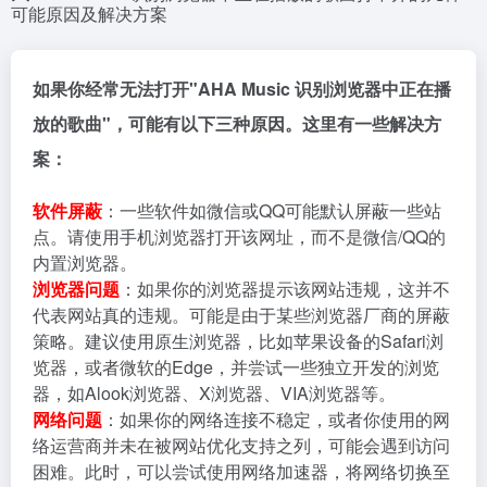
可能原因及解决方案
如果你经常无法打开"AHA Music 识别浏览器中正在播
放的歌曲"，可能有以下三种原因。这里有一些解决方
案：
软件屏蔽
：一些软件如微信或QQ可能默认屏蔽一些站
点。请使用手机浏览器打开该网址，而不是微信/QQ的
内置浏览器。
浏览器问题
：如果你的浏览器提示该网站违规，这并不
代表网站真的违规。可能是由于某些浏览器厂商的屏蔽
策略。建议使用原生浏览器，比如苹果设备的Safari浏
览器，或者微软的Edge，并尝试一些独立开发的浏览
器，如Alook浏览器、X浏览器、VIA浏览器等。
网络问题
：如果你的网络连接不稳定，或者你使用的网
络运营商并未在被网站优化支持之列，可能会遇到访问
困难。此时，可以尝试使用网络加速器，将网络切换至