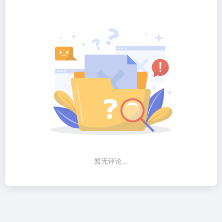
暂无评论...