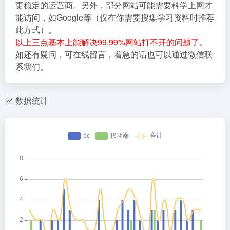
更稳定的运营商。另外，部分网站可能需要科学上网才
能访问，如Google等（仅在你需要搜集学习资料时推荐
此方式）。
以上三点基本上能解决99.99%网站打不开的问题了。
如还有疑问，可在线留言，着急的话也可以通过微信联
系我们。
数据统计