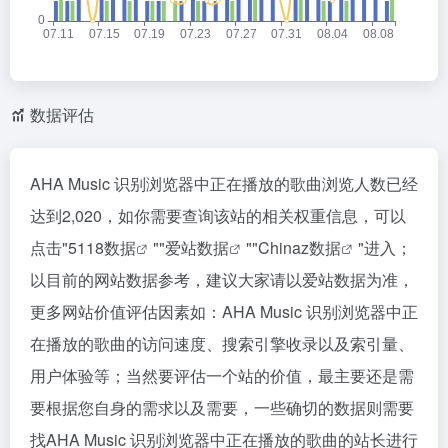
数据评估
AHA Music 识别浏览器中正在播放的歌曲浏览人数已经
达到2,020，如你需要查询该站的相关权重信息，可以
点击"
5118数据
""
爱站数据
""
Chinaz数据
"进入；
以目前的网站数据参考，建议大家请以爱站数据为准，
更多网站价值评估因素如：AHA Music 识别浏览器中正
在播放的歌曲的访问速度、搜索引擎收录以及索引量、
用户体验等；当然要评估一个站的价值，最主要还是需
要根据您自身的需求以及需要，一些确切的数据则需要
找AHA Music 识别浏览器中正在播放的歌曲的站长进行