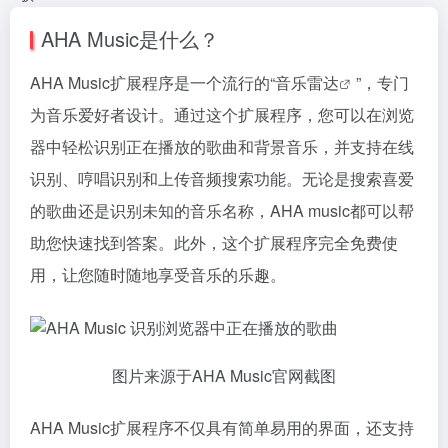
AHA Music是什么？
AHA Music扩展程序是一个流行的“
音乐雷达
”，专门
为音乐爱好者设计。通过这个扩展程序，您可以在浏览
器中轻松识别正在播放的歌曲和背景音乐，并支持在线
识别、哼唱识别和上传音频搜索功能。无论是搜索喜爱
的歌曲还是识别未知的音乐名称，AHA music都可以帮
助您快速找到答案。此外，这个扩展程序完全免费使
用，让您随时随地享受音乐的乐趣。
图片来源于AHA Music官网截图
AHA Music扩展程序不仅具有简单易用的界面，还支持