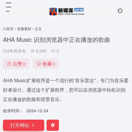
首页
•
音频素材
•
正文
AHA Music 识别浏览器中正在播放的歌曲
2年前发布
2,020
0
点赞
收藏
0
0
AHA Music扩展程序是一个流行的“音乐雷达”，专门为音乐爱
好者设计。通过这个扩展程序，您可以在浏览器中轻松识别
正在播放的歌曲和背景音乐。
收录时间：
2024-12-24
打开网站