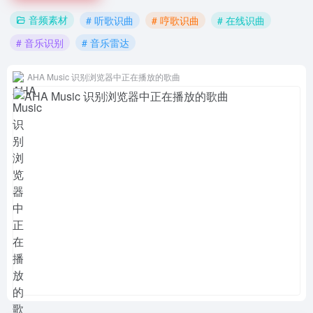
音频素材
# 听歌识曲
# 哼歌识曲
# 在线识曲
# 音乐识别
# 音乐雷达
AHA Music 识别浏览器中正在播放的歌曲