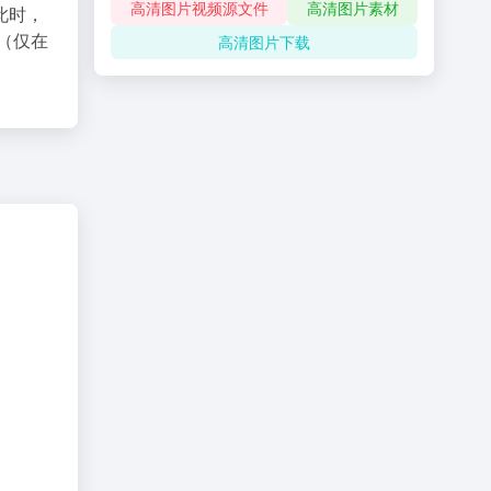
高清图片视频源文件
高清图片素材
此时，
（仅在
高清图片下载