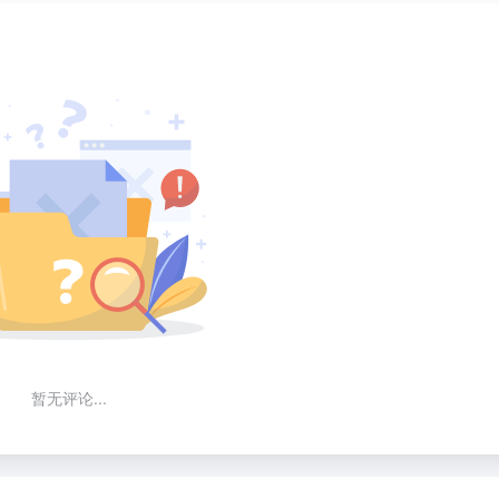
暂无评论...