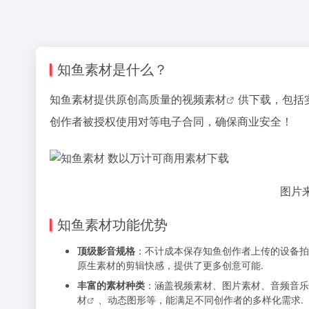
知鱼素材是什么？
知鱼素材提供原创高质量的
视频素材
供下载，包括
创作者被授权使用对等电子合同，确保商业安全！
图片
知鱼素材功能优势
顶级影音规格
：不计成本保存知鱼创作者上传的设备拍摄
原生素材的剪辑快感，提供了更多创意可能.
丰富的素材种类
：涵盖视频素材、图片素材、
音频音乐
材
、动态图形等，能满足不同创作者的多样化需求.