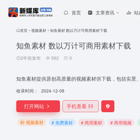
首页
文章资讯
站
首页
•
视频素材
•
知鱼素材 数以万计可商用素材下载
知鱼素材 数以万计可商用素材下载
2年前发布
592
0
知鱼素材提供原创高质量的视频素材供下载，包括实景、
收录时间：
2024-12-08
打开网站
手机查看
视频素材
# 免费素材
# 商用素材
# 商用视频