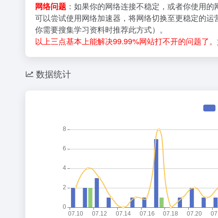
网络问题
：如果你的网络连接不稳定，或者你使用的
可以尝试使用网络加速器，将网络切换至更稳定的运营
你需要搜集学习资料时推荐此方式）。
以上三点基本上能解决99.99%网站打不开的问题了。
数据统计