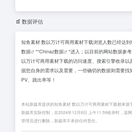
数据评估
知鱼素材 数以万计可商用素材下载浏览人数已经达到
数据
""
Chinaz数据
"进入；以目前的网站数据参
以万计可商用素材下载的访问速度、搜索引擎收录以
据您自身的需求以及需要，一些确切的数据则需要找知
PV、跳出率等！
本站新媒库提供的知鱼素材 数以万计可商用素材下载都来源
新媒库实际控制，在2024年12月8日 上午11:59收录
管理员进行删除，新媒库不承担任何责任。