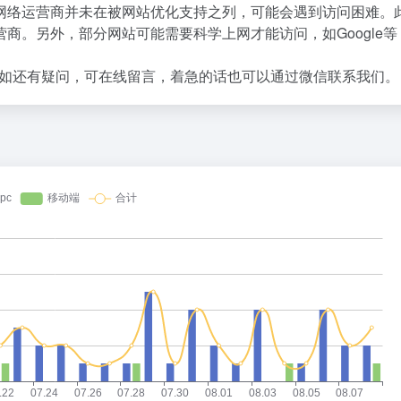
网络运营商并未在被网站优化支持之列，可能会遇到访问困难。
商。另外，部分网站可能需要科学上网才能访问，如Google等
如还有疑问，可在线留言，着急的话也可以通过微信联系我们。