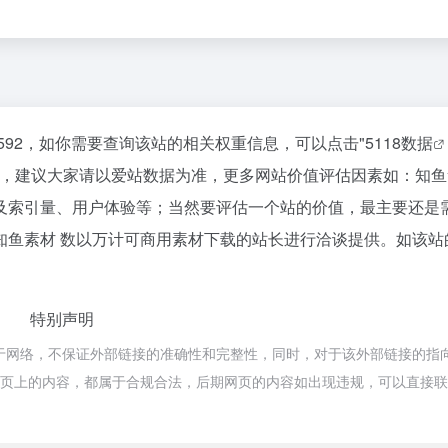
592，如你需要查询该站的相关权重信息，可以点击"
5118数据
考，建议大家请以爱站数据为准，更多网站价值评估因素如：知鱼
及索引量、用户体验等；当然要评估一个站的价值，最主要还是
鱼素材 数以万计可商用素材下载的站长进行洽谈提供。如该站的
特别声明
于网络，不保证外部链接的准确性和完整性，同时，对于该外部链接的指
时，该网页上的内容，都属于合规合法，后期网页的内容如出现违规，可以直接