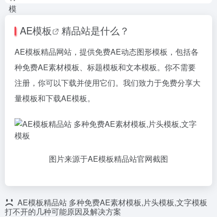
AE模板
精品站是什么？
AE模板精品网站，提供免费AE动态图形模板，包括各
种免费AE素材模板、标题模板和文本模板。你不需要
注册，你可以下载并使用它们。我们致力于免费分享大
量模板和下载AE模板。
图片来源于AE模板精品站官网截图
AE模板精品站 多种免费AE素材模板,片头模板,文字模板
打不开的几种可能原因及解决方案