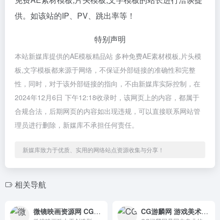
供。如该站的IP、PV、跳出率等！
特别声明
本站新媒库提供的AE模板精品站 多种免费AE素材模板,片头模
板,文字模板都来源于网络，不保证外部链接的准确性和完整
性，同时，对于该外部链接的指向，不由新媒库实际控制，在
2024年12月6日 下午12:18收录时，该网页上的内容，都属于
合规合法，后期网页的内容如出现违规，可以直接联系网站管
理员进行删除，新媒库不承担任何责任。
新媒库致力于优质、实用的网络站点资源收集与分享！
相关导航
微镜映画资源网 CG资源分享交流平台
CG游麟网 游戏美术制作交流平台