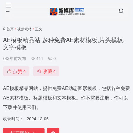
首页
•
视频素材
•
正文
AE模板精品站 多种免费AE素材模板,片头模板,
文字模板
2年前发布
411
0
点赞
收藏
0
0
AE模板精品网站，提供免费AE动态图形模板，包括各种免费
AE素材模板、标题模板和文本模板。你不需要注册，你可以
下载并使用它们。
收录时间：
2024-12-06