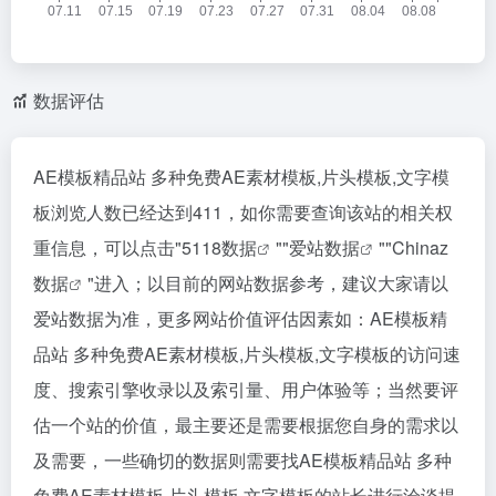
数据评估
AE模板精品站 多种免费AE素材模板,片头模板,文字模
板浏览人数已经达到411，如你需要查询该站的相关权
重信息，可以点击"
5118数据
""
爱站数据
""
Chinaz
数据
"进入；以目前的网站数据参考，建议大家请以
爱站数据为准，更多网站价值评估因素如：AE模板精
品站 多种免费AE素材模板,片头模板,文字模板的访问速
度、搜索引擎收录以及索引量、用户体验等；当然要评
估一个站的价值，最主要还是需要根据您自身的需求以
及需要，一些确切的数据则需要找AE模板精品站 多种
免费AE素材模板,片头模板,文字模板的站长进行洽谈提