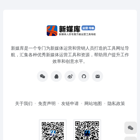
新媒库是一个专门为新媒体运营和营销人员打造的工具网址导
航，汇集各种优秀新媒体运营工具和资源，帮助用户提升工作
效率和创意水平。
关于我们
免责声明
友链申请
网站地图
隐私政策