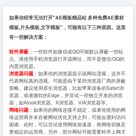
如果你经常无法打开"AE模板精品站 多种免费AE素材
模板,片头模板,文字模板"，可能有以下三种原因。这里
有一些解决方案：
软件屏蔽
：一些软件如微信或QQ可能默认屏蔽一些站
点。请使用手机浏览器打开该网址，而不是微信/QQ的
内置浏览器。
浏览器问题
：如果你的浏览器提示该网站违规，这并不
代表网站真的违规。可能是由于某些浏览器厂商的屏蔽
策略。建议使用原生浏览器，比如苹果设备的Safari浏
览器，或者微软的Edge，并尝试一些独立开发的浏览
器，如Alook浏览器、X浏览器、VIA浏览器等。
网络问题
：如果你的网络连接不稳定，或者你使用的网
络运营商并未在被网站优化支持之列，可能会遇到访问
困难。此时，可以尝试使用网络加速器，将网络切换至
更稳定的运营商。另外，部分网站可能需要科学上网才