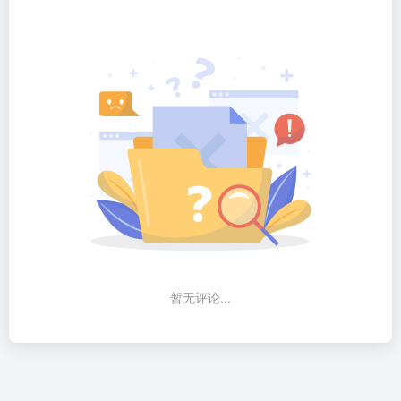
暂无评论...