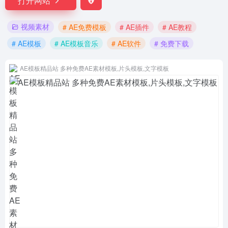
打开网站
视频素材
# AE免费模板
# AE插件
# AE教程
# AE模板
# AE模板音乐
# AE软件
# 免费下载
AE模板精品站 多种免费AE素材模板,片头模板,文字模板