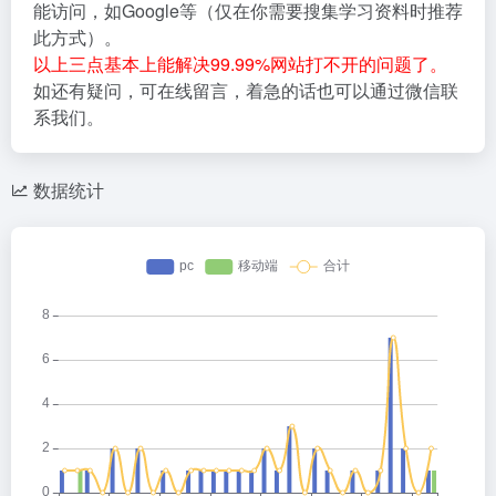
能访问，如Google等（仅在你需要搜集学习资料时推荐
此方式）。
以上三点基本上能解决99.99%网站打不开的问题了。
如还有疑问，可在线留言，着急的话也可以通过微信联
系我们。
数据统计