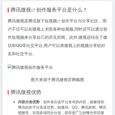
腾讯
微视
创作服务平台是什么？
腾讯微视是腾讯旗下
短视频
创作平台与分享社区，用
户不仅可以在微视上浏览各种短视频,同时还可以通过创
作短视频来分享自己的所见所闻。此外,微视还结合了微
信和QQ等社交平台,用户可以将微视上的视频分享给好
友和社交平台。
图片来源于腾讯微视官网截图
腾讯微视优势
内容分发优势
：创作者在该平台发布的内容，能够借助
腾讯的多平台渠道优势，如微信、QQ、腾讯新闻、腾讯
视频等，实现多端同步分发，获得更广泛的曝光和流量