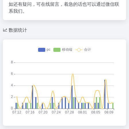
如还有疑问，可在线留言，着急的话也可以通过微信联
系我们。
数据统计