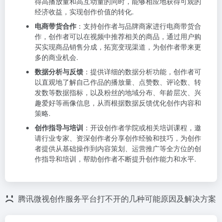
得高播放量和高互动量的同时，能够相应地获得可观的
经济收益，实现创作价值的转化.
电商带货合作
：支持创作者与品牌商家进行电商带货合
作，创作者可以在视频中推荐相关的商品，通过用户购
买实现商品销售分成，拓宽变现渠道，为创作者带来更
多的商业机会.
数据分析与反馈
：提供详细的数据分析功能，创作者可
以直观地了解自己作品的播放量、点赞数、评论数、转
发数等数据指标，以及粉丝的地域分布、年龄层次、兴
趣爱好等画像信息，从而根据数据反馈优化创作内容和
策略.
创作指导与培训
：开设创作者学院或相关培训课程，邀
请行业专家、资深创作者分享创作经验和技巧，为创作
者提供从基础操作到内容策划、运营推广等全方位的创
作指导和培训，帮助创作者不断提升创作能力和水平.
腾讯微视创作服务平台打不开的几种可能原因及解决方案