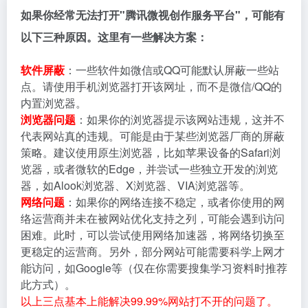
如果你经常无法打开"腾讯微视创作服务平台"，可能有
以下三种原因。这里有一些解决方案：
软件屏蔽
：一些软件如微信或QQ可能默认屏蔽一些站
点。请使用手机浏览器打开该网址，而不是微信/QQ的
内置浏览器。
浏览器问题
：如果你的浏览器提示该网站违规，这并不
代表网站真的违规。可能是由于某些浏览器厂商的屏蔽
策略。建议使用原生浏览器，比如苹果设备的Safari浏
览器，或者微软的Edge，并尝试一些独立开发的浏览
器，如Alook浏览器、X浏览器、VIA浏览器等。
网络问题
：如果你的网络连接不稳定，或者你使用的网
络运营商并未在被网站优化支持之列，可能会遇到访问
困难。此时，可以尝试使用网络加速器，将网络切换至
更稳定的运营商。另外，部分网站可能需要科学上网才
能访问，如Google等（仅在你需要搜集学习资料时推荐
此方式）。
以上三点基本上能解决99.99%网站打不开的问题了。