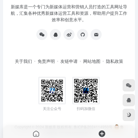
新媒库是一个专门为新媒体运营和营销人员打造的工具网址导
航，汇集各种优秀新媒体运营工具和资源，帮助用户提升工作
效率和创意水平。
关于我们
免责声明
友链申请
网站地图
隐私政策
关注公众号
扫码加微信
Copyright © 2024
新媒库
版权所有.
鲁ICP备2024114950号
鲁
公网安备 37152502000295号