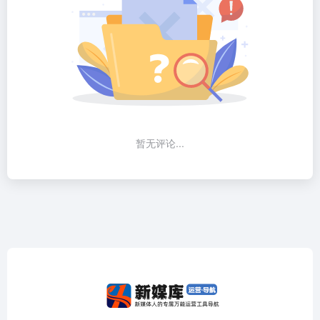
暂无评论...