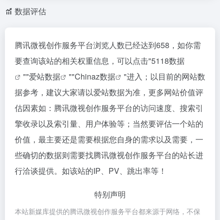
数据评估
腾讯微视创作服务平台浏览人数已经达到658，如你需
要查询该站的相关权重信息，可以点击"
5118数据
""
爱站数据
""
Chinaz数据
"进入；以目前的网站数
据参考，建议大家请以爱站数据为准，更多网站价值评
估因素如：腾讯微视创作服务平台的访问速度、搜索引
擎收录以及索引量、用户体验等；当然要评估一个站的
价值，最主要还是需要根据您自身的需求以及需要，一
些确切的数据则需要找腾讯微视创作服务平台的站长进
行洽谈提供。如该站的IP、PV、跳出率等！
特别声明
本站新媒库提供的腾讯微视创作服务平台都来源于网络，不保